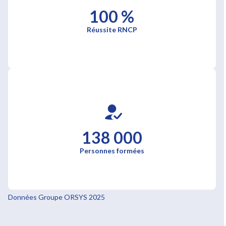
100 %
Réussite RNCP
138 000
Personnes formées
Données Groupe ORSYS 2025