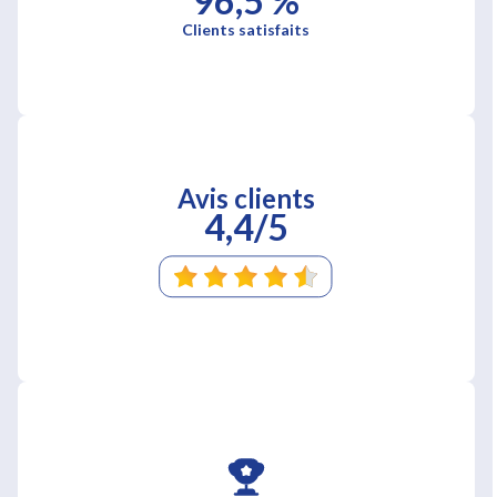
96,5 %
Clients satisfaits
Avis clients
4,4/5