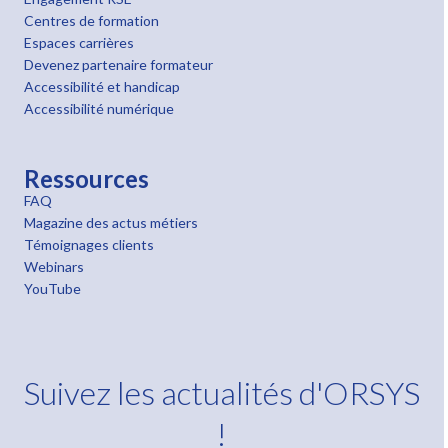
Centres de formation
Espaces carrières
Devenez partenaire formateur
Accessibilité et handicap
Accessibilité numérique
Ressources
FAQ
Magazine des actus métiers
Témoignages clients
Webinars
YouTube
Suivez les actualités d'ORSYS
!