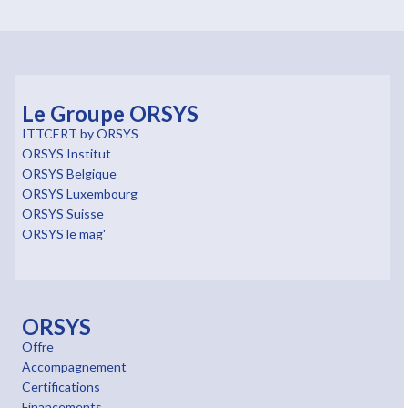
Le Groupe ORSYS
ITTCERT by ORSYS
ORSYS Institut
ORSYS Belgique
ORSYS Luxembourg
ORSYS Suisse
ORSYS le mag'
ORSYS
Offre
Accompagnement
Certifications
Financements