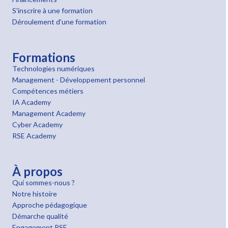
S'inscrire à une formation
Déroulement d'une formation
Formations
Technologies numériques
Management - Développement personnel
Compétences métiers
IA Academy
Management Academy
Cyber Academy
RSE Academy
À propos
Qui sommes-nous ?
Notre histoire
Approche pédagogique
Démarche qualité
Engagement RSE