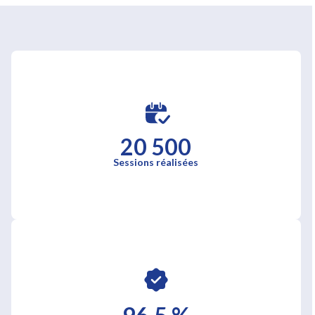
20 500
Sessions réalisées