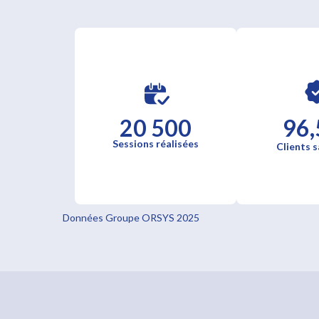
20 500
96,
Sessions réalisées
Clients s
Données Groupe ORSYS 2025