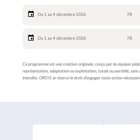
Du 1 au 4 décembre 2026
FR
Du 1 au 4 décembre 2026
FR
Ce programme est une création originale, conçu par les équipes pé
représentation, adaptation ou exploitation, totale ou partielle, sans
interdite. ORSYS se réserve le droit d'engager toute action nécessaire 