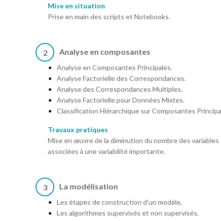
Mise en situation
Prise en main des scripts et Notebooks.
Analyse en composantes
2
Analyse en Composantes Principales.
Analyse Factorielle des Correspondances.
Analyse des Correspondances Multiples.
Analyse Factorielle pour Données Mixtes.
Classification Hiérarchique sur Composantes Principa
Travaux pratiques
Mise en œuvre de la diminution du nombre des variables 
associées à une variabilité importante.
La modélisation
3
Les étapes de construction d'un modèle.
Les algorithmes supervisés et non supervisés.