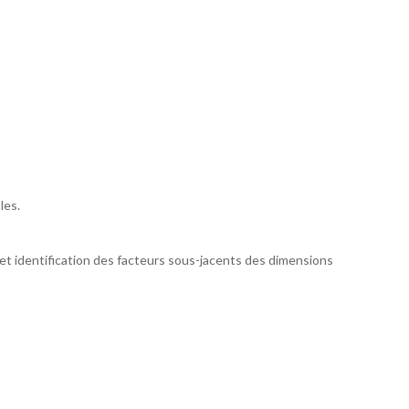
les.
et identification des facteurs sous-jacents des dimensions