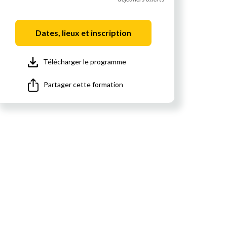
Dates, lieux et inscription
Télécharger le programme
Partager cette formation