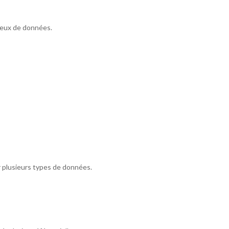
jeux de données.
r plusieurs types de données.