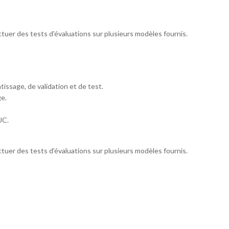
tuer des tests d'évaluations sur plusieurs modèles fournis.
issage, de validation et de test.
e.
UC.
tuer des tests d'évaluations sur plusieurs modèles fournis.