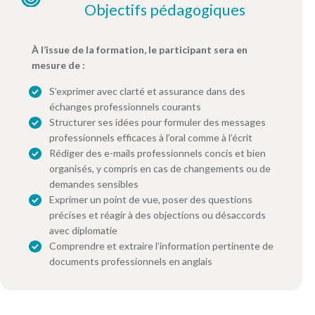
Objectifs pédagogiques
À l’issue de la formation, le participant sera en
mesure de :
S’exprimer avec clarté et assurance dans des
échanges professionnels courants
Structurer ses idées pour formuler des messages
professionnels efficaces à l’oral comme à l’écrit
Rédiger des e-mails professionnels concis et bien
organisés, y compris en cas de changements ou de
demandes sensibles
Exprimer un point de vue, poser des questions
précises et réagir à des objections ou désaccords
avec diplomatie
Comprendre et extraire l’information pertinente de
documents professionnels en anglais