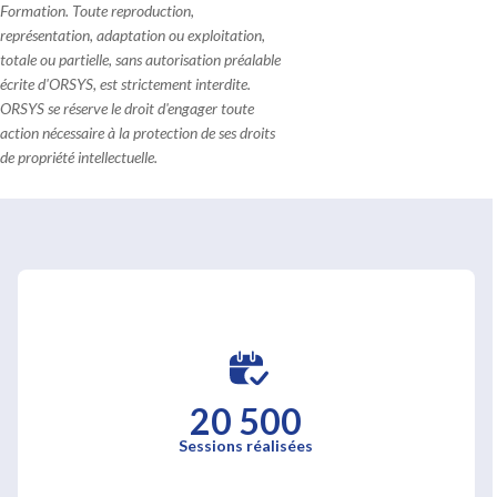
Formation. Toute reproduction,
représentation, adaptation ou exploitation,
totale ou partielle, sans autorisation préalable
écrite d'ORSYS, est strictement interdite.
ORSYS se réserve le droit d'engager toute
action nécessaire à la protection de ses droits
de propriété intellectuelle.
20 500
Sessions réalisées