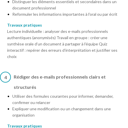
Distinguer les éléments essentiels et secondaires dans un
document professionnel
Reformuler les informations importantes à l’oral ou par écrit
Travaux pratiques
Lecture individuelle : analyser des e-mails professionnels
authentiques (anonymisés) Travail en groupe : créer une
synthèse orale d’un document à partager à l’équipe Quiz
interactif : repérer des erreurs d’interprétation et justifier ses
choix
Rédiger des e-mails professionnels clairs et
4
structurés
Utiliser des formules courantes pour informer, demander,
confirmer ou relancer
Expliquer une modification ou un changement dans une
organisation
Travaux pratiques