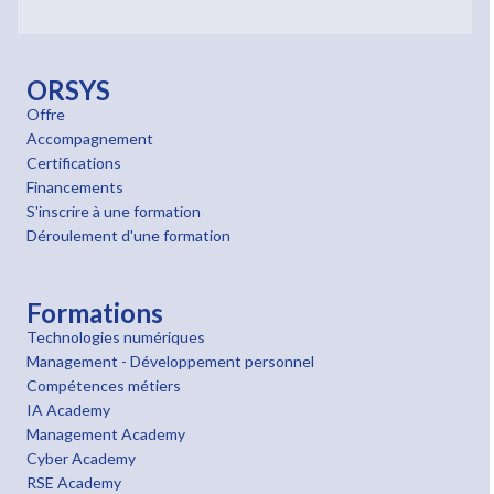
ORSYS
Offre
Accompagnement
Certifications
Financements
S'inscrire à une formation
Déroulement d'une formation
Formations
Technologies numériques
Management - Développement personnel
Compétences métiers
IA Academy
Management Academy
Cyber Academy
RSE Academy