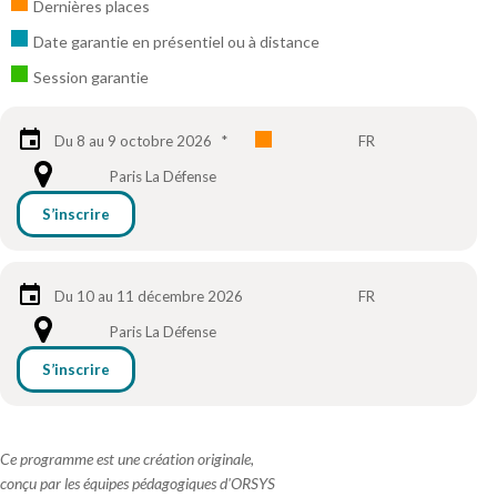
Dernières places
Date garantie en présentiel ou à distance
Session garantie
Du 8 au 9 octobre 2026
*
FR
Paris La Défense
S’inscrire
Du 10 au 11 décembre 2026
FR
Paris La Défense
S’inscrire
Ce programme est une création originale,
conçu par les équipes pédagogiques d'ORSYS