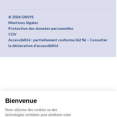
© 2026 ORSYS
Mentions légales
Protection des données personnelles
CGV
Accessibilité : partiellement conforme (62 %) – Consulter
la déclaration d’accessibilité
Bienvenue
Nous utilisons des cookies ou des
technologies similaires pour améliorer votre