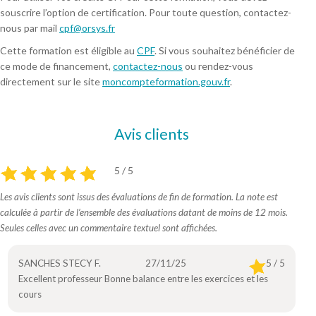
souscrire l’option de certification. Pour toute question, contactez-
nous par mail
cpf@orsys.fr
Cette formation est éligible au
CPF
. Si vous souhaitez bénéficier de
ce mode de financement,
contactez-nous
ou rendez-vous
directement sur le site
moncompteformation.gouv.fr
.
Avis clients
5 / 5
Les avis clients sont issus des évaluations de fin de formation. La note est
calculée à partir de l’ensemble des évaluations datant de moins de 12 mois.
Seules celles avec un commentaire textuel sont affichées.
SANCHES STECY F.
27/11/25
5 / 5
Excellent professeur Bonne balance entre les exercices et les
cours