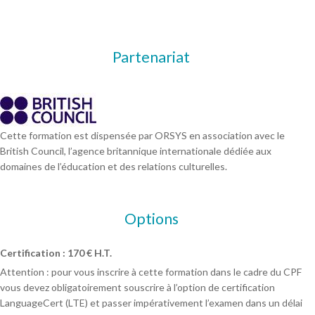
Partenariat
Cette formation est dispensée par ORSYS en association avec le
British Council, l’agence britannique internationale dédiée aux
domaines de l’éducation et des relations culturelles.
Options
Certification : 170 € H.T.
Attention : pour vous inscrire à cette formation dans le cadre du CPF
vous devez obligatoirement souscrire à l’option de certification
LanguageCert (LTE) et passer impérativement l’examen dans un délai