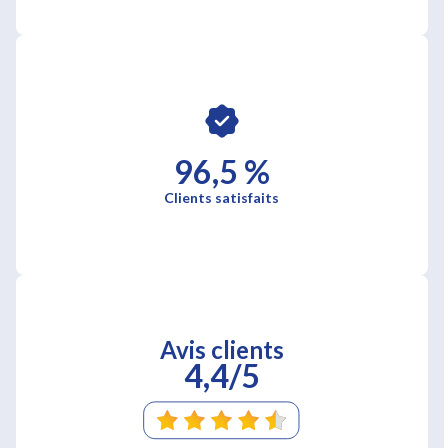
96,5 %
Clients satisfaits
Avis clients
4,4/5