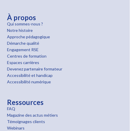
À propos
Qui sommes-nous ?
Notre histoire
Approche pédagogique
Démarche qualité
Engagement RSE
Centres de formation
Espaces carrières
Devenez partenaire formateur
Accessibilité et handicap
Accessibilité numérique
Ressources
FAQ
Magazine des actus métiers
Témoignages clients
Webinars