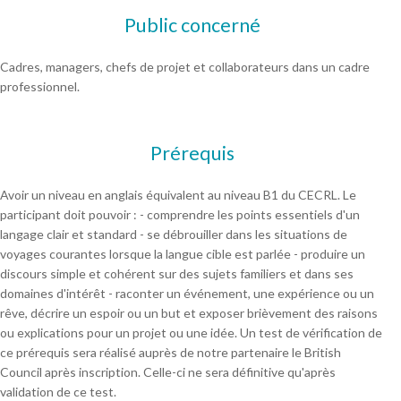
Public concerné
Cadres, managers, chefs de projet et collaborateurs dans un cadre
professionnel.
Prérequis
Avoir un niveau en anglais équivalent au niveau B1 du CECRL. Le
participant doit pouvoir : - comprendre les points essentiels d'un
langage clair et standard - se débrouiller dans les situations de
voyages courantes lorsque la langue cible est parlée - produire un
discours simple et cohérent sur des sujets familiers et dans ses
domaines d'intérêt - raconter un événement, une expérience ou un
rêve, décrire un espoir ou un but et exposer brièvement des raisons
ou explications pour un projet ou une idée. Un test de vérification de
ce prérequis sera réalisé auprès de notre partenaire le British
Council après inscription. Celle-ci ne sera définitive qu'après
validation de ce test.