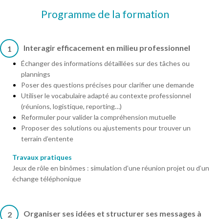
Programme de la formation
Interagir efficacement en milieu professionnel
1
Échanger des informations détaillées sur des tâches ou
plannings
Poser des questions précises pour clarifier une demande
Utiliser le vocabulaire adapté au contexte professionnel
(réunions, logistique, reporting…)
Reformuler pour valider la compréhension mutuelle
Proposer des solutions ou ajustements pour trouver un
terrain d’entente
Travaux pratiques
Jeux de rôle en binômes : simulation d’une réunion projet ou d’un
échange téléphonique
Organiser ses idées et structurer ses messages à
2