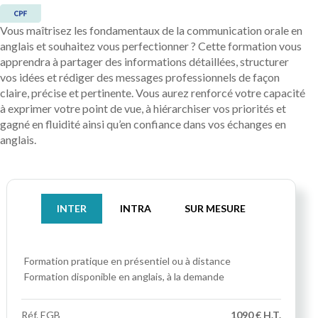
Vous maîtrisez les fondamentaux de la communication orale en
anglais et souhaitez vous perfectionner ? Cette formation vous
apprendra à partager des informations détaillées, structurer
vos idées et rédiger des messages professionnels de façon
claire, précise et pertinente. Vous aurez renforcé votre capacité
à exprimer votre point de vue, à hiérarchiser vos priorités et
gagné en fluidité ainsi qu’en confiance dans vos échanges en
anglais.
INTER
INTRA
SUR MESURE
Formation pratique
en présentiel ou à distance
Formation disponible en anglais, à la demande
Réf.
EGB
1090 € H.T.