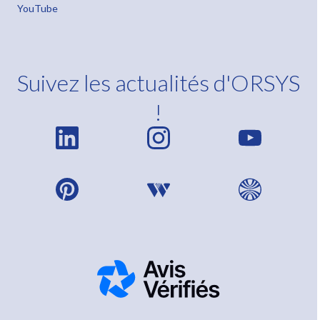
YouTube
Suivez les actualités d'ORSYS
!