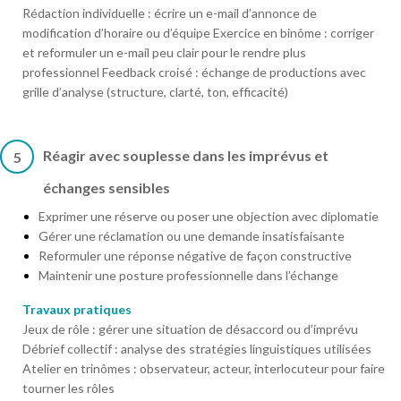
Rédaction individuelle : écrire un e-mail d’annonce de
modification d’horaire ou d’équipe Exercice en binôme : corriger
et reformuler un e-mail peu clair pour le rendre plus
professionnel Feedback croisé : échange de productions avec
grille d’analyse (structure, clarté, ton, efficacité)
Réagir avec souplesse dans les imprévus et
5
échanges sensibles
Exprimer une réserve ou poser une objection avec diplomatie
Gérer une réclamation ou une demande insatisfaisante
Reformuler une réponse négative de façon constructive
Maintenir une posture professionnelle dans l’échange
Travaux pratiques
Jeux de rôle : gérer une situation de désaccord ou d’imprévu
Débrief collectif : analyse des stratégies linguistiques utilisées
Atelier en trinômes : observateur, acteur, interlocuteur pour faire
tourner les rôles