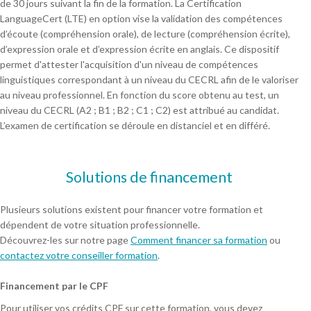
de 30 jours suivant la fin de la formation. La Certification
LanguageCert (LTE) en option vise la validation des compétences
d’écoute (compréhension orale), de lecture (compréhension écrite),
d’expression orale et d’expression écrite en anglais. Ce dispositif
permet d'attester l'acquisition d'un niveau de compétences
linguistiques correspondant à un niveau du CECRL afin de le valoriser
au niveau professionnel. En fonction du score obtenu au test, un
niveau du CECRL (A2 ; B1 ; B2 ; C1 ; C2) est attribué au candidat.
L’examen de certification se déroule en distanciel et en différé.
Solutions de financement
Plusieurs solutions existent pour financer votre formation et
dépendent de votre situation professionnelle.
Découvrez-les sur notre page
Comment financer sa formation
ou
contactez votre conseiller formation
.
Financement par le CPF
Pour utiliser vos crédits CPF sur cette formation, vous devez