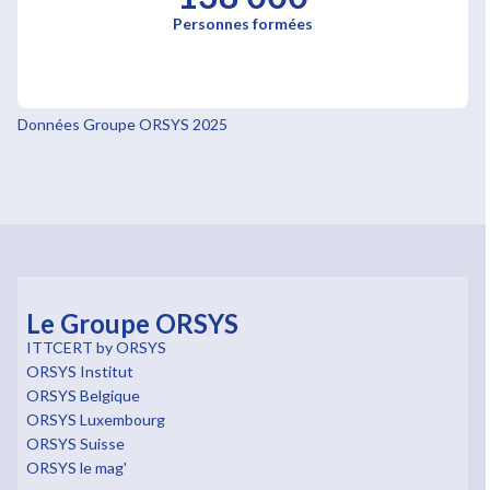
Personnes formées
Données Groupe ORSYS 2025
Le Groupe ORSYS
ITTCERT by ORSYS
ORSYS Institut
ORSYS Belgique
ORSYS Luxembourg
ORSYS Suisse
ORSYS le mag'