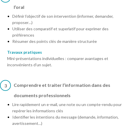
l’oral
Définir l’objectif de son intervention (informer, demander,
proposer…)
Utiliser des comparatif et superlatif pour exprimer des
préférences
Résumer des points clés de manière structurée
Travaux pratiques
Mini-présentations individuelles : comparer avantages et
inconvénients d'un sujet.
Comprendre et traiter l’information dans des
3
documents professionnels
Lire rapidement un e-mail, une note ou un compte-rendu pour
repérer les informations clés
Identifier les intentions du message (demande, information,
avertissement…)