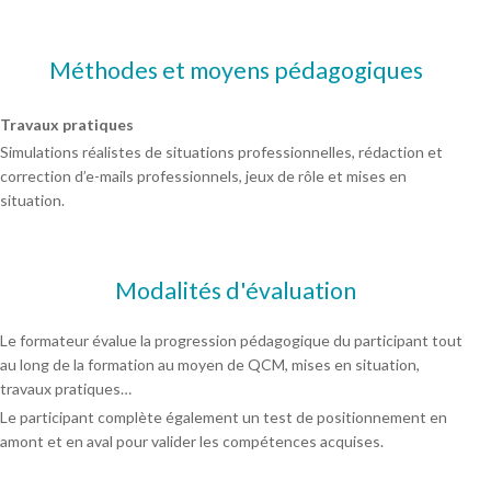
Méthodes et moyens pédagogiques
Travaux pratiques
Simulations réalistes de situations professionnelles, rédaction et
correction d’e-mails professionnels, jeux de rôle et mises en
situation.
Modalités d'évaluation
Le formateur évalue la progression pédagogique du participant tout
au long de la formation au moyen de QCM, mises en situation,
travaux pratiques…
Le participant complète également un test de positionnement en
amont et en aval pour valider les compétences acquises.