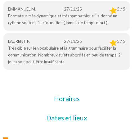
EMMANUEL M.
27/11/25
5 / 5
Formateur très dynamique et très sympathique il a donné un
rythme soutenu à la formation ( jamais de temps mort )
LAURENT P.
27/11/25
5 / 5
Très cible sur le vocabulaire et la grammaire pour faciliter la
communication. Nombreux sujets abordés en peu de temps. 2
jours so t peut-être insuffisants
Horaires
Dates et lieux