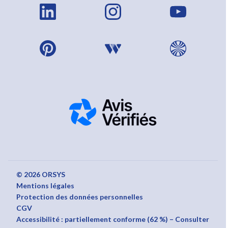
© 2026 ORSYS
Mentions légales
Protection des données personnelles
CGV
Accessibilité : partiellement conforme (62 %) – Consulter