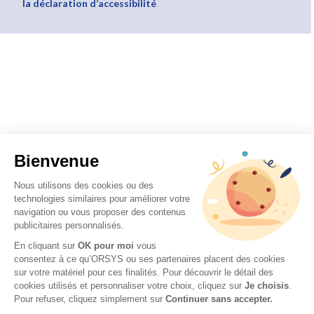
la déclaration d’accessibilité
Bienvenue
Nous utilisons des cookies ou des
technologies similaires pour améliorer votre
navigation ou vous proposer des contenus
publicitaires personnalisés.
En cliquant sur
OK pour moi
vous
consentez à ce qu’ORSYS ou ses partenaires placent des cookies
sur votre matériel pour ces finalités. Pour découvrir le détail des
cookies utilisés et personnaliser votre choix, cliquez sur
Je choisis
.
Pour refuser, cliquez simplement sur
Continuer sans accepter.