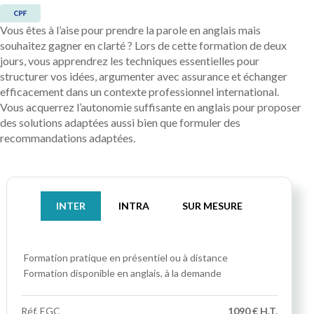
Vous êtes à l’aise pour prendre la parole en anglais mais
souhaitez gagner en clarté ? Lors de cette formation de deux
jours, vous apprendrez les techniques essentielles pour
structurer vos idées, argumenter avec assurance et échanger
efficacement dans un contexte professionnel international.
Vous acquerrez l’autonomie suffisante en anglais pour proposer
des solutions adaptées aussi bien que formuler des
recommandations adaptées.
INTER
INTRA
SUR MESURE
Formation pratique
en présentiel ou à distance
Formation disponible en anglais, à la demande
Réf.
EGC
1090 € H.T.