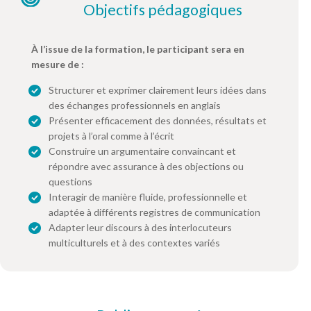
Objectifs pédagogiques
À l’issue de la formation, le participant sera en
mesure de :
Structurer et exprimer clairement leurs idées dans
des échanges professionnels en anglais
Présenter efficacement des données, résultats et
projets à l’oral comme à l’écrit
Construire un argumentaire convaincant et
répondre avec assurance à des objections ou
questions
Interagir de manière fluide, professionnelle et
adaptée à différents registres de communication
Adapter leur discours à des interlocuteurs
multiculturels et à des contextes variés