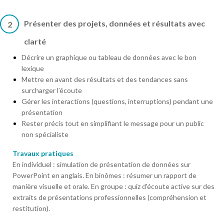
Présenter des projets, données et résultats avec
2
clarté
Décrire un graphique ou tableau de données avec le bon
lexique
Mettre en avant des résultats et des tendances sans
surcharger l’écoute
Gérer les interactions (questions, interruptions) pendant une
présentation
Rester précis tout en simplifiant le message pour un public
non spécialiste
Travaux pratiques
En individuel : simulation de présentation de données sur
PowerPoint en anglais. En binômes : résumer un rapport de
manière visuelle et orale. En groupe : quiz d'écoute active sur des
extraits de présentations professionnelles (compréhension et
restitution).