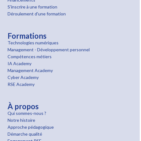
S'inscrire à une formation
Déroulement d'une formation
Formations
Technologies numériques
Management - Développement personnel
Compétences métiers
IA Academy
Management Academy
Cyber Academy
RSE Academy
À propos
Qui sommes-nous ?
Notre histoire
Approche pédagogique
Démarche qualité
Engagement RSE