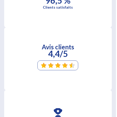
96,5 %
Clients satisfaits
Avis clients
4,4/5