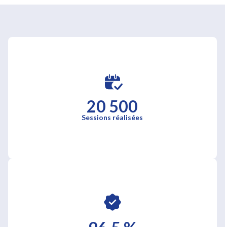
20 500
Sessions réalisées