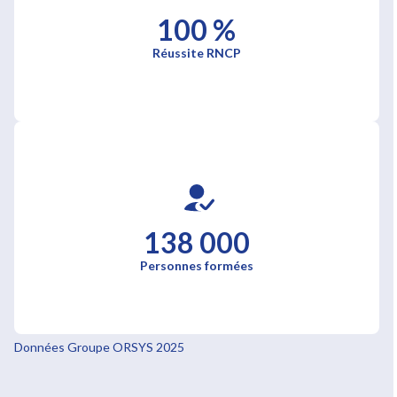
100 %
Réussite RNCP
138 000
Personnes formées
Données Groupe ORSYS 2025