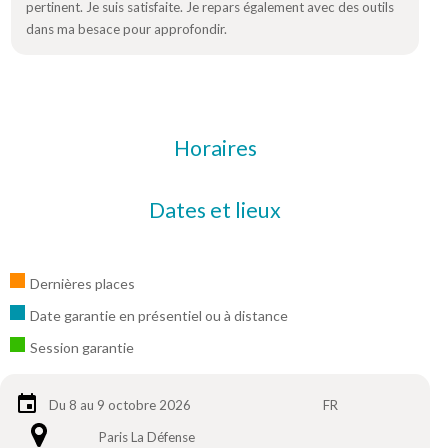
pertinent. Je suis satisfaite. Je repars également avec des outils
dans ma besace pour approfondir.
Horaires
Dates et lieux
Dernières places
Date garantie en présentiel ou à distance
Session garantie
Du 8 au 9 octobre 2026
FR
Paris La Défense