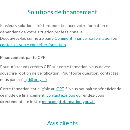
Solutions de financement
Plusieurs solutions existent pour financer votre formation et
dépendent de votre situation professionnelle.
Découvrez-les sur notre page
Comment financer sa formation
ou
contactez votre conseiller formation
.
Financement par le CPF
Pour utiliser vos crédits CPF sur cette formation, vous devez
souscrire l’option de certification. Pour toute question, contactez-
nous par mail
cpf@orsys.fr
Cette formation est éligible au
CPF
. Si vous souhaitez bénéficier de
ce mode de financement,
contactez-nous
ou rendez-vous
directement sur le site
moncompteformation.gouv.fr
.
Avis clients