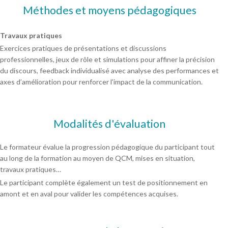
Méthodes et moyens pédagogiques
Travaux pratiques
Exercices pratiques de présentations et discussions
professionnelles, jeux de rôle et simulations pour affiner la précision
du discours, feedback individualisé avec analyse des performances et
axes d’amélioration pour renforcer l'impact de la communication.
Modalités d'évaluation
Le formateur évalue la progression pédagogique du participant tout
au long de la formation au moyen de QCM, mises en situation,
travaux pratiques…
Le participant complète également un test de positionnement en
amont et en aval pour valider les compétences acquises.