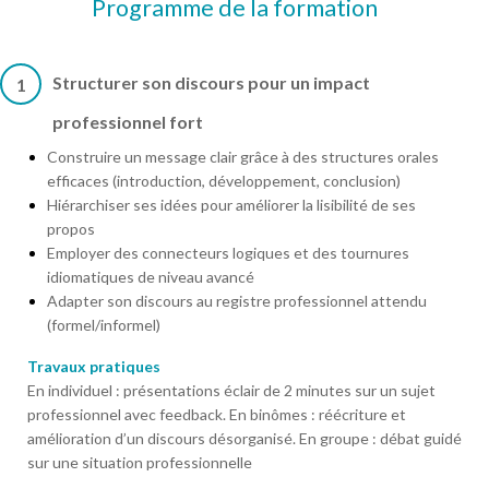
Programme de la formation
Structurer son discours pour un impact
1
professionnel fort
Construire un message clair grâce à des structures orales
efficaces (introduction, développement, conclusion)
Hiérarchiser ses idées pour améliorer la lisibilité de ses
propos
Employer des connecteurs logiques et des tournures
idiomatiques de niveau avancé
Adapter son discours au registre professionnel attendu
(formel/informel)
Travaux pratiques
En individuel : présentations éclair de 2 minutes sur un sujet
professionnel avec feedback. En binômes : réécriture et
amélioration d’un discours désorganisé. En groupe : débat guidé
sur une situation professionnelle