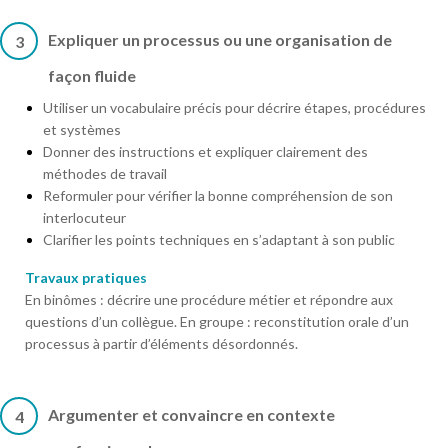
Expliquer un processus ou une organisation de
3
façon fluide
Utiliser un vocabulaire précis pour décrire étapes, procédures
et systèmes
Donner des instructions et expliquer clairement des
méthodes de travail
Reformuler pour vérifier la bonne compréhension de son
interlocuteur
Clarifier les points techniques en s’adaptant à son public
Travaux pratiques
En binômes : décrire une procédure métier et répondre aux
questions d’un collègue. En groupe : reconstitution orale d’un
processus à partir d’éléments désordonnés.
Argumenter et convaincre en contexte
4