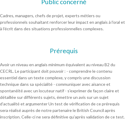
Public concerné
Cadres, managers, chefs de projet, experts métiers ou
professionnels souhaitant renforcer leur impact en anglais à l’oral et
à l’écrit dans des situations professionnelles complexes.
Prérequis
Avoir un niveau en anglais minimum équivalent au niveau B2 du
CECRL. Le participant doit pouvoir : - comprendre le contenu
essentiel dans un texte complexe, y compris une discussion
technique dans sa spécialité - communiquer avec aisance et
spontanéité avec un locuteur natif - s'exprimer de façon claire et
détaillée sur différents sujets, émettre un avis sur un sujet
d’actualité et argumenter Un test de vérification de ce prérequis
sera réalisé auprès de notre partenaire le British Council après
inscription. Celle-ci ne sera définitive qu'après validation de ce test.