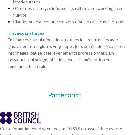
interlocuteurs
Gérer des échanges informels (small talk, networking) avec
fluidité
Clarifier ou relancer une conversation en cas de malentendu
Travaux pratiques
En binômes : simulations de situations interculturelles avec
ajustement du registre. En groupe : jeux de rôle de discussions
informelles (pause-café, événements professionnels). En
individuel : autodiagnostic des points d’amélioration de
communication orale.
Partenariat
Cette formation est dispensée par ORSYS en association avec le