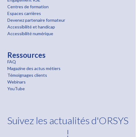
Centres de formation
Espaces carrières
Devenez partenaire formateur
Accessibilité et handicap
Accessibilité numérique
Ressources
FAQ
Magazine des actus métiers
Témoignages clients
Webinars
YouTube
Suivez les actualités d'ORSYS
!