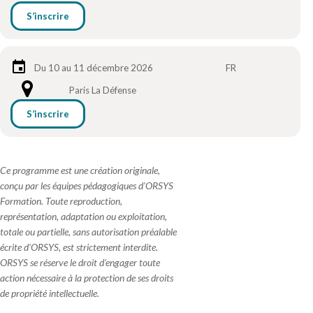
S’inscrire
Du 10 au 11 décembre 2026
FR
Paris La Défense
S’inscrire
Ce programme est une création originale,
conçu par les équipes pédagogiques d'ORSYS
Formation. Toute reproduction,
représentation, adaptation ou exploitation,
totale ou partielle, sans autorisation préalable
écrite d'ORSYS, est strictement interdite.
ORSYS se réserve le droit d'engager toute
action nécessaire à la protection de ses droits
de propriété intellectuelle.