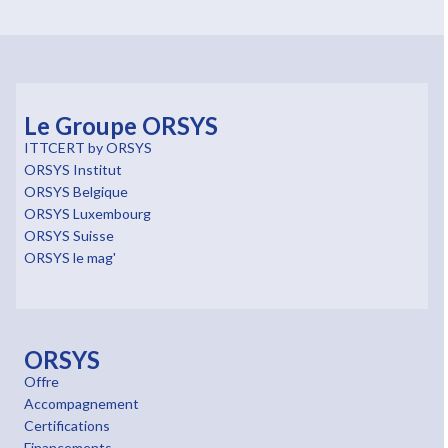
Le Groupe ORSYS
ITTCERT by ORSYS
ORSYS Institut
ORSYS Belgique
ORSYS Luxembourg
ORSYS Suisse
ORSYS le mag'
ORSYS
Offre
Accompagnement
Certifications
Financements