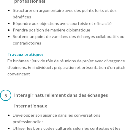
professionnel
Structurer un argumentaire avec des points forts et des
bénéfices
Répondre aux objections avec courtoisie et efficacité
Prendre position de manière diplomatique
Soutenir un point de vue dans des échanges collaboratifs ou
contradictoires
Travaux pratiques
En binômes : jeux de rôle de réunions de projet avec divergence
d’opinions. En individuel : préparation et présentation d’un pitch
convaincant
Interagir naturellement dans des échanges
5
internationaux
Développer son aisance dans les conversations
professionnelles
Utiliser les bons codes culturels selon les contextes et les