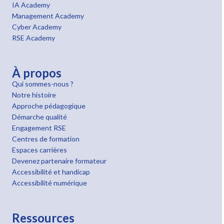
IA Academy
Management Academy
Cyber Academy
RSE Academy
À propos
Qui sommes-nous ?
Notre histoire
Approche pédagogique
Démarche qualité
Engagement RSE
Centres de formation
Espaces carrières
Devenez partenaire formateur
Accessibilité et handicap
Accessibilité numérique
Ressources