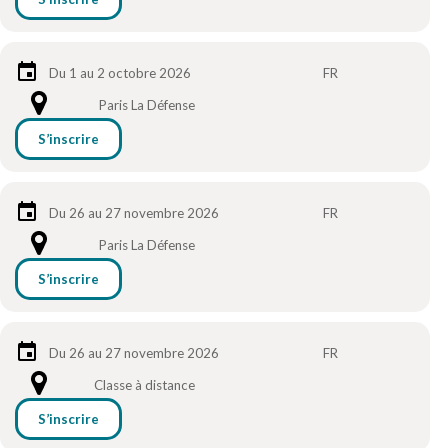
Du 1 au 2 octobre 2026
FR
Paris La Défense
S’inscrire
Du 26 au 27 novembre 2026
FR
Paris La Défense
S’inscrire
Du 26 au 27 novembre 2026
FR
Classe à distance
S’inscrire