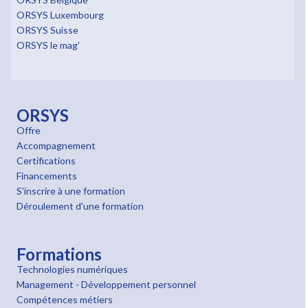
ORSYS Luxembourg
ORSYS Suisse
ORSYS le mag'
ORSYS
Offre
Accompagnement
Certifications
Financements
S'inscrire à une formation
Déroulement d'une formation
Formations
Technologies numériques
Management - Développement personnel
Compétences métiers