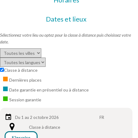
Dates et lieux
Sélectionnez votre lieu ou optez pour la classe à distance puis choisissez votre
date.
Classe à distance
Dernières places
Date garantie en présentiel ou à distance
Session garantie
Du 1 au 2 octobre 2026
FR
Classe à distance
S’inscrire