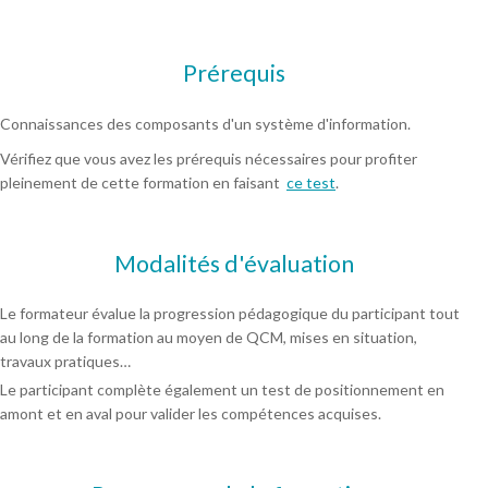
Prérequis
Connaissances des composants d'un système d'information.
Vérifiez que vous avez les prérequis nécessaires pour profiter
pleinement de cette formation en faisant
ce test
.
Modalités d'évaluation
Le formateur évalue la progression pédagogique du participant tout
au long de la formation au moyen de QCM, mises en situation,
travaux pratiques…
Le participant complète également un test de positionnement en
amont et en aval pour valider les compétences acquises.