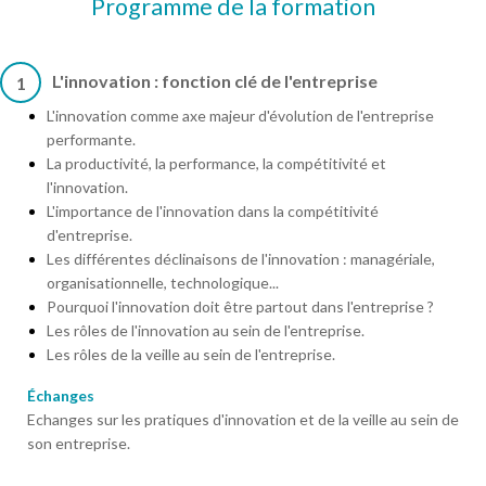
Programme de la formation
L'innovation : fonction clé de l'entreprise
1
L'innovation comme axe majeur d'évolution de l'entreprise
performante.
La productivité, la performance, la compétitivité et
l'innovation.
L'importance de l'innovation dans la compétitivité
d'entreprise.
Les différentes déclinaisons de l'innovation : managériale,
organisationnelle, technologique...
Pourquoi l'innovation doit être partout dans l'entreprise ?
Les rôles de l'innovation au sein de l'entreprise.
Les rôles de la veille au sein de l'entreprise.
Échanges
Echanges sur les pratiques d'innovation et de la veille au sein de
son entreprise.