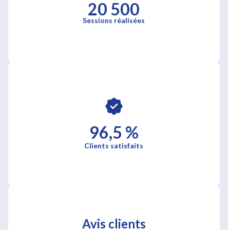
20 500
Sessions réalisées
96,5 %
Clients satisfaits
Avis clients