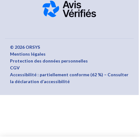
© 2026 ORSYS
Mentions légales
Protection des données personnelles
CGV
Accessibilité : partiellement conforme (62 %) – Consulter
la déclaration d’accessibilité