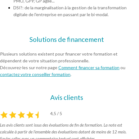
PMO, GPP, GP agile...
DSI?: de la marginalisation à la gestion de la transformation
digitale de l'entreprise en passant par le bi-modal.
Solutions de financement
Plusieurs solutions existent pour financer votre formation et
dépendent de votre situation professionnelle.
Découvrez-les sur notre page
Comment financer sa formation
ou
contactez votre conseiller formation
.
Avis clients
4,5 / 5
Les avis clients sont issus des évaluations de fin de formation. La note est
calculée à partir de l’ensemble des évaluations datant de moins de 12 mois.
Seules celles avec un commentaire textuel sont affichées.