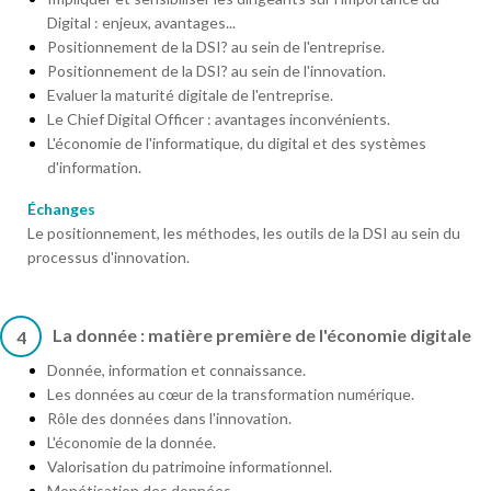
Digital : enjeux, avantages...
Positionnement de la DSI? au sein de l'entreprise.
Positionnement de la DSI? au sein de l'innovation.
Evaluer la maturité digitale de l'entreprise.
Le Chief Digital Officer : avantages inconvénients.
L'économie de l'informatique, du digital et des systèmes
d'information.
Échanges
Le positionnement, les méthodes, les outils de la DSI au sein du
processus d'innovation.
La donnée : matière première de l'économie digitale
4
Donnée, information et connaissance.
Les données au cœur de la transformation numérique.
Rôle des données dans l'innovation.
L'économie de la donnée.
Valorisation du patrimoine informationnel.
Monétisation des données.