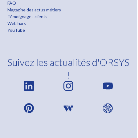
FAQ
Magazine des actus métiers
Témoignages clients
Webinars
YouTube
Suivez les actualités d'ORSYS
!