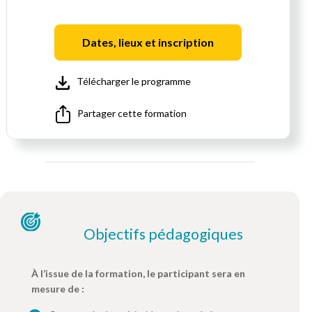
Dates, lieux et inscription
Télécharger le programme
Partager cette formation
Objectifs pédagogiques
À l’issue de la formation, le participant sera en
mesure de :