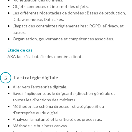
Objets connectés et internet des objets.
Les différents réceptacles de données : Bases de production,
Datawarehouse, Data lakes.
L'impact des contraintes règlementaires : RGPD, ePrivacy, et
autres.
Organisation, gouvernance et compétences associées.
Etude de cas
AXA face à la bataille des données client.
La stratégie digitale
5
Aller vers l'entreprise digitale.
Savoir impliquer tous le dirigeants (direction générale et
toutes les directions des métiers).
Méthode?: Le schéma directeur stratégique SI ou
d'entreprise ou du digital.
Analyser la maturité et la criticité des processus.
Méthode : le business canvas.