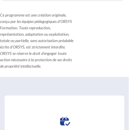
Ce programme est une création originale,
conçu par les équipes pédagogiques d'ORSYS
Formation. Toute reproduction,
représentation, adaptation ou exploitation,
totale ou partielle, sans autorisation préalable
écrite d'ORSYS, est strictement interdite.
ORSYS se réserve le droit d'engager toute
action nécessaire à la protection de ses droits
de propriété intellectuelle.