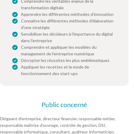
Comprendre les véritables enjeux de la
transformation digitale
Apprendre les différentes méthodes d'innovation
Connaître les différentes méthodes d'élaboration
d'une stratégie
Sensibiliser les décideurs à l'importance du digital
dans l'entreprise
Comprendre et appliquer les modèles du
management de l'entreprise numérique
Décrypter les réussites les plus emblématiques
Appliquer les recettes et le mode de
fonctionnement des start-ups
Public concerné
Dirigeant d'entreprise, directeur financier, responsable métier,
responsable maîtrise d'ouvrage, contrôle de gestion, DSI,
responsable informatique, consultant, auditeur, informaticien.