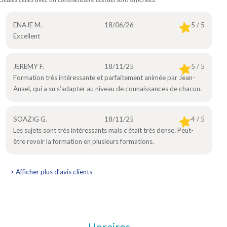
ENAJE M.
18/06/26
5 / 5
Excellent
JEREMY F.
18/11/25
5 / 5
Formation très intéressante et parfaitement animée par Jean-
Anael, qui a su s’adapter au niveau de connaissances de chacun.
SOAZIG G.
18/11/25
4 / 5
Les sujets sont très intéressants mais c’était très dense. Peut-
être revoir la formation en plusieurs formations.
> Afficher plus d’avis clients
Horaires