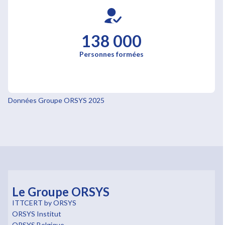
138 000
Personnes formées
Données Groupe ORSYS 2025
Le Groupe ORSYS
ITTCERT by ORSYS
ORSYS Institut
ORSYS Belgique