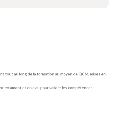
ant tout au long de la formation au moyen de QCM, mises en
t en amont et en aval pour valider les compétences