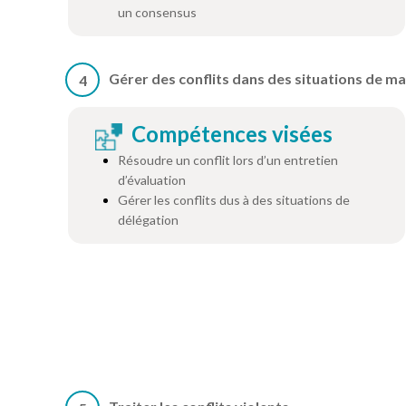
un consensus
Gérer des conflits dans des situations de 
4
Compétences visées
Résoudre un conflit lors d’un entretien
d’évaluation
Gérer les conflits dus à des situations de
délégation