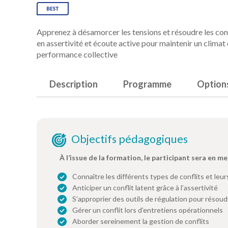
Apprenez à désamorcer les tensions et résoudre les co
en assertivité et écoute active pour maintenir un climat 
performance collective
Description
Programme
Option
Objectifs pédagogiques
À l’issue de la formation, le participant sera en me
Connaître les différents types de conflits et leu
Anticiper un conflit latent grâce à l’assertivité
S’approprier des outils de régulation pour résoud
Gérer un conflit lors d’entretiens opérationnels
Aborder sereinement la gestion de conflits