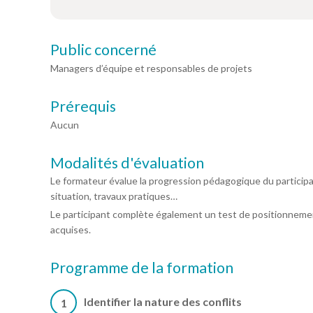
Public concerné
Managers d’équipe et responsables de projets
Prérequis
Aucun
Modalités d'évaluation
Le formateur évalue la progression pédagogique du particip
situation, travaux pratiques…
Le participant complète également un test de positionnemen
acquises.
Programme de la formation
Identifier la nature des conflits
1