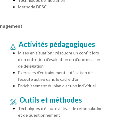
Techniques de médiation
Méthode DESC
management
Activités pédagogiques
Mises en situation : résoudre un conflit lors
d’un entretien d’évaluation ou d’une mission
de délégation
Exercices d’entraînement : utilisation de
l’écoute active dans le cadre d’un
Enrichissement du plan d’action individuel
Outils et méthodes
Techniques d’écoute active, de reformulation
et de questionnement