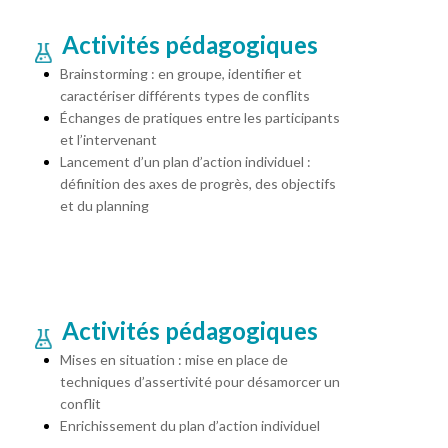
Activités pédagogiques
Brainstorming : en groupe, identifier et
caractériser différents types de conflits
Échanges de pratiques entre les participants
et l’intervenant
Lancement d’un plan d’action individuel :
définition des axes de progrès, des objectifs
et du planning
Activités pédagogiques
Mises en situation : mise en place de
techniques d’assertivité pour désamorcer un
conflit
Enrichissement du plan d’action individuel