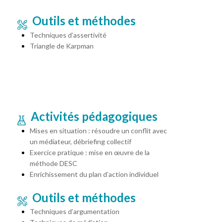
Outils et méthodes
Techniques d’assertivité
Triangle de Karpman
Activités pédagogiques
Mises en situation : résoudre un conflit avec
un médiateur, débriefing collectif
Exercice pratique : mise en œuvre de la
méthode DESC
Enrichissement du plan d’action individuel
Outils et méthodes
Techniques d’argumentation