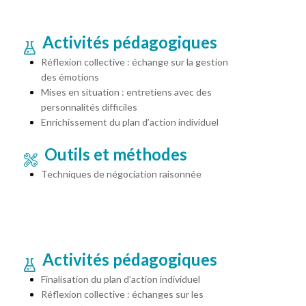
Activités pédagogiques
Réflexion collective : échange sur la gestion
des émotions
Mises en situation : entretiens avec des
personnalités difficiles
Enrichissement du plan d’action individuel
Outils et méthodes
Techniques de négociation raisonnée
Activités pédagogiques
Finalisation du plan d’action individuel
Réflexion collective : échanges sur les