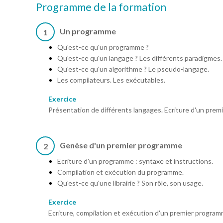
Programme de la formation
Un programme
1
Qu'est-ce qu'un programme ?
Qu'est-ce qu'un langage ? Les différents paradigmes.
Qu'est-ce qu'un algorithme ? Le pseudo-langage.
Les compilateurs. Les exécutables.
Exercice
Présentation de différents langages. Ecriture d'un prem
Genèse d'un premier programme
2
Ecriture d'un programme : syntaxe et instructions.
Compilation et exécution du programme.
Qu'est-ce qu'une librairie ? Son rôle, son usage.
Exercice
Ecriture, compilation et exécution d'un premier progra