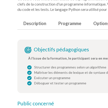
clefs de la construction d'un programme informatique. 
du code et les tests. Le langage Python sera utilisé pour
Description
Programme
Option
Objectifs pédagogiques
À l’issue de la formation, le participant sera en me
Structurer des programmes selon un algorithme
Maîtriser les éléments de lexique et de syntaxe 
Exécuter un programme
Déboguer et tester un programme
Public concerné