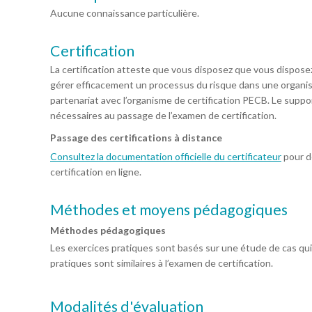
Aucune connaissance particulière.
Certification
La certification atteste que vous disposez que vous dispo
gérer efficacement un processus du risque dans une organisati
partenariat avec l’organisme de certification PECB. Le suppor
nécessaires au passage de l’examen de certification.
Passage des certifications à distance
Consultez la documentation officielle du certificateur
pour dé
certification en ligne.
Méthodes et moyens pédagogiques
Méthodes pédagogiques
Les exercices pratiques sont basés sur une étude de cas qui 
pratiques sont similaires à l’examen de certification.
Modalités d'évaluation