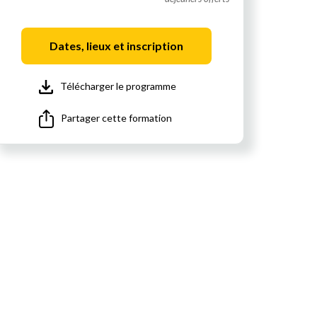
Dates, lieux et inscription
Télécharger le programme
Partager cette formation