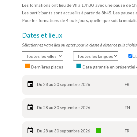
Les formations ont lieu de 9h à 17h30, avec une pause de 1h
Les participants sont accueillis à partir de 8h45. Les pauses 
Pour les formations de 4 ou 5 jours, quelle que soit la modalit
Dates et lieux
Sélectionnez votre lieu ou optez pour la classe à distance puis choisi
Cl
Dernières places
Date garantie en présentiel 
Du 28 au 30 septembre 2026
FR
Du 28 au 30 septembre 2026
EN
Du 28 au 30 septembre 2026
FR