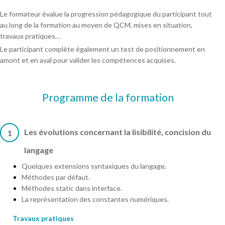
Le formateur évalue la progression pédagogique du participant tout
au long de la formation au moyen de QCM, mises en situation,
travaux pratiques…
Le participant complète également un test de positionnement en
amont et en aval pour valider les compétences acquises.
Programme de la formation
Les évolutions concernant la lisibilité, concision du
1
langage
Quelques extensions syntaxiques du langage.
Méthodes par défaut.
Méthodes static dans interface.
La représentation des constantes numériques.
Travaux pratiques