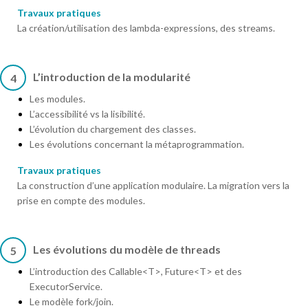
Travaux pratiques
La création/utilisation des lambda-expressions, des streams.
L’introduction de la modularité
4
Les modules.
L’accessibilité vs la lisibilité.
L’évolution du chargement des classes.
Les évolutions concernant la métaprogrammation.
Travaux pratiques
La construction d’une application modulaire. La migration vers la
prise en compte des modules.
Les évolutions du modèle de threads
5
L’introduction des Callable<T>, Future<T> et des
ExecutorService.
Le modèle fork/join.