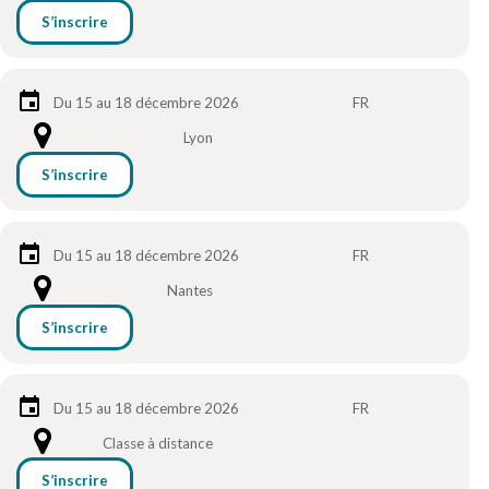
S’inscrire
Du 15 au 18 décembre 2026
FR
Lyon
S’inscrire
Du 15 au 18 décembre 2026
FR
Nantes
S’inscrire
Du 15 au 18 décembre 2026
FR
Classe à distance
S’inscrire