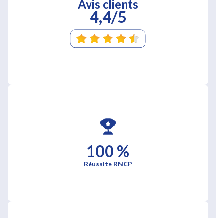
Avis clients
4,4/5
100 %
Réussite RNCP