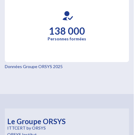
138 000
Personnes formées
Données Groupe ORSYS 2025
Le Groupe ORSYS
ITTCERT by ORSYS
ORSYS Institut