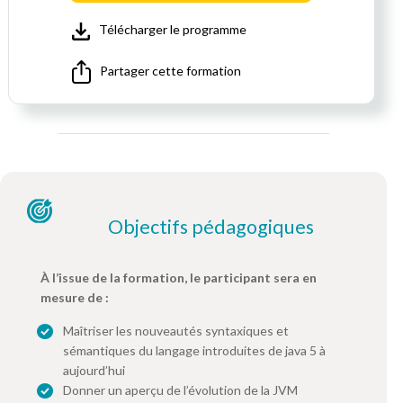
Télécharger le programme
Partager cette formation
Objectifs pédagogiques
À l’issue de la formation, le participant sera en
mesure de :
Maîtriser les nouveautés syntaxiques et
sémantiques du langage introduites de java 5 à
aujourd’hui
Donner un aperçu de l’évolution de la JVM