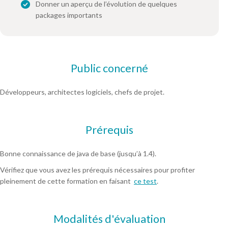
Donner un aperçu de l’évolution de quelques
packages importants
Public concerné
Développeurs, architectes logiciels, chefs de projet.
Prérequis
Bonne connaissance de java de base (jusqu’à 1.4).
Vérifiez que vous avez les prérequis nécessaires pour profiter
pleinement de cette formation en faisant
ce test
.
Modalités d'évaluation