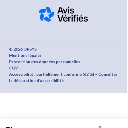
© 2026 ORSYS
Mentions légales
Protection des données personnelles
CGV
Accessibilité : partiellement conforme (62 %) – Consulter
la déclaration d’accessibilité