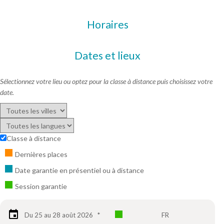
Horaires
Dates et lieux
Sélectionnez votre lieu ou optez pour la classe à distance puis choisissez votre
date.
Classe à distance
Dernières places
Date garantie en présentiel ou à distance
Session garantie
Du 25 au 28 août 2026
*
FR