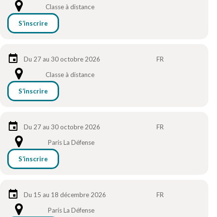
Classe à distance
S’inscrire
Du 27 au 30 octobre 2026
FR
Classe à distance
S’inscrire
Du 27 au 30 octobre 2026
FR
Paris La Défense
S’inscrire
Du 15 au 18 décembre 2026
FR
Paris La Défense