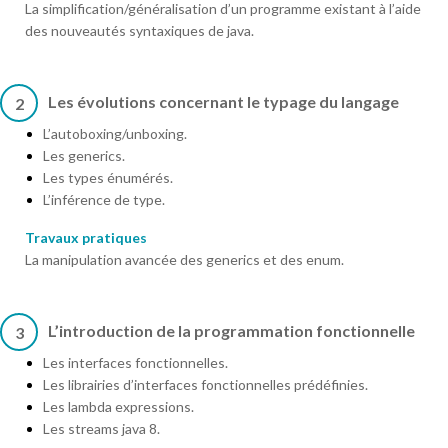
La simplification/généralisation d’un programme existant à l’aide
des nouveautés syntaxiques de java.
Les évolutions concernant le typage du langage
2
L’autoboxing/unboxing.
Les generics.
Les types énumérés.
L’inférence de type.
Travaux pratiques
La manipulation avancée des generics et des enum.
L’introduction de la programmation fonctionnelle
3
Les interfaces fonctionnelles.
Les librairies d’interfaces fonctionnelles prédéfinies.
Les lambda expressions.
Les streams java 8.