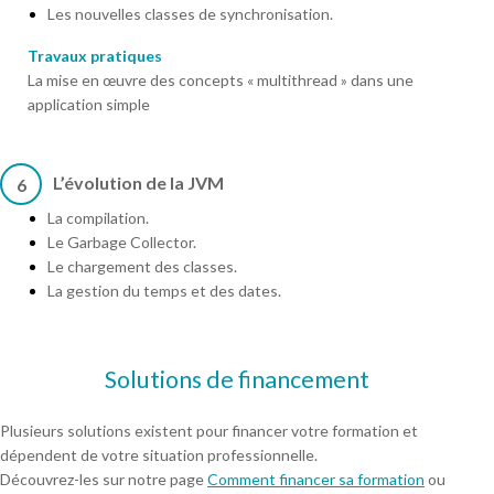
Les nouvelles classes de synchronisation.
Travaux pratiques
La mise en œuvre des concepts « multithread » dans une
application simple
L’évolution de la JVM
6
La compilation.
Le Garbage Collector.
Le chargement des classes.
La gestion du temps et des dates.
Solutions de financement
Plusieurs solutions existent pour financer votre formation et
dépendent de votre situation professionnelle.
Découvrez-les sur notre page
Comment financer sa formation
ou