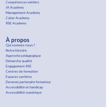
Compétences métiers
IA Academy
Management Academy
Cyber Academy
RSE Academy
À propos
Qui sommes-nous ?
Notre histoire
Approche pédagogique
Démarche qualité
Engagement RSE
Centres de formation
Espaces carrières
Devenez partenaire formateur
Accessibilité et handicap
Accessibilité numérique