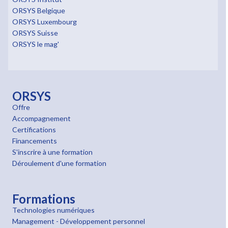
ORSYS Belgique
ORSYS Luxembourg
ORSYS Suisse
ORSYS le mag'
ORSYS
Offre
Accompagnement
Certifications
Financements
S'inscrire à une formation
Déroulement d'une formation
Formations
Technologies numériques
Management - Développement personnel