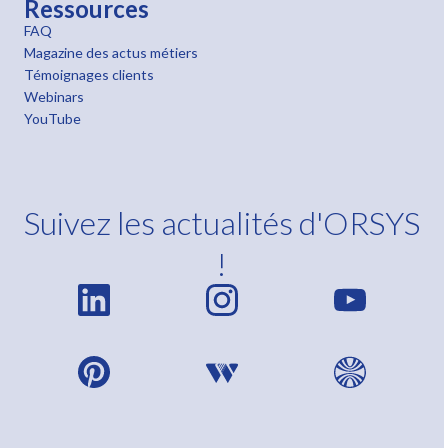
Ressources
FAQ
Magazine des actus métiers
Témoignages clients
Webinars
YouTube
Suivez les actualités d'ORSYS
!