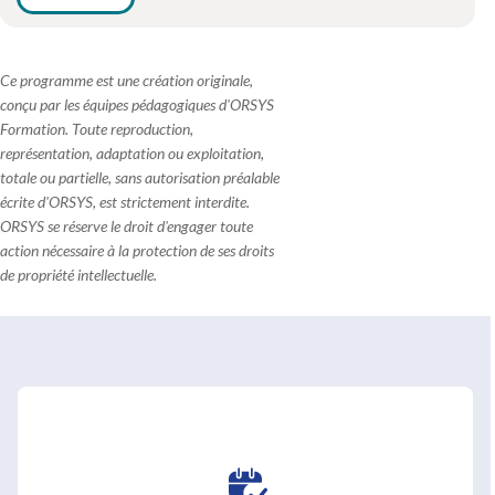
Ce programme est une création originale,
conçu par les équipes pédagogiques d'ORSYS
Formation. Toute reproduction,
représentation, adaptation ou exploitation,
totale ou partielle, sans autorisation préalable
écrite d'ORSYS, est strictement interdite.
ORSYS se réserve le droit d'engager toute
action nécessaire à la protection de ses droits
de propriété intellectuelle.