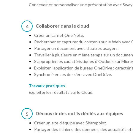
Concevoir et personnaliser une présentation avec Sway.
Collaborer dans le cloud
4
Créer un carnet One Note.
Rechercher et capturer du contenu sur le Web avec
Partager un document avec d’autres usagers.
Travailler à plusieurs en même temps sur un documen
S’approprier les caractéristiques d’Outlook sur Micro
Exploiter l’application de bureau OneDrive : caractéris
Synchroniser ses dossiers avec OneDrive.
Travaux pratiques
Exploiter les résultats sur le Cloud.
Découvrir des outils dédiés aux équipes
5
Créer un site d’équipe avec Sharepoint.
Partager des fichiers, des données, des actualités et