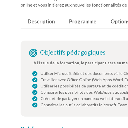
online et vous initierez aux nouvelles fonctionnalités de 
Description
Programme
Option
Objectifs pédagogiques
À l’issue de la formation, le participant sera en me
Utiliser Microsoft 365 et des documents via le C
Travailler avec Office Online (Web Apps Word, E
Utiliser les possibilités de partage et de coéditi
Comparer les possibilités des WebApps aux appli
Créer et de partager un panneau web interactif 
Connaître les outils collaboratifs Microsoft Team