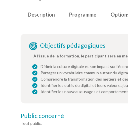
Description
Programme
Option
Objectifs pédagogiques
À l’issue de la formation, le participant sera en me
Définir la culture digitale et son impact sur l’éco
Partager un vocabulaire commun autour du digit
Comprendre la transformation des métiers et des
Identifier les outils du digital et leurs valeurs aj
Identifier les nouveaux usages et comportements
Public concerné
Tout public.