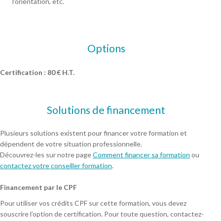
l'orientation, etc.
Options
Certification : 80 € H.T.
Solutions de financement
Plusieurs solutions existent pour financer votre formation et
dépendent de votre situation professionnelle.
Découvrez-les sur notre page
Comment financer sa formation
ou
contactez votre conseiller formation
.
Financement par le CPF
Pour utiliser vos crédits CPF sur cette formation, vous devez
souscrire l’option de certification. Pour toute question, contactez-