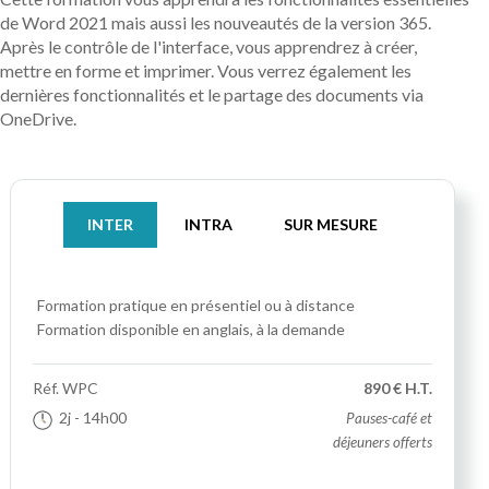
de Word 2021 mais aussi les nouveautés de la version 365.
Après le contrôle de l'interface, vous apprendrez à créer,
mettre en forme et imprimer. Vous verrez également les
dernières fonctionnalités et le partage des documents via
OneDrive.
INTER
INTRA
SUR MESURE
Formation pratique
en présentiel ou à distance
Formation disponible en anglais, à la demande
Réf.
WPC
890 € H.T.
2j
- 14h00
Pauses-café et
déjeuners offerts