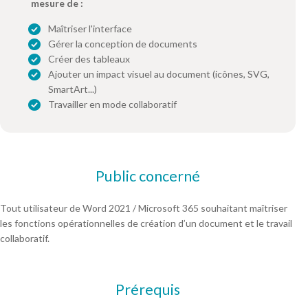
mesure de :
Maîtriser l'interface
Gérer la conception de documents
Créer des tableaux
Ajouter un impact visuel au document (icônes, SVG,
SmartArt...)
Travailler en mode collaboratif
Public concerné
Tout utilisateur de Word 2021 / Microsoft 365 souhaitant maîtriser
les fonctions opérationnelles de création d’un document et le travail
collaboratif.
Prérequis