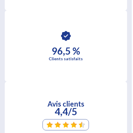
96,5 %
Clients satisfaits
Avis clients
4,4/5