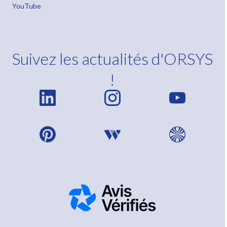
YouTube
Suivez les actualités d'ORSYS
!