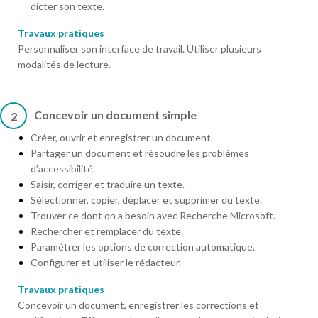
dicter son texte.
Travaux pratiques
Personnaliser son interface de travail. Utiliser plusieurs
modalités de lecture.
Concevoir un document simple
2
Créer, ouvrir et enregistrer un document.
Partager un document et résoudre les problèmes
d’accessibilité.
Saisir, corriger et traduire un texte.
Sélectionner, copier, déplacer et supprimer du texte.
Trouver ce dont on a besoin avec Recherche Microsoft.
Rechercher et remplacer du texte.
Paramétrer les options de correction automatique.
Configurer et utiliser le rédacteur.
Travaux pratiques
Concevoir un document, enregistrer les corrections et