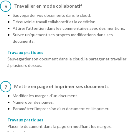
Travailler en mode collaboratif
6
Sauvegarder vos documents dans le cloud.
Découvrir le travail collaboratif et la coédition.
Attirer l’attention dans les commentaires avec des mentions.
Suivre uniquement ses propres modifications dans ses
documents.
Travaux pratiques
Sauvegarder son document dans le cloud, le partager et travailler
à plusieurs dessus.
Mettre en page et imprimer ses documents
7
Modifier les marges d'un document.
Numéroter des pages.
Paramétrer l'impression d'un document et l'imprimer.
Travaux pratiques
Placer le document dans la page en modifiant les marges,