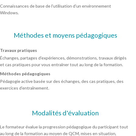
Connaissances de base de l'utilisation d'un environnement
Windows.
Méthodes et moyens pédagogiques
Travaux pratiques
Échanges, partages d'expériences, démonstrations, travaux dirigés
et cas pratiques pour vous entraîner tout au long de la formation.
Méthodes pédagogiques
Pédagogie active basée sur des échanges, des cas pratiques, des
exercices d’entraînement.
Modalités d'évaluation
Le formateur évalue la progression pédagogique du participant tout
au long de la formation au moyen de QCM, mises en situation,