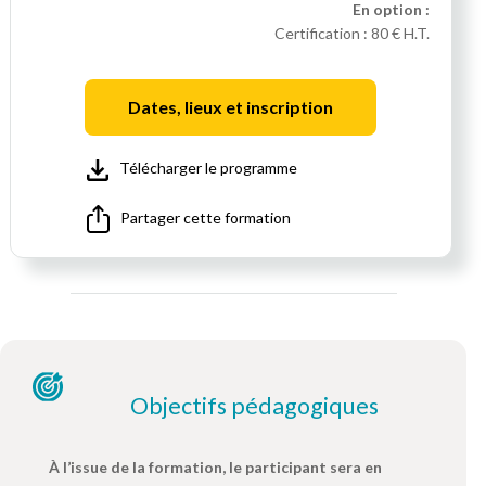
En option :
Certification :
80 € H.T.
Dates, lieux et inscription
Télécharger le programme
Partager cette formation
Objectifs pédagogiques
À l’issue de la formation, le participant sera en