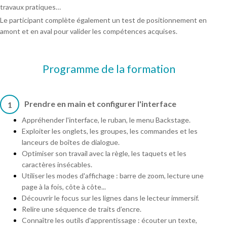
travaux pratiques…
Le participant complète également un test de positionnement en
amont et en aval pour valider les compétences acquises.
Programme de la formation
Prendre en main et configurer l'interface
1
Appréhender l'interface, le ruban, le menu Backstage.
Exploiter les onglets, les groupes, les commandes et les
lanceurs de boîtes de dialogue.
Optimiser son travail avec la règle, les taquets et les
caractères insécables.
Utiliser les modes d'affichage : barre de zoom, lecture une
page à la fois, côte à côte...
Découvrir le focus sur les lignes dans le lecteur immersif.
Relire une séquence de traits d’encre.
Connaître les outils d'apprentissage : écouter un texte,