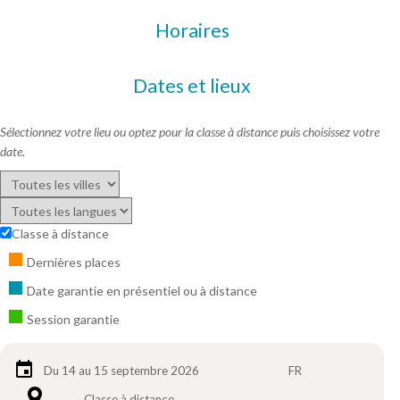
Horaires
Dates et lieux
Sélectionnez votre lieu ou optez pour la classe à distance puis choisissez votre
date.
Classe à distance
Dernières places
Date garantie en présentiel ou à distance
Session garantie
Du 14 au 15 septembre 2026
FR
Classe à distance