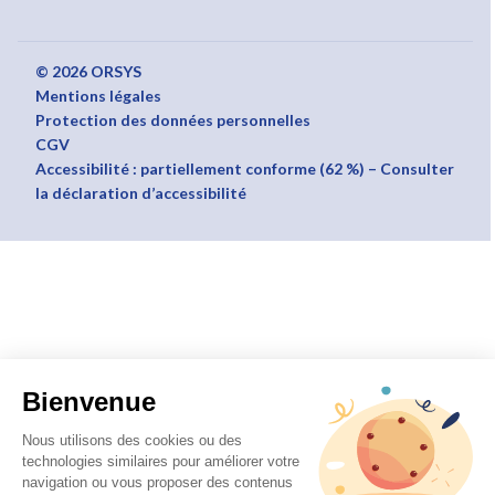
© 2026 ORSYS
Mentions légales
Protection des données personnelles
CGV
Accessibilité : partiellement conforme (62 %) – Consulter
la déclaration d’accessibilité
Bienvenue
Nous utilisons des cookies ou des
technologies similaires pour améliorer votre
navigation ou vous proposer des contenus