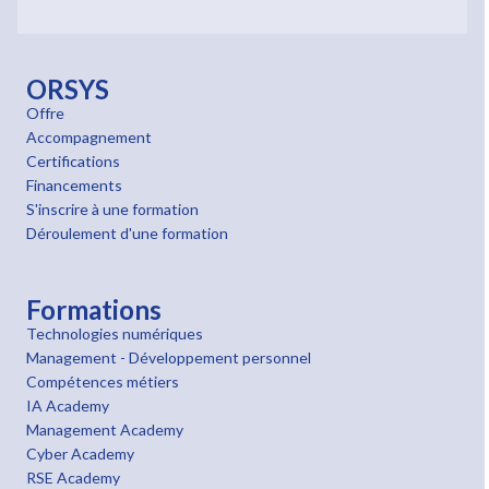
ORSYS
Offre
Accompagnement
Certifications
Financements
S'inscrire à une formation
Déroulement d'une formation
Formations
Technologies numériques
Management - Développement personnel
Compétences métiers
IA Academy
Management Academy
Cyber Academy
RSE Academy