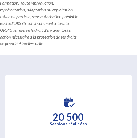
Formation. Toute reproduction,
représentation, adaptation ou exploitation,
totale ou partielle, sans autorisation préalable
écrite d'ORSYS, est strictement interdite.
ORSYS se réserve le droit d'engager toute
action nécessaire à la protection de ses droits
de propriété intellectuelle.
20 500
Sessions réalisées