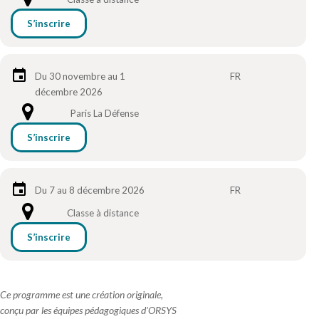
S’inscrire
Du 30 novembre au 1
FR
décembre 2026
Paris La Défense
S’inscrire
Du 7 au 8 décembre 2026
FR
Classe à distance
S’inscrire
Ce programme est une création originale,
conçu par les équipes pédagogiques d'ORSYS