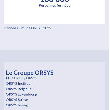
Personnes formées
Données Groupe ORSYS 2025
Le Groupe ORSYS
ITTCERT by ORSYS
ORSYS Institut
ORSYS Belgique
ORSYS Luxembourg
ORSYS Suisse
ORSYS le mag'