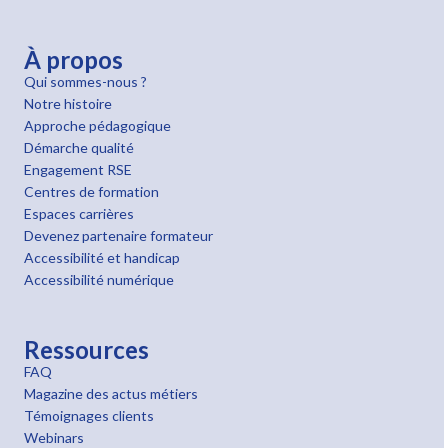
À propos
Qui sommes-nous ?
Notre histoire
Approche pédagogique
Démarche qualité
Engagement RSE
Centres de formation
Espaces carrières
Devenez partenaire formateur
Accessibilité et handicap
Accessibilité numérique
Ressources
FAQ
Magazine des actus métiers
Témoignages clients
Webinars