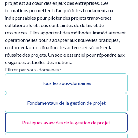
projet est au cœur des enjeux des entreprises. Ces
formations permettent d’acquérir les fondamentaux
indispensables pour piloter des projets transverses,
collaboratifs et sous contraintes de délais et de
ressources. Elles apportent des méthodes immédiatement
opérationnelles pour s’adapter aux nouvelles pratiques,
renforcer la coordination des acteurs et sécuriser la
réussite des projets. Un socle essentiel pour répondre aux
exigences actuelles des métiers.
Filtrer par sous-domaines :
Tous les sous-domaines
Fondamentaux de la gestion de projet
Pratiques avancées de la gestion de projet