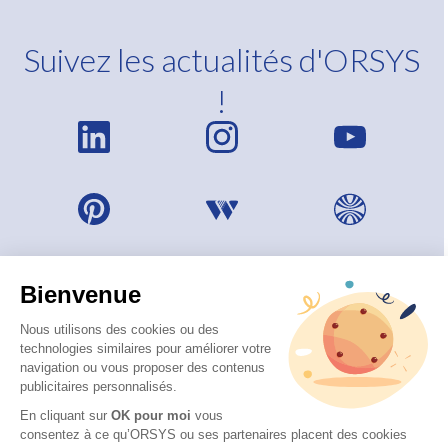
Suivez les actualités d'ORSYS
!
Bienvenue
Nous utilisons des cookies ou des
technologies similaires pour améliorer votre
navigation ou vous proposer des contenus
publicitaires personnalisés.
En cliquant sur
OK pour moi
vous
consentez à ce qu’ORSYS ou ses partenaires placent des cookies