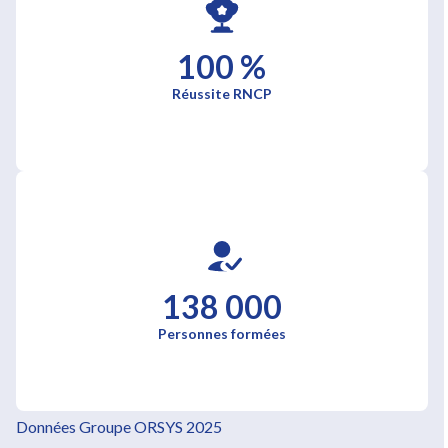
100 %
Réussite RNCP
138 000
Personnes formées
Données Groupe ORSYS 2025