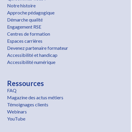
Notre histoire
Approche pédagogique
Démarche qualité
Engagement RSE
Centres de formation
Espaces carrières
Devenez partenaire formateur
Accessibilité et handicap
Accessibilité numérique
Ressources
FAQ
Magazine des actus métiers
Témoignages clients
Webinars
YouTube