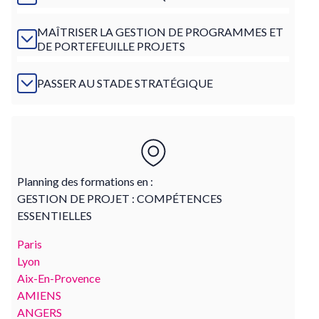
MAÎTRISER LA GESTION DE PROGRAMMES ET
DE PORTEFEUILLE PROJETS
PASSER AU STADE STRATÉGIQUE
Planning des formations en :
GESTION DE PROJET : COMPÉTENCES
ESSENTIELLES
Paris
Lyon
Aix-En-Provence
AMIENS
ANGERS