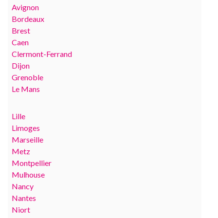
Avignon
Bordeaux
Brest
Caen
Clermont-Ferrand
Dijon
Grenoble
Le Mans
Lille
Limoges
Marseille
Metz
Montpellier
Mulhouse
Nancy
Nantes
Niort