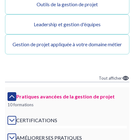
Outils de la gestion de projet
Leadership et gestion d'équipes
Gestion de projet appliquée à votre domaine métier
Tout afficher
Pratiques avancées de la gestion de projet
10 formations
CERTIFICATIONS
AMÉLIORER SES PRATIQUES