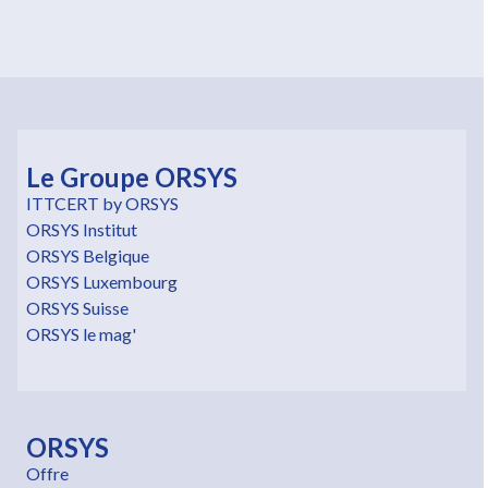
Le Groupe ORSYS
ITTCERT by ORSYS
ORSYS Institut
ORSYS Belgique
ORSYS Luxembourg
ORSYS Suisse
ORSYS le mag'
ORSYS
Offre