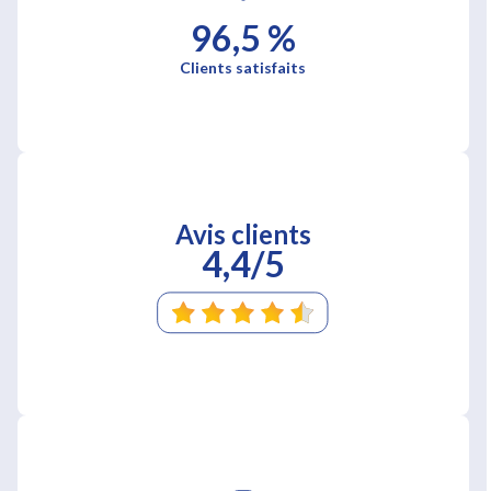
96,5 %
Clients satisfaits
Avis clients
4,4/5