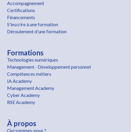
Accompagnement
Certifications
Financements
S'inscrire à une formation
Déroulement d'une formation
Formations
Technologies numériques
Management - Développement personnel
Compétences métiers
IA Academy
Management Academy
Cyber Academy
RSE Academy
À propos
Qui sommes-nous ?