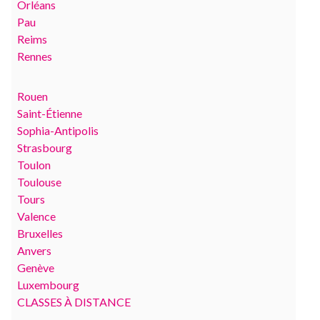
Orléans
Pau
Reims
Rennes
Rouen
Saint-Étienne
Sophia-Antipolis
Strasbourg
Toulon
Toulouse
Tours
Valence
Bruxelles
Anvers
Genève
Luxembourg
CLASSES À DISTANCE