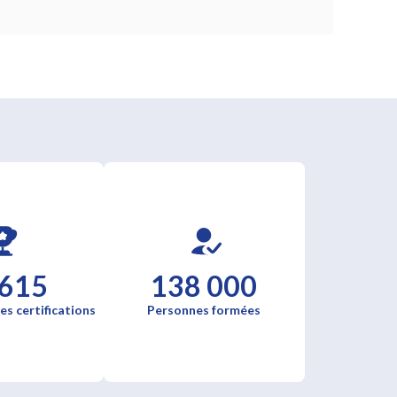
 615
138 000
es certifications
Personnes formées