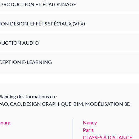
PRODUCTION ET ÉTALONNAGE
ON DESIGN, EFFETS SPÉCIAUX (VFX)
DUCTION AUDIO
EPTION E-LEARNING
lanning des formations en :
PAO, CAO, DESIGN GRAPHIQUE, BIM, MODÉLISATION 3D
ourg
Nancy
Paris
CLASSES À DISTANCE