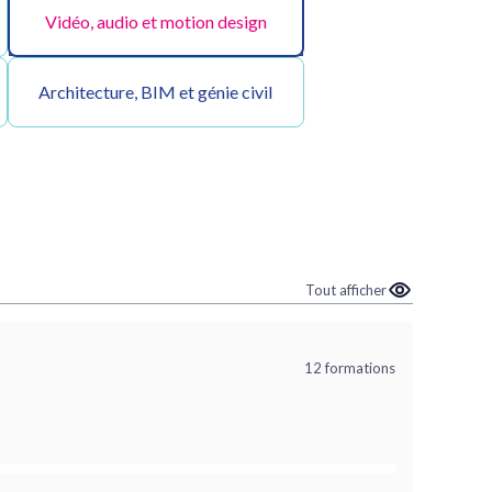
Vidéo, audio et motion design
Architecture, BIM et génie civil
Tout afficher
12 formations