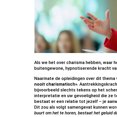
Als we het over charisma hebben, waar 
buitengewone, hypnotiserende kracht va
Naarmate de opleidingen over dit thema 
nooit charismatisch»
. Aantrekkingskrach
bijvoorbeeld slechts tekens op het scher
interpretatie en uw gevoeligheid die ze 
bestaat er een relatie tot jezelf – je aanw
Dit zou als volgt samengevat kunnen wo
buurt om het te horen, bestaat het geluid 