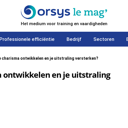
Het medium voor training en vaardigheden
Professionele efficiëntie
Bedrijf
Sectoren
e charisma ontwikkelen en je uitstraling versterken?
 ontwikkelen en je uitstraling