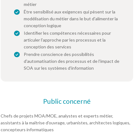
métier
Être sensibilisé aux exigences qui pèsent sur la
modélisation du métier dans le but d'alimenter la
conception logique
Identifier les compétences nécessaires pour
articuler l'approche par les processus et la
conception des services
Prendre conscience des possibilités
d'automatisation des processus et de l'impact de
SOA sur les systèmes d'information
Public concerné
Chefs de projets MOA/MOE, analystes et experts métier,
assistants à la maîtrise d'ouvrage, urbanistes, architectes logiques,
concepteurs informatiques