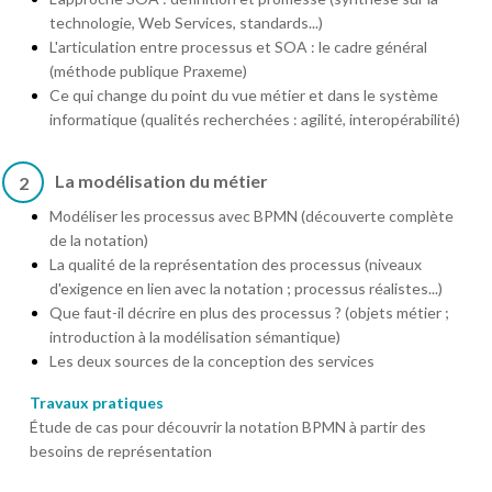
technologie, Web Services, standards...)
L'articulation entre processus et SOA : le cadre général
(méthode publique Praxeme)
Ce qui change du point du vue métier et dans le système
informatique (qualités recherchées : agilité, interopérabilité)
La modélisation du métier
2
Modéliser les processus avec BPMN (découverte complète
de la notation)
La qualité de la représentation des processus (niveaux
d'exigence en lien avec la notation ; processus réalistes...)
Que faut-il décrire en plus des processus ? (objets métier ;
introduction à la modélisation sémantique)
Les deux sources de la conception des services
Travaux pratiques
Étude de cas pour découvrir la notation BPMN à partir des
besoins de représentation