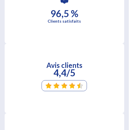
96,5 %
Clients satisfaits
Avis clients
4,4/5