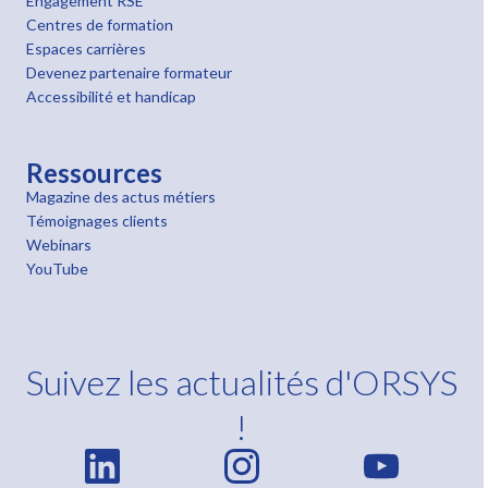
Engagement RSE
Centres de formation
Espaces carrières
Devenez partenaire formateur
Accessibilité et handicap
Ressources
Magazine des actus métiers
Témoignages clients
Webinars
YouTube
Suivez les actualités d'ORSYS
!