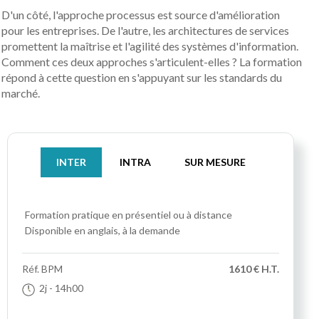
D'un côté, l'approche processus est source d'amélioration
pour les entreprises. De l'autre, les architectures de services
promettent la maîtrise et l'agilité des systèmes d'information.
Comment ces deux approches s'articulent-elles ? La formation
répond à cette question en s'appuyant sur les standards du
marché.
INTER
INTRA
SUR MESURE
Formation pratique
en présentiel ou à distance
Disponible en anglais, à la demande
Réf.
BPM
1610 € H.T.
2j
- 14h00