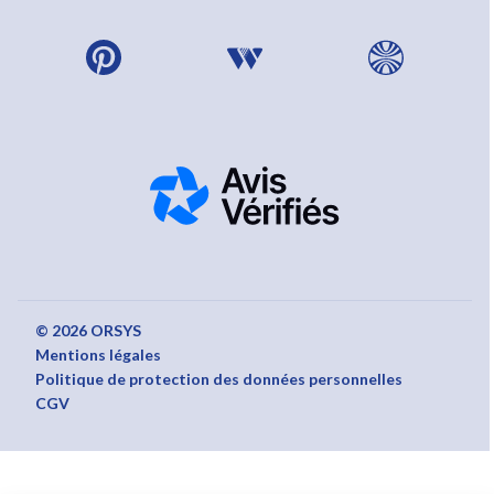
© 2026 ORSYS
Mentions légales
Politique de protection des données personnelles
CGV