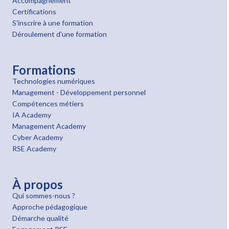
Accompagnement
Certifications
S'inscrire à une formation
Déroulement d'une formation
Formations
Technologies numériques
Management - Développement personnel
Compétences métiers
IA Academy
Management Academy
Cyber Academy
RSE Academy
À propos
Qui sommes-nous ?
Approche pédagogique
Démarche qualité