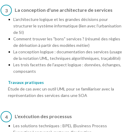
La conception d'une architecture de services
3
L'architecture logique et les grandes décisions pour
structurer le système informatique (lien avec l'urbanisation
de SI)
Comment trouver les "bons" services ? (résumé des règles
de dérivation à partir des modèles métier)
La conception logique : documentation des services (usage
de la notation UML, techniques algorithmiques, traçabilité)
Les trois facettes de l'aspect logique : données, échanges,
composants
Travaux pratiques
Étude de cas avec un outil UML pour se familiariser avec la
représentation des services dans une SOA
L'exécution des processus
4
Les solutions techniques : BPEL (Business Process