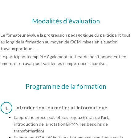
Modalités d'évaluation
Le formateur évalue la progression pédagogique du participant tout
au long de la formation au moyen de QCM, mises en situation,
travaux pratiques…
Le participant complète également un test de positionnement en
amont et en aval pour valider les compétences acquises.
Programme de la formation
Introduction : du métier à l'informatique
1
L'approche processus et ses enjeux (l'état de l'art,
introduction de la notation BPMN, les besoins de
transformation)
L'approche SOA : définition et promesse (synthèse sur la