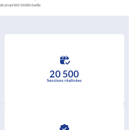
de propriété intellectuelle.
20 500
Sessions réalisées