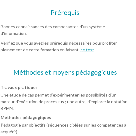
Prérequis
Bonnes connaissances des composantes d'un système
d'information.
Vérifiez que vous avez les prérequis nécessaires pour profiter
pleinement de cette formation en faisant
ce test
.
Méthodes et moyens pédagogiques
Travaux pratiques
Une étude de cas permet d'expérimenter les possibilités d'un
moteur d'exécution de processus ; une autre, d'explorer la notation
BPMN.
Méthodes pédagogiques
Pédagogie par objectifs (séquences ciblées sur les compétences à
acquérir)