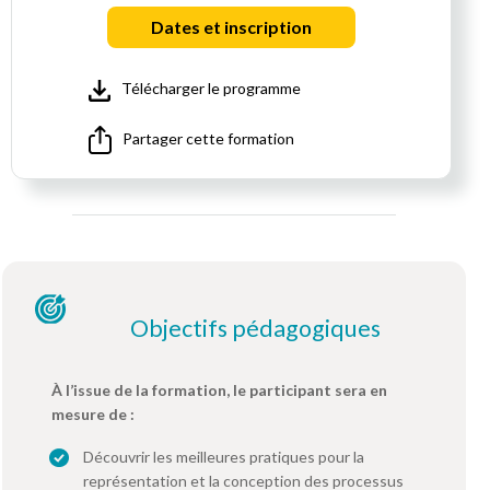
Dates et inscription
Télécharger le programme
Partager cette formation
Objectifs pédagogiques
À l’issue de la formation, le participant sera en
mesure de :
Découvrir les meilleures pratiques pour la
représentation et la conception des processus