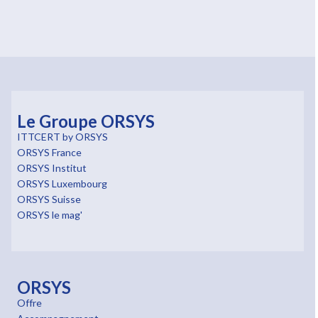
Le Groupe ORSYS
ITTCERT by ORSYS
ORSYS France
ORSYS Institut
ORSYS Luxembourg
ORSYS Suisse
ORSYS le mag'
ORSYS
Offre