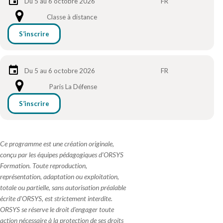
Du 5 au 6 octobre 2026
FR
Classe à distance
S’inscrire
Du 5 au 6 octobre 2026
FR
Paris La Défense
S’inscrire
Ce programme est une création originale,
conçu par les équipes pédagogiques d'ORSYS
Formation. Toute reproduction,
représentation, adaptation ou exploitation,
totale ou partielle, sans autorisation préalable
écrite d'ORSYS, est strictement interdite.
ORSYS se réserve le droit d'engager toute
action nécessaire à la protection de ses droits