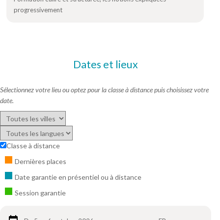
progressivement
Dates et lieux
Sélectionnez votre lieu ou optez pour la classe à distance puis choisissez votre
date.
Classe à distance
Dernières places
Date garantie en présentiel ou à distance
Session garantie