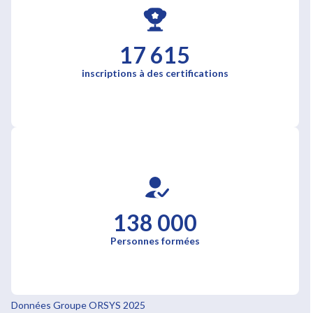
17 615
inscriptions à des certifications
138 000
Personnes formées
Données Groupe ORSYS 2025