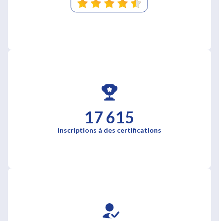
17 615
inscriptions à des certifications