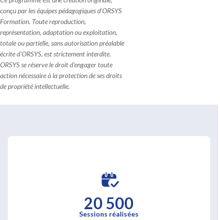
conçu par les équipes pédagogiques d'ORSYS
Formation. Toute reproduction,
représentation, adaptation ou exploitation,
totale ou partielle, sans autorisation préalable
écrite d'ORSYS, est strictement interdite.
ORSYS se réserve le droit d'engager toute
action nécessaire à la protection de ses droits
de propriété intellectuelle.
20 500
Sessions réalisées