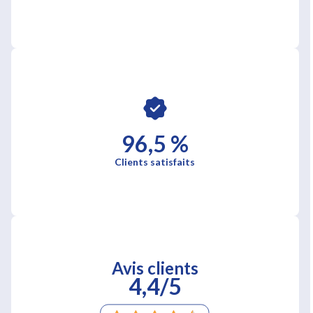
96,5 %
Clients satisfaits
Avis clients
4,4/5