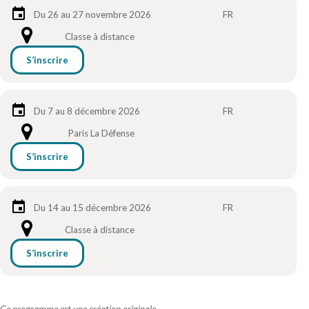
Du 26 au 27 novembre 2026
FR
Classe à distance
S’inscrire
Du 7 au 8 décembre 2026
FR
Paris La Défense
S’inscrire
Du 14 au 15 décembre 2026
FR
Classe à distance
S’inscrire
Ce programme est une création originale,