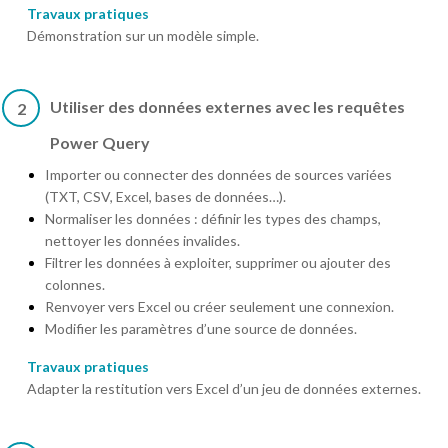
Travaux pratiques
Démonstration sur un modèle simple.
Utiliser des données externes avec les requêtes
2
Power Query
Importer ou connecter des données de sources variées
(TXT, CSV, Excel, bases de données…).
Normaliser les données : définir les types des champs,
nettoyer les données invalides.
Filtrer les données à exploiter, supprimer ou ajouter des
colonnes.
Renvoyer vers Excel ou créer seulement une connexion.
Modifier les paramètres d’une source de données.
Travaux pratiques
Adapter la restitution vers Excel d’un jeu de données externes.