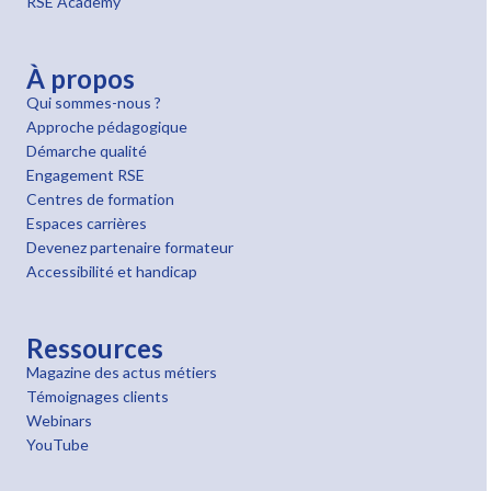
RSE Academy
À propos
Qui sommes-nous ?
Approche pédagogique
Démarche qualité
Engagement RSE
Centres de formation
Espaces carrières
Devenez partenaire formateur
Accessibilité et handicap
Ressources
Magazine des actus métiers
Témoignages clients
Webinars
YouTube