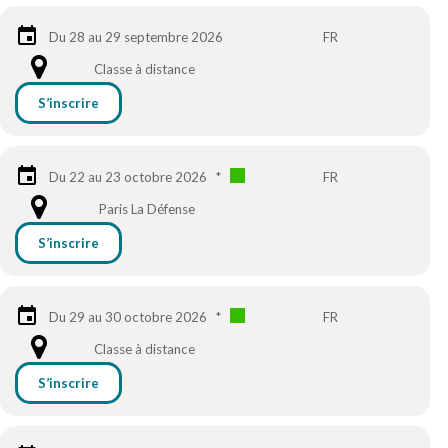
Du 28 au 29 septembre 2026
FR
Classe à distance
S’inscrire
Du 22 au 23 octobre 2026
*
FR
Paris La Défense
S’inscrire
Du 29 au 30 octobre 2026
*
FR
Classe à distance
S’inscrire