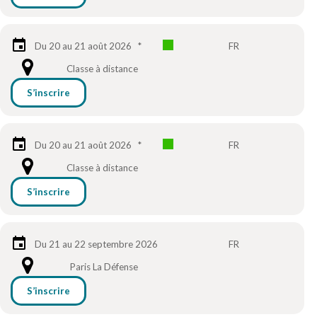
Du 20 au 21 août 2026
*
FR
Classe à distance
S’inscrire
Du 20 au 21 août 2026
*
FR
Classe à distance
S’inscrire
Du 21 au 22 septembre 2026
FR
Paris La Défense
S’inscrire