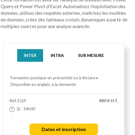
Query et Power Pivot d'Excel. Automatisez l'exploitation des
données, utilisez des requêtes externes, maîtrisez les modèles
de données, créez des tableaux croisés dynamiques à partir de
multiples sources pour une analyse avancée.
INTER
INTRA
SUR MESURE
Formation pratique
en présentiel ou à distance
Disponible en anglais, à la demande
Réf.
EQP
880 € H.T.
2j
- 14h00
Dates et inscription