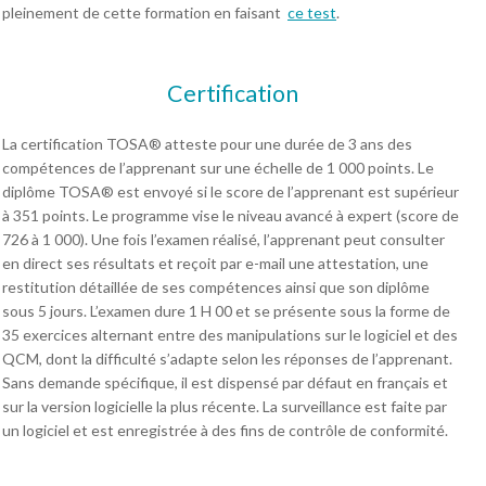
pleinement de cette formation en faisant
ce test
.
Certification
La certification TOSA® atteste pour une durée de 3 ans des
compétences de l’apprenant sur une échelle de 1 000 points. Le
diplôme TOSA® est envoyé si le score de l’apprenant est supérieur
à 351 points. Le programme vise le niveau avancé à expert (score de
726 à 1 000). Une fois l’examen réalisé, l’apprenant peut consulter
en direct ses résultats et reçoit par e-mail une attestation, une
restitution détaillée de ses compétences ainsi que son diplôme
sous 5 jours. L’examen dure 1 H 00 et se présente sous la forme de
35 exercices alternant entre des manipulations sur le logiciel et des
QCM, dont la difficulté s’adapte selon les réponses de l’apprenant.
Sans demande spécifique, il est dispensé par défaut en français et
sur la version logicielle la plus récente. La surveillance est faite par
un logiciel et est enregistrée à des fins de contrôle de conformité.