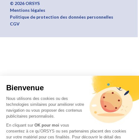
© 2026 ORSYS
Mentions légales
Politique de protection des données personnelles
CGV
Bienvenue
Nous utilisons des cookies ou des
technologies similaires pour améliorer votre
navigation ou vous proposer des contenus
publicitaires personnalisés.
En cliquant sur
OK pour moi
vous
consentez à ce qu’ORSYS ou ses partenaires placent des cookies
sur votre matériel pour ces finalités. Pour découvrir le détail des