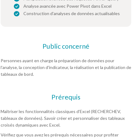
Analyse avancée avec Power Pivot dans Excel
Construction d'analyses de données actualisables
Public concerné
Personnes ayant en charge la préparation de données pour
l'analyse, la conception d'indicateur, la réalisation et la publication de
tableaux de bord.
Prérequis
Maîtriser les fonctionnalités classiques d’Excel (RECHERCHEV,
tableaux de données). Savoir créer et personnaliser des tableaux
croisés dynamiques avec Excel.
Vérifiez que vous avez les prérequis nécessaires pour profiter