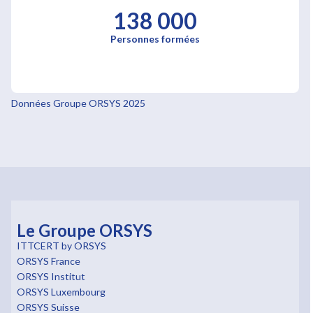
138 000
Personnes formées
Données Groupe ORSYS 2025
Le Groupe ORSYS
ITTCERT by ORSYS
ORSYS France
ORSYS Institut
ORSYS Luxembourg
ORSYS Suisse