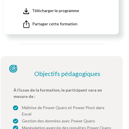
Télécharger le programme
Partager cette formation
Objectifs pédagogiques
À l’issue de la formation, le participant sera en
mesure de :
Maîtrise de Power Query et Power Pivot dans
Excel
Gestion des données avec Power Query
Manipulation avancée des requêtes Power Query