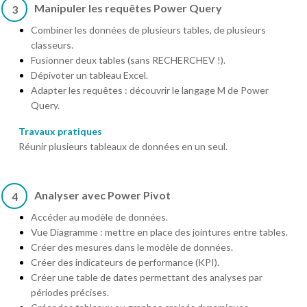
Manipuler les requêtes Power Query
3
Combiner les données de plusieurs tables, de plusieurs
classeurs.
Fusionner deux tables (sans RECHERCHEV !).
Dépivoter un tableau Excel.
Adapter les requêtes : découvrir le langage M de Power
Query.
Travaux pratiques
Réunir plusieurs tableaux de données en un seul.
Analyser avec Power Pivot
4
Accéder au modèle de données.
Vue Diagramme : mettre en place des jointures entre tables.
Créer des mesures dans le modèle de données.
Créer des indicateurs de performance (KPI).
Créer une table de dates permettant des analyses par
périodes précises.