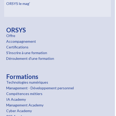
ORSYS le mag'
ORSYS
Offre
Accompagnement
Certifications
S'inscrire à une formation
Déroulement d'une formation
Formations
Technologies numériques
Management - Développement personnel
Compétences métiers
IA Academy
Management Academy
Cyber Academy