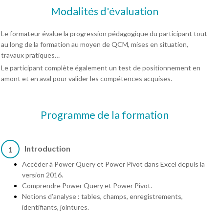
Modalités d'évaluation
Le formateur évalue la progression pédagogique du participant tout
au long de la formation au moyen de QCM, mises en situation,
travaux pratiques…
Le participant complète également un test de positionnement en
amont et en aval pour valider les compétences acquises.
Programme de la formation
Introduction
1
Accéder à Power Query et Power Pivot dans Excel depuis la
version 2016.
Comprendre Power Query et Power Pivot.
Notions d’analyse : tables, champs, enregistrements,
identifiants, jointures.