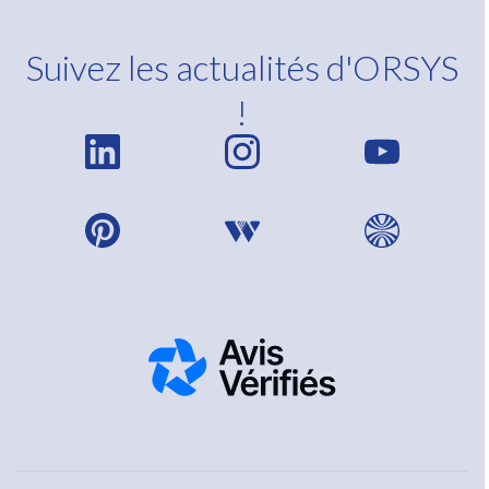
Suivez les actualités d'ORSYS
!