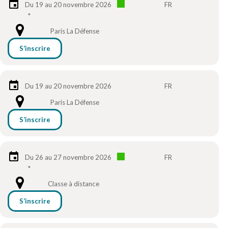
Du 19 au 20 novembre 2026
FR
*
Paris La Défense
S’inscrire
Du 19 au 20 novembre 2026
FR
Paris La Défense
S’inscrire
Du 26 au 27 novembre 2026
FR
*
Classe à distance
S’inscrire