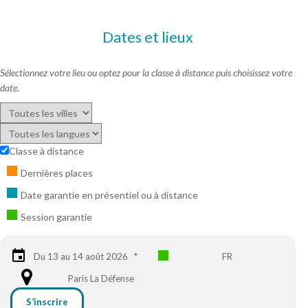
Dates et lieux
Sélectionnez votre lieu ou optez pour la classe à distance puis choisissez votre
date.
Classe à distance
Dernières places
Date garantie en présentiel ou à distance
Session garantie
Du 13 au 14 août 2026
*
FR
Paris La Défense
S’inscrire