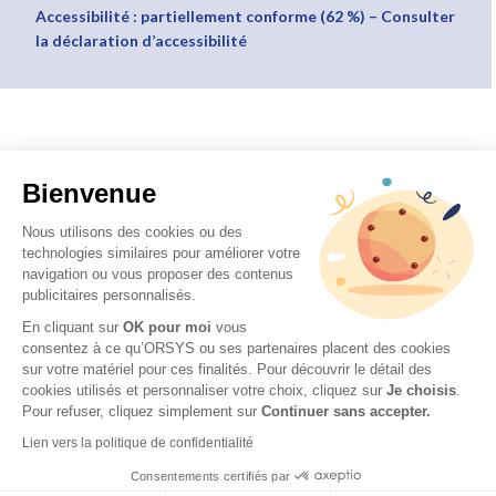
Accessibilité : partiellement conforme (62 %) – Consulter
la déclaration d’accessibilité
Bienvenue
Nous utilisons des cookies ou des
technologies similaires pour améliorer votre
navigation ou vous proposer des contenus
publicitaires personnalisés.
En cliquant sur
OK pour moi
vous
consentez à ce qu’ORSYS ou ses partenaires placent des cookies
sur votre matériel pour ces finalités. Pour découvrir le détail des
cookies utilisés et personnaliser votre choix, cliquez sur
Je choisis
.
Pour refuser, cliquez simplement sur
Continuer sans accepter.
Lien vers la politique de confidentialité
Consentements certifiés par