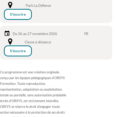
Paris La Défense
S’inscrire
Du 26 au 27 novembre 2026
FR
Classe à distance
S’inscrire
Ce programme est une création originale,
conçu par les équipes pédagogiques d'ORSYS
Formation. Toute reproduction,
représentation, adaptation ou exploitation,
totale ou partielle, sans autorisation préalable
écrite d'ORSYS, est strictement interdite.
ORSYS se réserve le droit d'engager toute
action nécessaire à la protection de ses droits