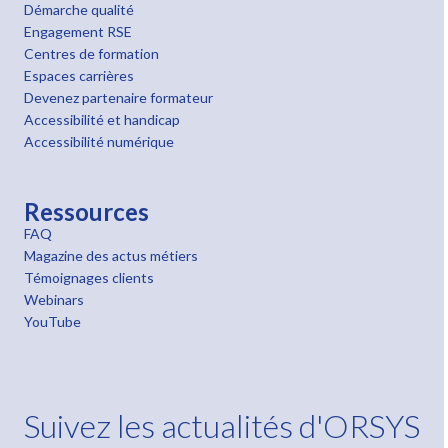
Démarche qualité
Engagement RSE
Centres de formation
Espaces carrières
Devenez partenaire formateur
Accessibilité et handicap
Accessibilité numérique
Ressources
FAQ
Magazine des actus métiers
Témoignages clients
Webinars
YouTube
Suivez les actualités d'ORSYS