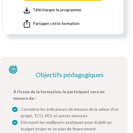
Télécharger le programme
Partager cette formation
Objectifs pédagogiques
À l’issue de la formation, le participant sera en
mesure de :
Connaitre les indicateurs de mesure de la valeur d'un
projet, TCO, ROI et autres mesures
Découvrir les meilleures pratiques pour établir un
budget projet et un plan de financement