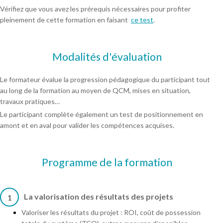
Vérifiez que vous avez les prérequis nécessaires pour profiter
pleinement de cette formation en faisant
ce test
.
Modalités d'évaluation
Le formateur évalue la progression pédagogique du participant tout
au long de la formation au moyen de QCM, mises en situation,
travaux pratiques…
Le participant complète également un test de positionnement en
amont et en aval pour valider les compétences acquises.
Programme de la formation
La valorisation des résultats des projets
1
Valoriser les résultats du projet : ROI, coût de possession