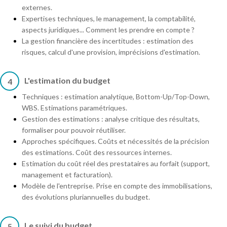
externes.
Expertises techniques, le management, la comptabilité,
aspects juridiques... Comment les prendre en compte ?
La gestion financière des incertitudes : estimation des
risques, calcul d'une provision, imprécisions d'estimation.
L'estimation du budget
4
Techniques : estimation analytique, Bottom-Up/Top-Down,
WBS. Estimations paramétriques.
Gestion des estimations : analyse critique des résultats,
formaliser pour pouvoir réutiliser.
Approches spécifiques. Coûts et nécessités de la précision
des estimations. Coût des ressources internes.
Estimation du coût réel des prestataires au forfait (support,
management et facturation).
Modèle de l'entreprise. Prise en compte des immobilisations,
des évolutions pluriannuelles du budget.
Le suivi du budget
5