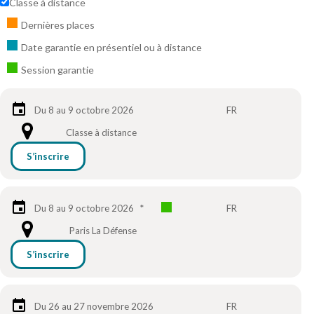
Classe à distance
Dernières places
Date garantie en présentiel ou à distance
Session garantie
Du 8 au 9 octobre 2026
FR
Classe à distance
S’inscrire
Du 8 au 9 octobre 2026
*
FR
Paris La Défense
S’inscrire
Du 26 au 27 novembre 2026
FR