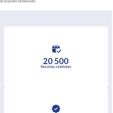
de propriété intellectuelle.
20 500
Sessions réalisées