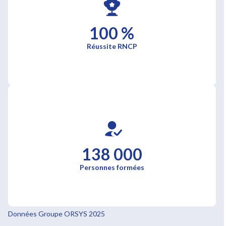
100 %
Réussite RNCP
138 000
Personnes formées
Données Groupe ORSYS 2025