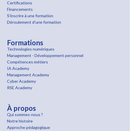
Certifications
Financements
S'inscrire à une formation
Déroulement d'une formation
Formations
Technologies numériques
Management - Développement personnel
Compétences métiers
IA Academy
Management Academy
Cyber Academy
RSE Academy
À propos
Qui sommes-nous ?
Notre histoire
Approche pédagogique