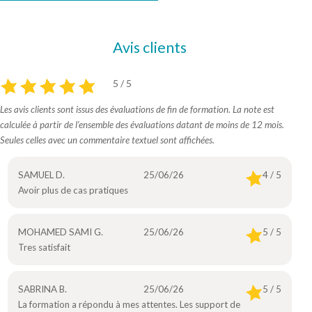
Avis clients
5 / 5
Les avis clients sont issus des évaluations de fin de formation. La note est
calculée à partir de l’ensemble des évaluations datant de moins de 12 mois.
Seules celles avec un commentaire textuel sont affichées.
SAMUEL D.
25/06/26
4 / 5
Avoir plus de cas pratiques
MOHAMED SAMI G.
25/06/26
5 / 5
Tres satisfait
SABRINA B.
25/06/26
5 / 5
La formation a répondu à mes attentes. Les support de