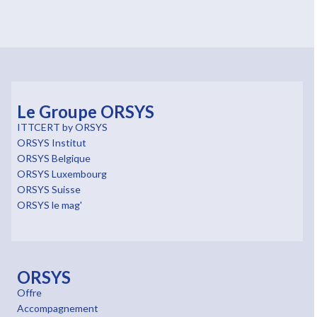
Le Groupe ORSYS
ITTCERT by ORSYS
ORSYS Institut
ORSYS Belgique
ORSYS Luxembourg
ORSYS Suisse
ORSYS le mag'
ORSYS
Offre
Accompagnement