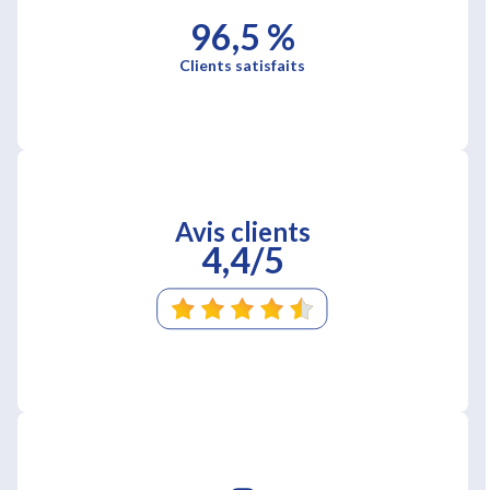
96,5 %
Clients satisfaits
Avis clients
4,4/5