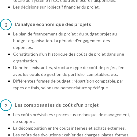
totale du système (TCO), autres mesures disponibles.
Les décisions sur l'objectif financier du projet.
L'analyse économique des projets
2
Le plan de financement du projet : du budget projet au
budget organisation. La période d'engagement des
dépenses.
Constitution d'un historique des coûts de projet dans une
organisation.
Données existantes, structure type de coût de projet, lien
avec les outils de gestion de portfolio, comptables, etc.
Différentes formes de budget : répartition comptable, par
types de frais, selon une nomenclature spécifique.
Les composantes du coût d'un projet
3
Les coûts prévisibles : processus technique, de management,
de support.
La décomposition entre coûts internes et achats externes.
Les coûts des évolutions : cahier des charges, plates-formes,