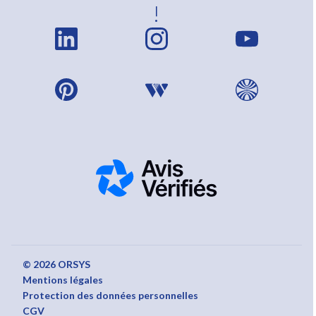
!
© 2026 ORSYS
Mentions légales
Protection des données personnelles
CGV