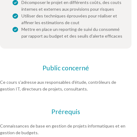
Décomposer le projet en différents coûts, des couts
internes et externes aux provisions pour risques
Utiliser des techniques éprouvées pour réaliser et
affiner les estimations de cout
Mettre en place un reporting de suivi du consommé
par rapport au budget et des seuils d'alerte efficaces
Public concerné
Ce cours s'adresse aux responsables d'étude, contrôleurs de
gestion IT, directeurs de projets, consultants.
Prérequis
Connaissances de base en gestion de projets informatiques et en
gestion de budgets.