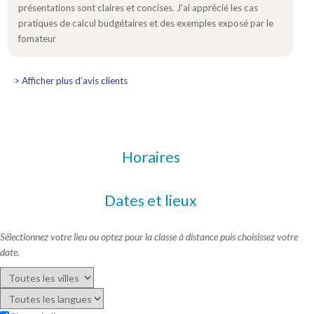
présentations sont claires et concises. J’ai apprécié les cas
pratiques de calcul budgétaires et des exemples exposé par le
fomateur
> Afficher plus d’avis clients
Horaires
Dates et lieux
Sélectionnez votre lieu ou optez pour la classe à distance puis choisissez votre
date.