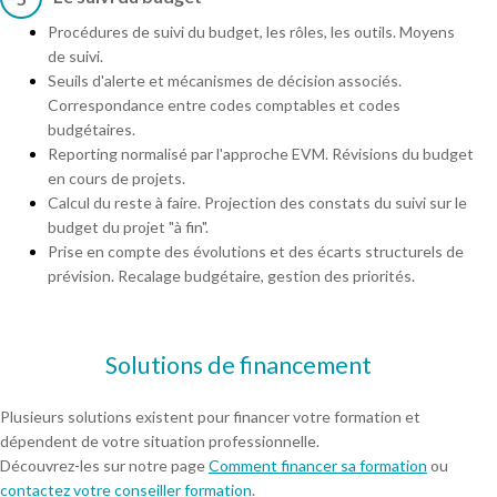
Procédures de suivi du budget, les rôles, les outils. Moyens
de suivi.
Seuils d'alerte et mécanismes de décision associés.
Correspondance entre codes comptables et codes
budgétaires.
Reporting normalisé par l'approche EVM. Révisions du budget
en cours de projets.
Calcul du reste à faire. Projection des constats du suivi sur le
budget du projet "à fin".
Prise en compte des évolutions et des écarts structurels de
prévision. Recalage budgétaire, gestion des priorités.
Solutions de financement
Plusieurs solutions existent pour financer votre formation et
dépendent de votre situation professionnelle.
Découvrez-les sur notre page
Comment financer sa formation
ou
contactez votre conseiller formation
.