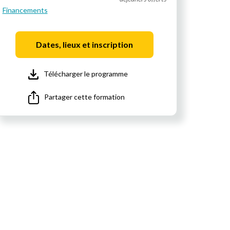
Financements
Dates, lieux et inscription
Télécharger le programme
Partager cette formation