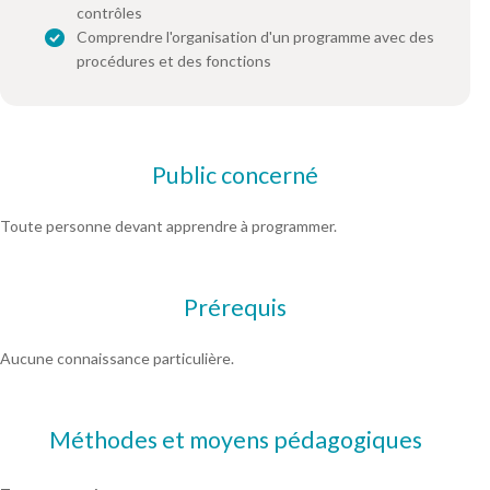
contrôles
Comprendre l'organisation d'un programme avec des
procédures et des fonctions
Public concerné
Toute personne devant apprendre à programmer.
Prérequis
Aucune connaissance particulière.
Méthodes et moyens pédagogiques