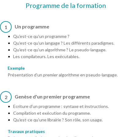
Programme de la formation
Un programme
1
Qu'est-ce qu'un programme ?
Qu'est-ce qu'un langage ? Les différents paradigmes.
Qu'est-ce qu'un algorithme ? Le pseudo-langage.
Les compilateurs. Les exécutables.
Exemple
Présentation d'un premier algorithme en pseudo-langage.
Genèse d'un premier programme
2
Ecriture d'un programme : syntaxe et instructions.
Compilation et exécution du programme.
Qu'est-ce qu'une librairie ? Son rôle, son usage.
Travaux pratiques