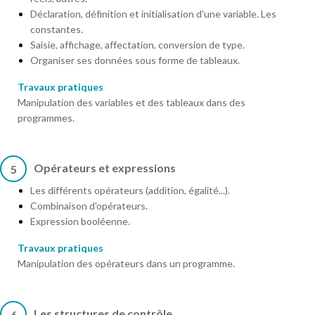
Déclaration, définition et initialisation d'une variable. Les
constantes.
Saisie, affichage, affectation, conversion de type.
Organiser ses données sous forme de tableaux.
Travaux pratiques
Manipulation des variables et des tableaux dans des
programmes.
Opérateurs et expressions
5
Les différents opérateurs (addition, égalité...).
Combinaison d'opérateurs.
Expression booléenne.
Travaux pratiques
Manipulation des opérateurs dans un programme.
Les structures de contrôle
6