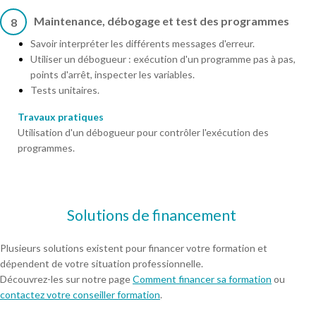
Maintenance, débogage et test des programmes
8
Savoir interpréter les différents messages d'erreur.
Utiliser un débogueur : exécution d'un programme pas à pas,
points d'arrêt, inspecter les variables.
Tests unitaires.
Travaux pratiques
Utilisation d'un débogueur pour contrôler l'exécution des
programmes.
Solutions de financement
Plusieurs solutions existent pour financer votre formation et
dépendent de votre situation professionnelle.
Découvrez-les sur notre page
Comment financer sa formation
ou
contactez votre conseiller formation
.