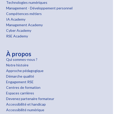
Technologies numériques
Management - Développement personnel
Compétences métiers
IA Academy
Management Academy
Cyber Academy
RSE Academy
À propos
Qui sommes-nous ?
Notre histoire
Approche pédagogique
Démarche qualité
Engagement RSE
Centres de formation
Espaces carrières
Devenez partenaire formateur
Accessibilité et handicap
Accessibilité numérique