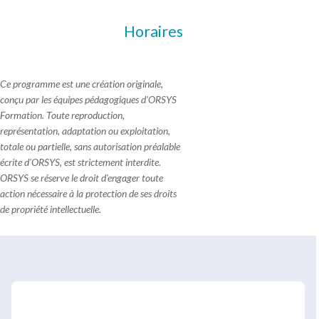
Horaires
Ce programme est une création originale,
conçu par les équipes pédagogiques d'ORSYS
Formation. Toute reproduction,
représentation, adaptation ou exploitation,
totale ou partielle, sans autorisation préalable
écrite d'ORSYS, est strictement interdite.
ORSYS se réserve le droit d'engager toute
action nécessaire à la protection de ses droits
de propriété intellectuelle.