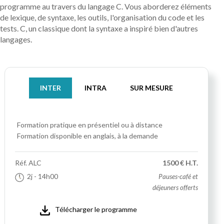
programme au travers du langage C. Vous aborderez éléments
de lexique, de syntaxe, les outils, l'organisation du code et les
tests. C, un classique dont la syntaxe a inspiré bien d'autres
langages.
INTER
INTRA
SUR MESURE
Formation pratique
en présentiel ou à distance
Formation disponible en anglais, à la demande
Réf.
ALC
1500 € H.T.
2j
- 14h00
Pauses-café et
déjeuners offerts
Télécharger le programme