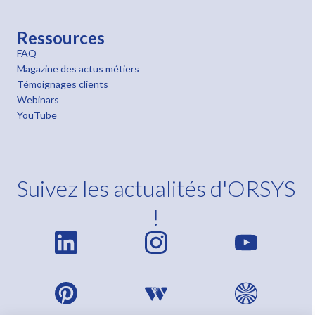
Ressources
FAQ
Magazine des actus métiers
Témoignages clients
Webinars
YouTube
Suivez les actualités d'ORSYS
!