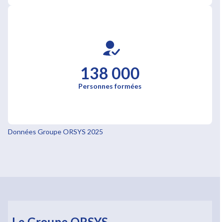
138 000
Personnes formées
Données Groupe ORSYS 2025
Le Groupe ORSYS