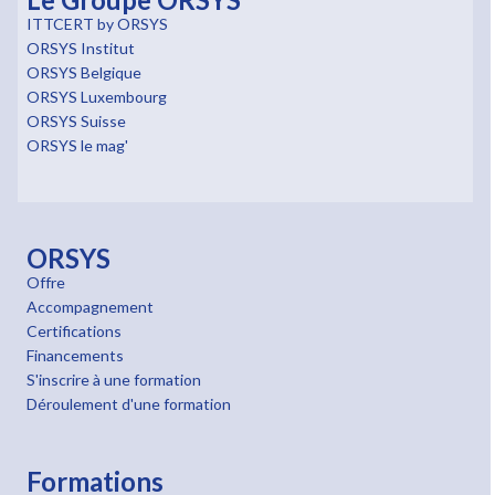
ITTCERT by ORSYS
ORSYS Institut
ORSYS Belgique
ORSYS Luxembourg
ORSYS Suisse
ORSYS le mag'
ORSYS
Offre
Accompagnement
Certifications
Financements
S'inscrire à une formation
Déroulement d'une formation
Formations