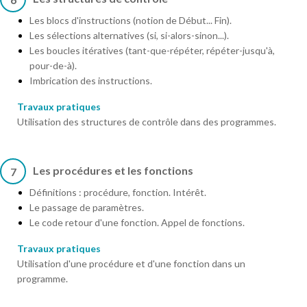
Les blocs d'instructions (notion de Début... Fin).
Les sélections alternatives (si, si-alors-sinon...).
Les boucles itératives (tant-que-répéter, répéter-jusqu'à,
pour-de-à).
Imbrication des instructions.
Travaux pratiques
Utilisation des structures de contrôle dans des programmes.
Les procédures et les fonctions
7
Définitions : procédure, fonction. Intérêt.
Le passage de paramètres.
Le code retour d'une fonction. Appel de fonctions.
Travaux pratiques
Utilisation d'une procédure et d'une fonction dans un
programme.