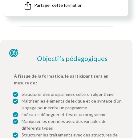
Partager cette formation
Objectifs pédagogiques
À l’issue de la formation, le participant sera en
mesure de :
Structurer des programmes selon un algorithme
Maîtriser les éléments de lexique et de syntaxe d'un
langage pour écrire un programme
Exécuter, déboguer et tester un programme
Manipuler les données avec des variables de
différents types
Structurer les traitements avec des structures de