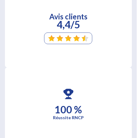
Avis clients
4,4/5
100 %
Réussite RNCP