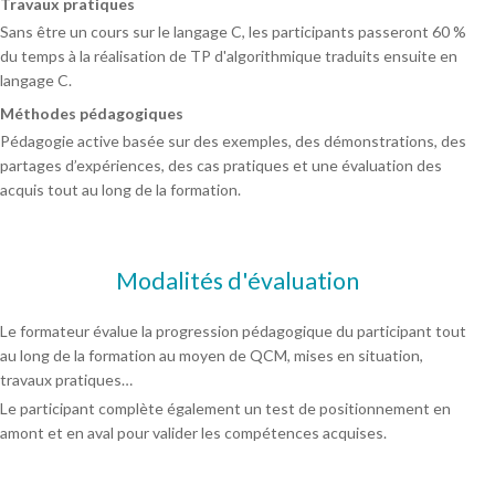
Travaux pratiques
Sans être un cours sur le langage C, les participants passeront 60 %
du temps à la réalisation de TP d'algorithmique traduits ensuite en
langage C.
Méthodes pédagogiques
Pédagogie active basée sur des exemples, des démonstrations, des
partages d’expériences, des cas pratiques et une évaluation des
acquis tout au long de la formation.
Modalités d'évaluation
Le formateur évalue la progression pédagogique du participant tout
au long de la formation au moyen de QCM, mises en situation,
travaux pratiques…
Le participant complète également un test de positionnement en
amont et en aval pour valider les compétences acquises.