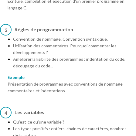
Ecriture, compilation et exécution d'un premier programme en
langage C.
Règles de programmation
3
Convention de nommage. Convention syntaxique.
Utilisation des commentaires. Pourquoi commenter les
développements ?
Améliorer la lisibilité des programmes : indentation du code,
découpage du code...
Exemple
Présentation de programmes avec conventions de nommage,
commentaires et indentations.
Les variables
4
Qu'est-ce qu'une variable ?
Les types primitifs : entiers, chaînes de caractères, nombres
réels, autres.