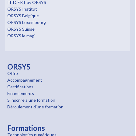
ITTCERT by ORSYS
ORSYS Institut
ORSYS Belgique
ORSYS Luxembourg
ORSYS Suisse
ORSYS le mag'
ORSYS
Offre
Accompagnement
Certifications
Financements
S'inscrire à une formation
Déroulement d'une formation
Formations
Technologies numériques