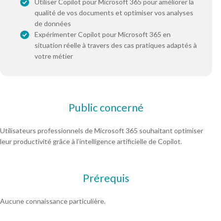
Utiliser Copilot pour Microsoft 365 pour améliorer la
qualité de vos documents et optimiser vos analyses
de données
Expérimenter Copilot pour Microsoft 365 en
situation réelle à travers des cas pratiques adaptés à
votre métier
Public concerné
Utilisateurs professionnels de Microsoft 365 souhaitant optimiser
leur productivité grâce à l’intelligence artificielle de Copilot.
Prérequis
Aucune connaissance particulière.