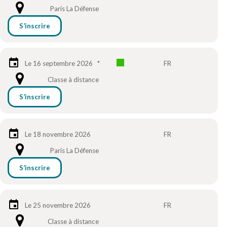
Paris La Défense
S’inscrire
Le 16 septembre 2026
*
FR
Classe à distance
S’inscrire
Le 18 novembre 2026
FR
Paris La Défense
S’inscrire
Le 25 novembre 2026
FR
Classe à distance