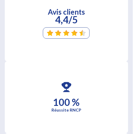
Avis clients
4,4/5
100 %
Réussite RNCP