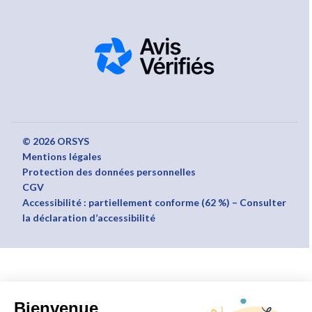
© 2026 ORSYS
Mentions légales
Protection des données personnelles
CGV
Accessibilité : partiellement conforme (62 %) – Consulter
la déclaration d’accessibilité
Bienvenue