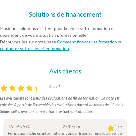
Solutions de financement
Plusieurs solutions existent pour financer votre formation et
dépendent de votre situation professionnelle.
Découvrez-les sur notre page
Comment financer sa formation
ou
contactez votre conseiller formation
.
Avis clients
4,4 / 5
Les avis clients sont issus des évaluations de fin de formation. La note est
calculée à partir de l’ensemble des évaluations datant de moins de 12 mois.
Seules celles avec un commentaire textuel sont affichées.
TATIANA G.
27/05/26
4 / 5
Formation riche en informations concentrées sur une journée, ce