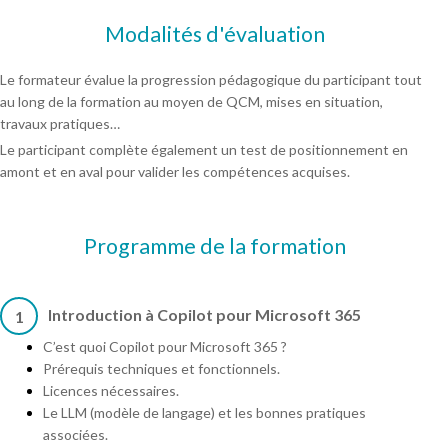
Modalités d'évaluation
Le formateur évalue la progression pédagogique du participant tout
au long de la formation au moyen de QCM, mises en situation,
travaux pratiques…
Le participant complète également un test de positionnement en
amont et en aval pour valider les compétences acquises.
Programme de la formation
Introduction à Copilot pour Microsoft 365
1
C’est quoi Copilot pour Microsoft 365 ?
Prérequis techniques et fonctionnels.
Licences nécessaires.
Le LLM (modèle de langage) et les bonnes pratiques
associées.