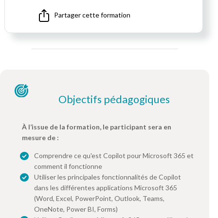
Partager cette formation
Objectifs pédagogiques
À l’issue de la formation, le participant sera en
mesure de :
Comprendre ce qu'est Copilot pour Microsoft 365 et
comment il fonctionne
Utiliser les principales fonctionnalités de Copilot
dans les différentes applications Microsoft 365
(Word, Excel, PowerPoint, Outlook, Teams,
OneNote, Power BI, Forms)