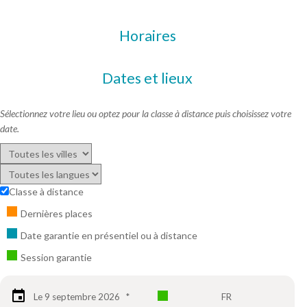
Horaires
Dates et lieux
Sélectionnez votre lieu ou optez pour la classe à distance puis choisissez votre
date.
Classe à distance
Dernières places
Date garantie en présentiel ou à distance
Session garantie
Le 9 septembre 2026
*
FR