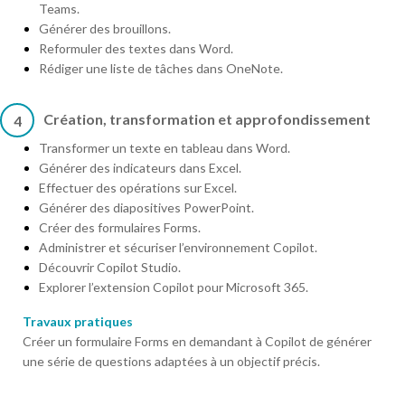
Teams.
Générer des brouillons.
Reformuler des textes dans Word.
Rédiger une liste de tâches dans OneNote.
Création, transformation et approfondissement
4
Transformer un texte en tableau dans Word.
Générer des indicateurs dans Excel.
Effectuer des opérations sur Excel.
Générer des diapositives PowerPoint.
Créer des formulaires Forms.
Administrer et sécuriser l’environnement Copilot.
Découvrir Copilot Studio.
Explorer l’extension Copilot pour Microsoft 365.
Travaux pratiques
Créer un formulaire Forms en demandant à Copilot de générer
une série de questions adaptées à un objectif précis.