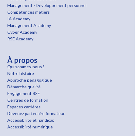
Management - Développement personnel
Compétences métiers
IA Academy
Management Academy
Cyber Academy
RSE Academy
À propos
Qui sommes-nous ?
Notre histoire
Approche pédagogique
Démarche qualité
Engagement RSE
Centres de formation
Espaces carrières
Devenez partenaire formateur
Accessibilité et handicap
Accessibilité numérique