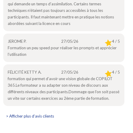
qui demande un temps d’assimilation. Certains termes
techniques n’étaient pas toujours accessibles à tous les
participants. Il faut maintenant mettre en pratique les notions
abordées suivant la licence en cours
JEROME P.
27/05/26
4 / 5
Formation un peu speed pour réaliser les prompts et apprécier
l’utilisation
FÉLICITÉ KETTY A.
27/05/26
4 / 5
formation qui permet d’avoir une vision globale de COPILOT
365.Le formateur a su adapter son niveau de discours aux
différents niveaux des participants.Dommage que l’on soit passé
un vite sur certains exercices au 2ème partie de formation.
> Afficher plus d’avis clients