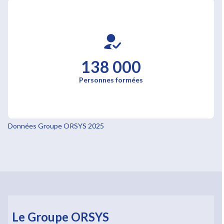
138 000
Personnes formées
Données Groupe ORSYS 2025
Le Groupe ORSYS