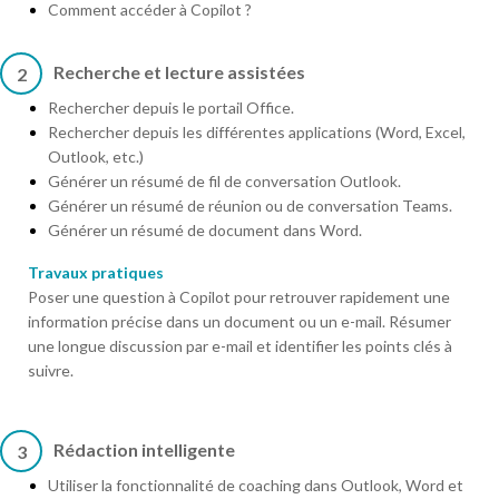
Comment accéder à Copilot ?
Recherche et lecture assistées
2
Rechercher depuis le portail Office.
Rechercher depuis les différentes applications (Word, Excel,
Outlook, etc.)
Générer un résumé de fil de conversation Outlook.
Générer un résumé de réunion ou de conversation Teams.
Générer un résumé de document dans Word.
Travaux pratiques
Poser une question à Copilot pour retrouver rapidement une
information précise dans un document ou un e-mail. Résumer
une longue discussion par e-mail et identifier les points clés à
suivre.
Rédaction intelligente
3
Utiliser la fonctionnalité de coaching dans Outlook, Word et