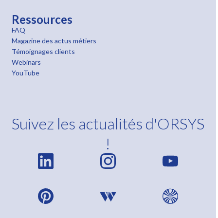
Ressources
FAQ
Magazine des actus métiers
Témoignages clients
Webinars
YouTube
Suivez les actualités d'ORSYS
!