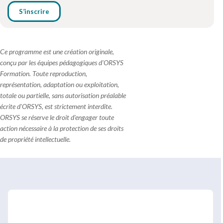
S’inscrire
Ce programme est une création originale,
conçu par les équipes pédagogiques d'ORSYS
Formation. Toute reproduction,
représentation, adaptation ou exploitation,
totale ou partielle, sans autorisation préalable
écrite d'ORSYS, est strictement interdite.
ORSYS se réserve le droit d'engager toute
action nécessaire à la protection de ses droits
de propriété intellectuelle.