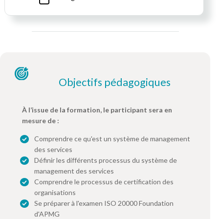
Objectifs pédagogiques
À l’issue de la formation, le participant sera en
mesure de :
Comprendre ce qu'est un système de management
des services
Définir les différents processus du système de
management des services
Comprendre le processus de certification des
organisations
Se préparer à l'examen ISO 20000 Foundation
d'APMG