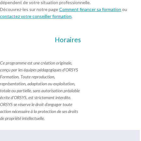
dépendent de votre situation professionnelle.
Découvrez-les sur notre page
Comment financer sa formation
ou
contactez votre conseiller formation
.
Horaires
Ce programme est une création originale,
conçu par les équipes pédagogiques d'ORSYS
Formation. Toute reproduction,
représentation, adaptation ou exploitation,
totale ou partielle, sans autorisation préalable
écrite d'ORSYS, est strictement interdite.
ORSYS se réserve le droit d'engager toute
action nécessaire à la protection de ses droits
de propriété intellectuelle.