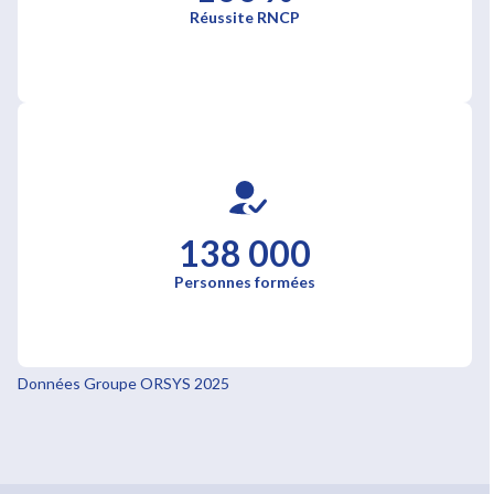
Réussite RNCP
138 000
Personnes formées
Données Groupe ORSYS 2025