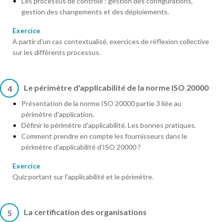
Les processus de contrôle : gestion des configurations,
gestion des changements et des déploiements.
Exercice
A partir d'un cas contextualisé, exercices de réflexion collective
sur les différents processus.
Le périmètre d'applicabilité de la norme ISO 20000
4
Présentation de la norme ISO 20000 partie 3 liée au
périmètre d'application.
Définir le périmètre d'applicabilité. Les bonnes pratiques.
Comment prendre en compte les fournisseurs dans le
périmètre d'applicabilité d'ISO 20000 ?
Exercice
Quiz portant sur l'applicabilité et le périmètre.
La certification des organisations
5