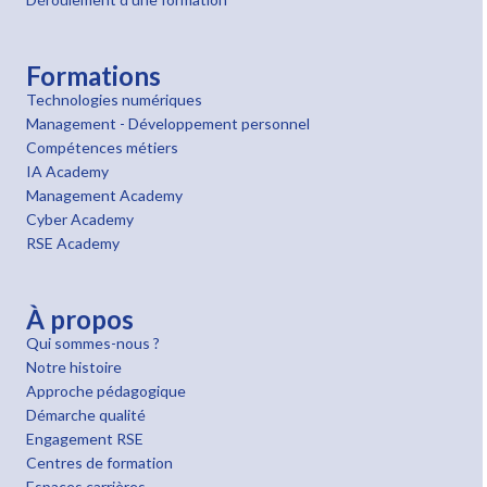
Formations
Technologies numériques
Management - Développement personnel
Compétences métiers
IA Academy
Management Academy
Cyber Academy
RSE Academy
À propos
Qui sommes-nous ?
Notre histoire
Approche pédagogique
Démarche qualité
Engagement RSE
Centres de formation
Espaces carrières