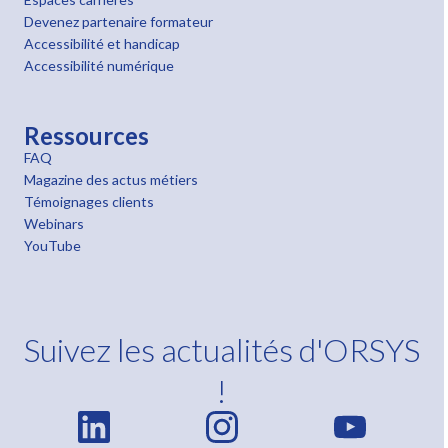
Devenez partenaire formateur
Accessibilité et handicap
Accessibilité numérique
Ressources
FAQ
Magazine des actus métiers
Témoignages clients
Webinars
YouTube
Suivez les actualités d'ORSYS
!