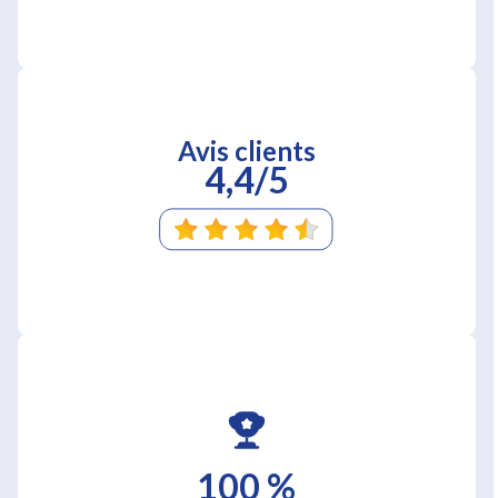
Avis clients
4,4/5
100 %