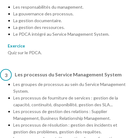
Les responsabilités du management.
La gouvernance des processus.
La gestion documentaire.
La gestion des ressources.
Le PDCA intégré au Service Management System.
Exercice
Quiz sur le PDCA.
Les processus du Service Management System
3
Les groupes de processus au sein du Service Management
System.
Les processus de fourniture de services : gestion de la
capacité, continuité, disponibilité, gestion des SLA...
Les processus de gestion des relations : Supplier
Management, Business Relationship Management.
Les processus de résolution : gestion des incidents et
gestion des problèmes, gestion des requêtes.