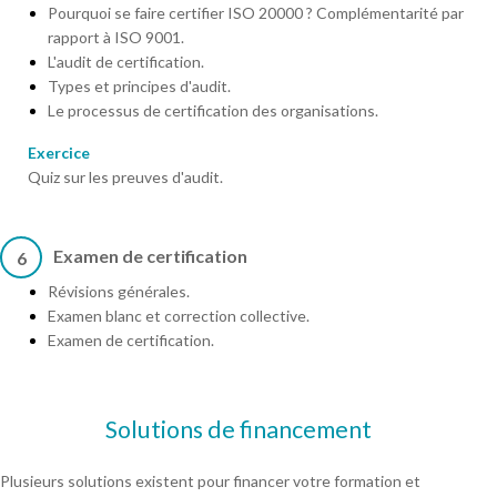
Pourquoi se faire certifier ISO 20000 ? Complémentarité par
rapport à ISO 9001.
L'audit de certification.
Types et principes d'audit.
Le processus de certification des organisations.
Exercice
Quiz sur les preuves d'audit.
Examen de certification
6
Révisions générales.
Examen blanc et correction collective.
Examen de certification.
Solutions de financement
Plusieurs solutions existent pour financer votre formation et