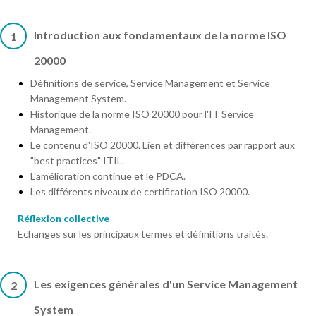
Introduction aux fondamentaux de la norme ISO
1
20000
Définitions de service, Service Management et Service
Management System.
Historique de la norme ISO 20000 pour l'IT Service
Management.
Le contenu d'ISO 20000. Lien et différences par rapport aux
"best practices" ITIL.
L'amélioration continue et le PDCA.
Les différents niveaux de certification ISO 20000.
Réflexion collective
Echanges sur les principaux termes et définitions traités.
Les exigences générales d'un Service Management
2
System