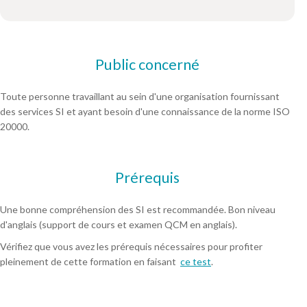
Public concerné
Toute personne travaillant au sein d'une organisation fournissant
des services SI et ayant besoin d'une connaissance de la norme ISO
20000.
Prérequis
Une bonne compréhension des SI est recommandée. Bon niveau
d'anglais (support de cours et examen QCM en anglais).
Vérifiez que vous avez les prérequis nécessaires pour profiter
pleinement de cette formation en faisant
ce test
.