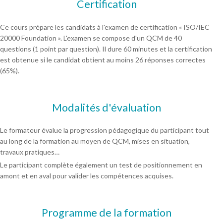
Certification
Ce cours prépare les candidats à l'examen de certification « ISO/IEC
20000 Foundation ». L'examen se compose d'un QCM de 40
questions (1 point par question). Il dure 60 minutes et la certification
est obtenue si le candidat obtient au moins 26 réponses correctes
(65%).
Modalités d'évaluation
Le formateur évalue la progression pédagogique du participant tout
au long de la formation au moyen de QCM, mises en situation,
travaux pratiques…
Le participant complète également un test de positionnement en
amont et en aval pour valider les compétences acquises.
Programme de la formation