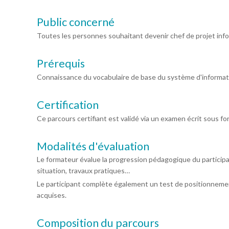
Public concerné
Toutes les personnes souhaitant devenir chef de projet inf
Prérequis
Connaissance du vocabulaire de base du système d'informat
Certification
Ce parcours certifiant est validé via un examen écrit sous fo
Modalités d'évaluation
Le formateur évalue la progression pédagogique du particip
situation, travaux pratiques…
Le participant complète également un test de positionnemen
acquises.
Composition du parcours