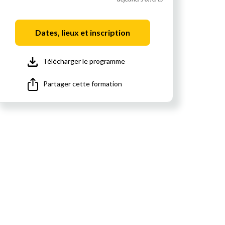
Dates, lieux et inscription
Télécharger le programme
Partager cette formation