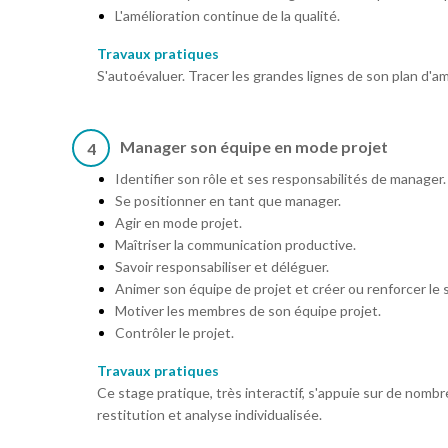
L'amélioration continue de la qualité.
Travaux pratiques
S'autoévaluer. Tracer les grandes lignes de son plan d'amé
Manager son équipe en mode projet
4
Identifier son rôle et ses responsabilités de manager.
Se positionner en tant que manager.
Agir en mode projet.
Maîtriser la communication productive.
Savoir responsabiliser et déléguer.
Animer son équipe de projet et créer ou renforcer le
Motiver les membres de son équipe projet.
Contrôler le projet.
Travaux pratiques
Ce stage pratique, très interactif, s'appuie sur de nombr
restitution et analyse individualisée.