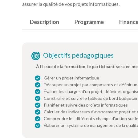
assurer la qualité de vos projets informatiques.
Description
Programme
Financ
Objectifs pédagogiques
À l’issue de la formation, le participant sera en me
Gérer un projet informatique
Découper un projet par composants et définir un 
Évaluer les charges d'un projet, définir et organ
Construire et suivre le tableau de bord budgétair
Planifier et suivre des projets informatiques
Calculer des indicateurs d'avancement projet et e
Comprendre les différents champs d'action sur les
Élaborer un système de management de la qualit