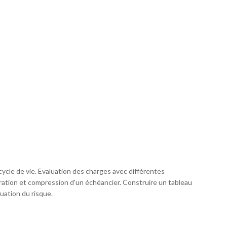
ycle de vie. Évaluation des charges avec différentes
ration et compression d'un échéancier. Construire un tableau
luation du risque.