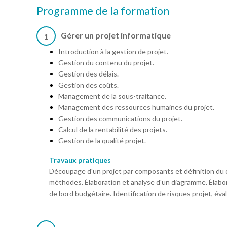
Programme de la formation
Gérer un projet informatique
1
Introduction à la gestion de projet.
Gestion du contenu du projet.
Gestion des délais.
Gestion des coûts.
Management de la sous-traitance.
Management des ressources humaines du projet.
Gestion des communications du projet.
Calcul de la rentabilité des projets.
Gestion de la qualité projet.
Travaux pratiques
Découpage d'un projet par composants et définition du c
méthodes. Élaboration et analyse d'un diagramme. Élabo
de bord budgétaire. Identification de risques projet, éva