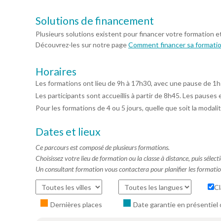
Solutions de financement
Plusieurs solutions existent pour financer votre formation e
Découvrez-les sur notre page
Comment financer sa formati
Horaires
Les formations ont lieu de 9h à 17h30, avec une pause de 1h
Les participants sont accueillis à partir de 8h45. Les pauses 
Pour les formations de 4 ou 5 jours, quelle que soit la modalit
Dates et lieux
Ce parcours est composé de plusieurs formations.
Choisissez votre lieu de formation ou la classe à distance, puis séle
Un consultant formation vous contactera pour planifier les formatio
Cl
Dernières places
Date garantie en présentiel 