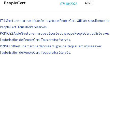
PeopleCert
4,3/5
07/10/2026
ITIL® est une marque déposée du groupe PeopleCert. Utilisée sous licence de
PeopleCert. Tous droits réservés.
PRINCE2 Agile® est une marque déposée du groupe PeopleCert, utilisée avec
l’autorisation de PeopleCert. Tous droits réservés.
PRINCE2® est une marque déposée du groupe PeopleCert, utilisée avec
l’autorisation de PeopleCert. Tous droits réservés.