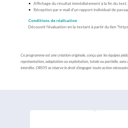
Affichage du résultat immédiatement à la fin du test.
Réception par e-mail d’un rapport individuel de pass
Conditions de réalisation
Découvrir l'évaluation en la testant à partir du lien "h
Ce programme est une création originale, conçu par les équipes pé
représentation, adaptation ou exploitation, totale ou partielle, sans
interdite. ORSYS se réserve le droit d'engager toute action nécessaire 