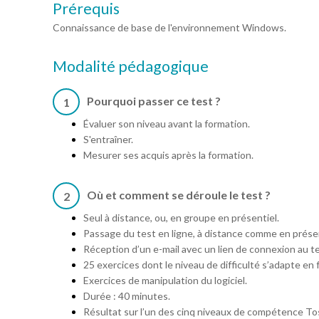
Prérequis
Connaissance de base de l'environnement Windows.
Modalité pédagogique
Pourquoi passer ce test ?
1
Évaluer son niveau avant la formation.
S'entraîner.
Mesurer ses acquis après la formation.
Où et comment se déroule le test ?
2
Seul à distance, ou, en groupe en présentiel.
Passage du test en ligne, à distance comme en présen
Réception d’un e-mail avec un lien de connexion au te
25 exercices dont le niveau de difficulté s’adapte en
Exercices de manipulation du logiciel.
Durée : 40 minutes.
Résultat sur l’un des cinq niveaux de compétence T