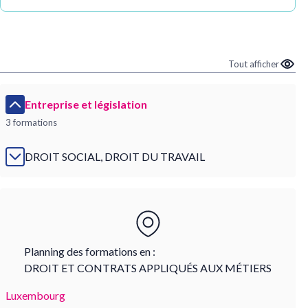
Tout afficher
Entreprise et législation
3 formations
DROIT SOCIAL, DROIT DU TRAVAIL
Planning des formations en :
DROIT ET CONTRATS APPLIQUÉS AUX MÉTIERS
Luxembourg