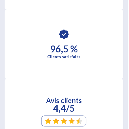
96,5 %
Clients satisfaits
Avis clients
4,4/5