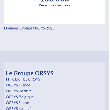
Personnes formées
Données Groupe ORSYS 2025
Le Groupe ORSYS
ITTCERT by ORSYS
ORSYS France
ORSYS Institut
ORSYS Belgique
ORSYS Suisse
ORSYS le mag'