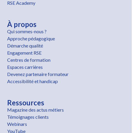
RSE Academy
À propos
Qui sommes-nous ?
Approche pédagogique
Démarche qualité
Engagement RSE
Centres de formation
Espaces carrières
Devenez partenaire formateur
Accessibilité et handicap
Ressources
Magazine des actus métiers
Témoignages clients
Webinars
YouTube