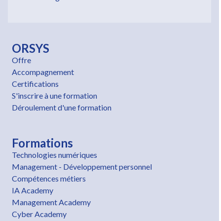
ORSYS
Offre
Accompagnement
Certifications
S'inscrire à une formation
Déroulement d'une formation
Formations
Technologies numériques
Management - Développement personnel
Compétences métiers
IA Academy
Management Academy
Cyber Academy