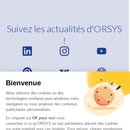
Suivez les actualités d'ORSYS
!
Bienvenue
Nous utilisons des cookies ou des
technologies similaires pour améliorer votre
navigation ou vous proposer des contenus
publicitaires personnalisés.
En cliquant sur
OK pour moi
vous
consentez à ce qu’ORSYS ou ses partenaires placent des cookies
sur votre matériel pour ces finalités. Pour refuser, cliquez simplement