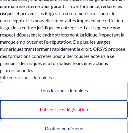
une maîtrise interne pour garantir la performance, réduire les
risques et prévenir les litiges. La complexité croissante du
cadre légal et les nouvelles mentalités imposent une diffusion
large de la culture juridique en entreprise. Les risques de non-
respect dépassent le cadre strictement juridique, impactant la
marque employeur et l‘e-réputation. De plus, les usages
numériques transforment rapidement le droit. ORSYS propose
des formations concrètes pour aider tous les acteurs à se
prémunir des risques et à formaliser leurs interactions
professionnelles.
Filtrer par sous-domaines :
Tous les sous-domaines
Entreprise et législation
Droit et numérique