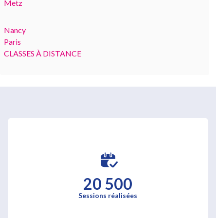
Metz
Nancy
Paris
CLASSES À DISTANCE
20 500
Sessions réalisées