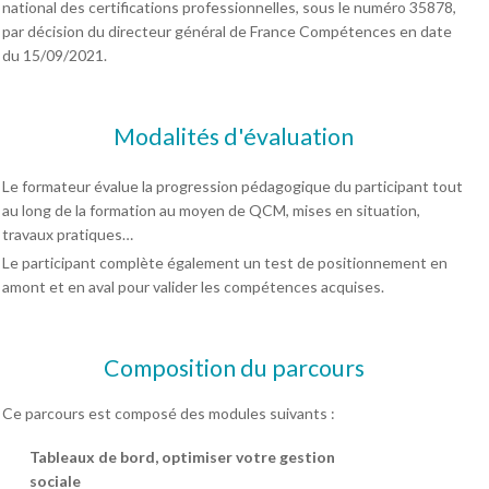
national des certifications professionnelles, sous le numéro 35878,
par décision du directeur général de France Compétences en date
du 15/09/2021.
Modalités d'évaluation
Le formateur évalue la progression pédagogique du participant tout
au long de la formation au moyen de QCM, mises en situation,
travaux pratiques…
Le participant complète également un test de positionnement en
amont et en aval pour valider les compétences acquises.
Composition du parcours
Ce parcours est composé des modules suivants :
Tableaux de bord, optimiser votre gestion
sociale