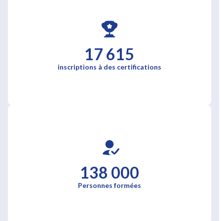
17 615
inscriptions à des certifications
138 000
Personnes formées