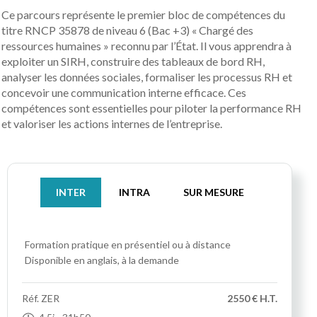
Ce parcours représente le premier bloc de compétences du
titre RNCP 35878 de niveau 6 (Bac +3) « Chargé des
ressources humaines » reconnu par l’État. Il vous apprendra à
exploiter un SIRH, construire des tableaux de bord RH,
analyser les données sociales, formaliser les processus RH et
concevoir une communication interne efficace. Ces
compétences sont essentielles pour piloter la performance RH
et valoriser les actions internes de l’entreprise.
INTER
INTRA
SUR MESURE
Formation pratique
en présentiel ou à distance
Disponible en anglais, à la demande
Réf.
ZER
2550 € H.T.