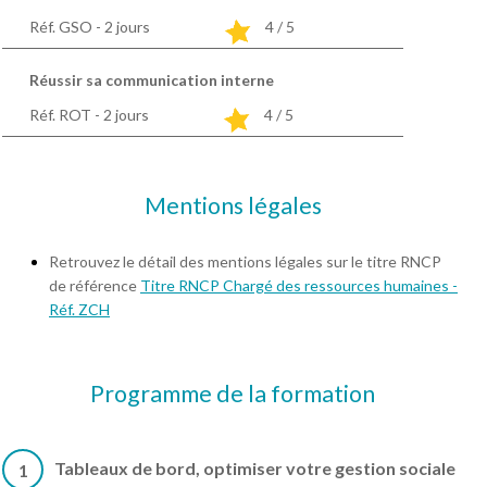
Réf. GSO - 2
jours
4 / 5
Réussir sa communication interne
Réf. ROT - 2
jours
4 / 5
Mentions légales
Retrouvez le détail des mentions légales sur le titre RNCP
de référence
Titre RNCP Chargé des ressources humaines -
Réf. ZCH
Programme de la formation
Tableaux de bord, optimiser votre gestion sociale
1