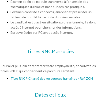
Examen de fin de module transverse à l’ensemble des
thématiques du bloc et basé sur des cas pratiques.
L’examen consiste à concevoir, analyser et présenter un
tableau de bord RH à partir de données sociales.
Le candidat est placé en situation professionnelle, il a donc
accès à internet pour chercher des informations.
Epreuve écrite sur PC avec accès internet.
Titres RNCP associés
Pour aller plus loin et renforcer votre employabilité, découvrez les
titres RNCP qui contiennent ce parcours certifiant.
Titre RNCP Chargé des ressources humaines - Réf. ZCH
Dates et lieux