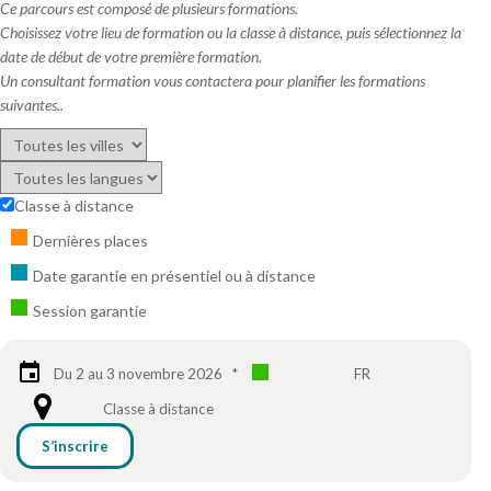
Ce parcours est composé de plusieurs formations.
Choisissez votre lieu de formation ou la classe à distance, puis sélectionnez la
date de début de votre première formation.
Un consultant formation vous contactera pour planifier les formations
suivantes..
Classe à distance
Dernières places
Date garantie en présentiel ou à distance
Session garantie
Du 2 au 3 novembre 2026
*
FR
Classe à distance
S’inscrire