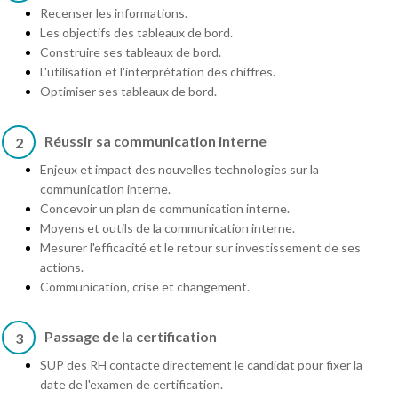
Recenser les informations.
Les objectifs des tableaux de bord.
Construire ses tableaux de bord.
L'utilisation et l'interprétation des chiffres.
Optimiser ses tableaux de bord.
Réussir sa communication interne
2
Enjeux et impact des nouvelles technologies sur la
communication interne.
Concevoir un plan de communication interne.
Moyens et outils de la communication interne.
Mesurer l'efficacité et le retour sur investissement de ses
actions.
Communication, crise et changement.
Passage de la certification
3
SUP des RH contacte directement le candidat pour fixer la
date de l'examen de certification.