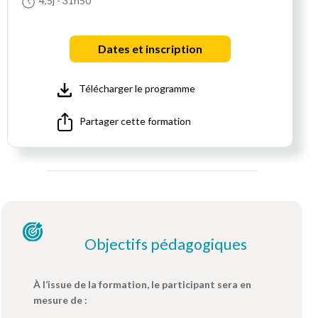
4,5j
- 31h50
Dates et inscription
Télécharger le programme
Partager cette formation
Objectifs pédagogiques
À l’issue de la formation, le participant sera en
mesure de :