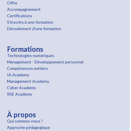
Offre
Accompagnement
Certifications
S'inscrire à une formation
Déroulement d'une formation
Formations
Technologies numériques
Management - Développement personnel
Compétences métiers
IA Academy
Management Academy
Cyber Academy
RSE Academy
À propos
Qui sommes-nous ?
Approche pédagogique