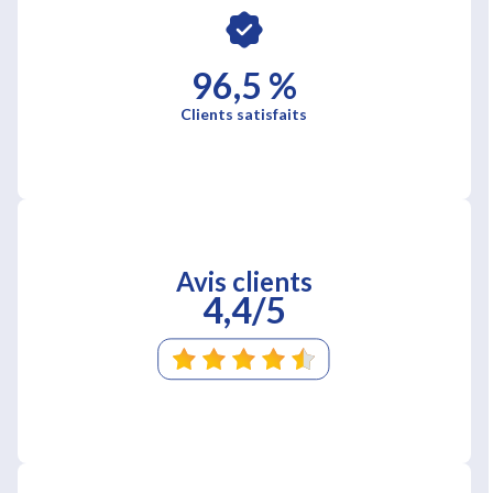
96,5 %
Clients satisfaits
Avis clients
4,4/5