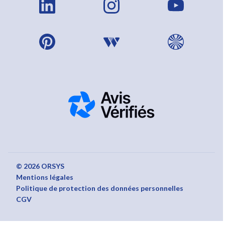
© 2026 ORSYS
Mentions légales
Politique de protection des données personnelles
CGV