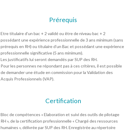
Prérequis
Etre titulaire d’un bac + 2 validé ou être de niveau bac + 2
possédant une expérience professionnelle de 3 ans minimum (sans
prérequis en RH) ou titulaire d’un Bac et possédant une expérience
professionnelle significative (5 ans minimum).
Les justificatifs lui seront demandés par SUP des RH.
Pour les personnes ne répondant pas à ces critères, il est possible
de demander une étude en commission pour la Validation des
Acquis Professionnels (VAP).
Certification
Bloc de compétences « Elaboration et suivi des outils de pilotage
RH », de la certification professionnelle « Chargé des ressources
humaines », délivrée par SUP des RH. Enregistrée au répertoire