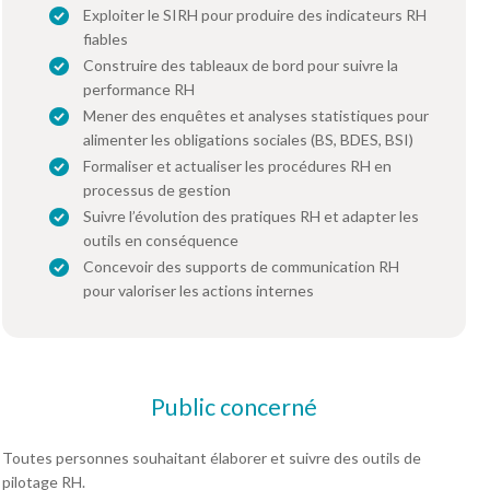
Exploiter le SIRH pour produire des indicateurs RH
fiables
Construire des tableaux de bord pour suivre la
performance RH
Mener des enquêtes et analyses statistiques pour
alimenter les obligations sociales (BS, BDES, BSI)
Formaliser et actualiser les procédures RH en
processus de gestion
Suivre l’évolution des pratiques RH et adapter les
outils en conséquence
Concevoir des supports de communication RH
pour valoriser les actions internes
Public concerné
Toutes personnes souhaitant élaborer et suivre des outils de
pilotage RH.