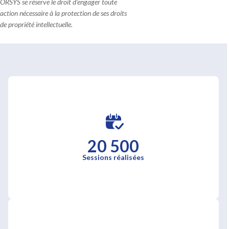
ORSYS se réserve le droit d'engager toute
action nécessaire à la protection de ses droits
de propriété intellectuelle.
20 500
Sessions réalisées