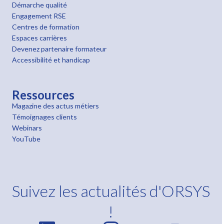
Démarche qualité
Engagement RSE
Centres de formation
Espaces carrières
Devenez partenaire formateur
Accessibilité et handicap
Ressources
Magazine des actus métiers
Témoignages clients
Webinars
YouTube
Suivez les actualités d'ORSYS
!