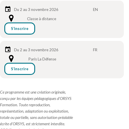
Du 2 au 3 novembre 2026
EN
Classe à distance
S’inscrire
Du 2 au 3 novembre 2026
FR
Paris La Défense
S’inscrire
Ce programme est une création originale,
conçu par les équipes pédagogiques d'ORSYS
Formation. Toute reproduction,
représentation, adaptation ou exploitation,
totale ou partielle, sans autorisation préalable
écrite d'ORSYS, est strictement interdite.