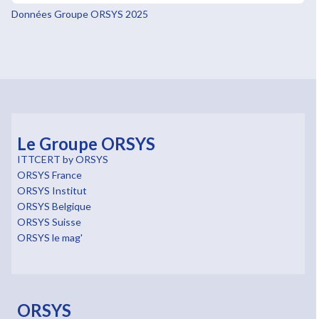
Données Groupe ORSYS 2025
Le Groupe ORSYS
ITTCERT by ORSYS
ORSYS France
ORSYS Institut
ORSYS Belgique
ORSYS Suisse
ORSYS le mag'
ORSYS