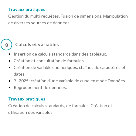
Travaux pratiques
Gestion du multi-requêtes. Fusion de dimensions. Manipulation
de diverses sources de données.
Calculs et variables
8
Insertion de calculs standards dans des tableaux.
Création et consultation de formules.
Création de variables numériques, chaînes de caractères et
dates.
BI 2025: création d’une variable de cube en mode Données.
Regroupement de données.
Travaux pratiques
Création de calculs standards, de formules. Création et
utilisation des variables.