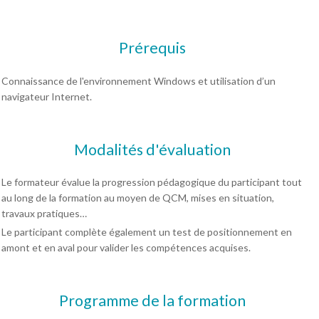
Prérequis
Connaissance de l'environnement Windows et utilisation d’un
navigateur Internet.
Modalités d'évaluation
Le formateur évalue la progression pédagogique du participant tout
au long de la formation au moyen de QCM, mises en situation,
travaux pratiques…
Le participant complète également un test de positionnement en
amont et en aval pour valider les compétences acquises.
Programme de la formation