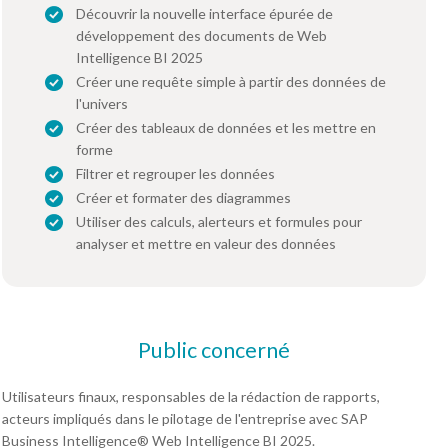
Découvrir la nouvelle interface épurée de
développement des documents de Web
Intelligence BI 2025
Créer une requête simple à partir des données de
l'univers
Créer des tableaux de données et les mettre en
forme
Filtrer et regrouper les données
Créer et formater des diagrammes
Utiliser des calculs, alerteurs et formules pour
analyser et mettre en valeur des données
Public concerné
Utilisateurs finaux, responsables de la rédaction de rapports,
acteurs impliqués dans le pilotage de l'entreprise avec SAP
Business Intelligence® Web Intelligence BI 2025.