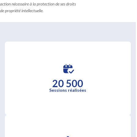
action nécessaire à la protection de ses droits
de propriété intellectuelle.
20 500
Sessions réalisées