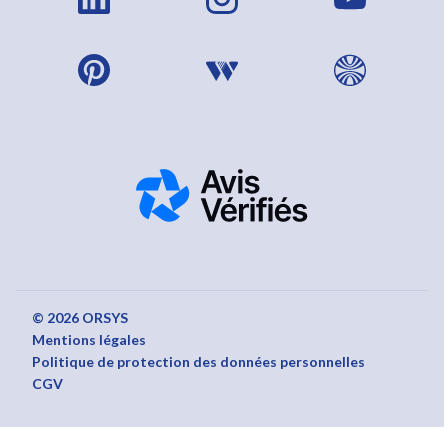
© 2026 ORSYS
Mentions légales
Politique de protection des données personnelles
CGV