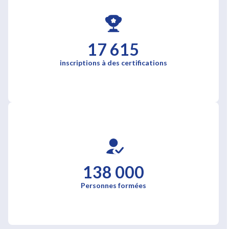
17 615
inscriptions à des certifications
138 000
Personnes formées