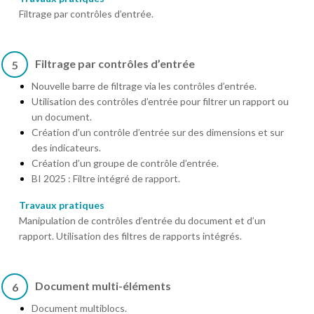
Filtrage par contrôles d’entrée.
Filtrage par contrôles d’entrée
5
Nouvelle barre de filtrage via les contrôles d’entrée.
Utilisation des contrôles d’entrée pour filtrer un rapport ou
un document.
Création d’un contrôle d’entrée sur des dimensions et sur
des indicateurs.
Création d’un groupe de contrôle d’entrée.
BI 2025 : Filtre intégré de rapport.
Travaux pratiques
Manipulation de contrôles d’entrée du document et d’un
rapport. Utilisation des filtres de rapports intégrés.
Document multi-éléments
6
Document multiblocs.