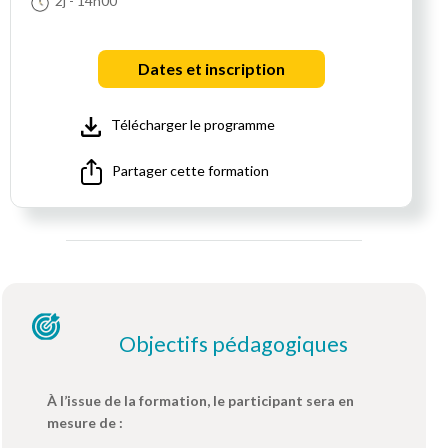
2j
- 14h00
Dates et inscription
Télécharger le programme
Partager cette formation
Objectifs pédagogiques
À l’issue de la formation, le participant sera en
mesure de :