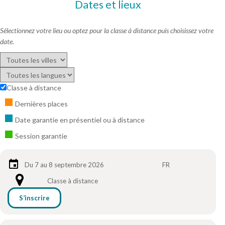
Dates et lieux
Sélectionnez votre lieu ou optez pour la classe à distance puis choisissez votre
date.
Classe à distance
Dernières places
Date garantie en présentiel ou à distance
Session garantie
Du 7 au 8 septembre 2026
FR
Classe à distance
S’inscrire