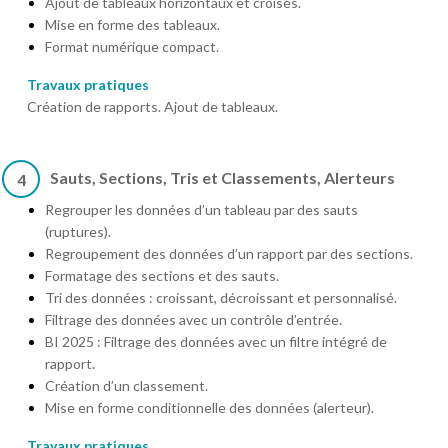
Ajout de tableaux horizontaux et croisés.
Mise en forme des tableaux.
Format numérique compact.
Travaux pratiques
Création de rapports. Ajout de tableaux.
Sauts, Sections, Tris et Classements, Alerteurs
4
Regrouper les données d’un tableau par des sauts
(ruptures).
Regroupement des données d’un rapport par des sections.
Formatage des sections et des sauts.
Tri des données : croissant, décroissant et personnalisé.
Filtrage des données avec un contrôle d’entrée.
BI 2025 : Filtrage des données avec un filtre intégré de
rapport.
Création d’un classement.
Mise en forme conditionnelle des données (alerteur).
Travaux pratiques