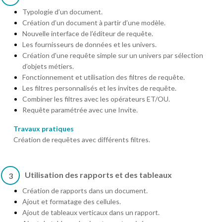
Typologie d’un document.
Création d’un document à partir d’une modèle.
Nouvelle interface de l’éditeur de requête.
Les fournisseurs de données et les univers.
Création d'une requête simple sur un univers par sélection
d’objets métiers.
Fonctionnement et utilisation des filtres de requête.
Les filtres personnalisés et les invites de requête.
Combiner les filtres avec les opérateurs ET/OU.
Requête paramétrée avec une Invite.
Travaux pratiques
Création de requêtes avec différents filtres.
Utilisation des rapports et des tableaux
3
Création de rapports dans un document.
Ajout et formatage des cellules.
Ajout de tableaux verticaux dans un rapport.