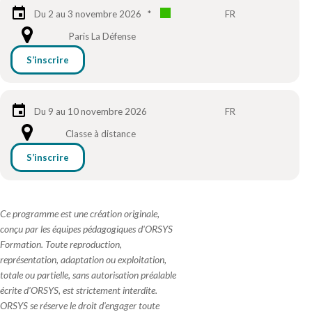
Du 2 au 3 novembre 2026
*
FR
Paris La Défense
S’inscrire
Du 9 au 10 novembre 2026
FR
Classe à distance
S’inscrire
Ce programme est une création originale,
conçu par les équipes pédagogiques d'ORSYS
Formation. Toute reproduction,
représentation, adaptation ou exploitation,
totale ou partielle, sans autorisation préalable
écrite d'ORSYS, est strictement interdite.
ORSYS se réserve le droit d'engager toute