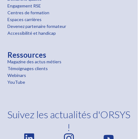
Engagement RSE
Centres de formation
Espaces carrières
Devenez partenaire formateur
Accessibilité et handicap
Ressources
Magazine des actus métiers
Témoignages clients
Webinars
YouTube
Suivez les actualités d'ORSYS
!