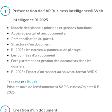
Présentation de SAP Business Intelligence® Web
1
Intelligence BI 2025
Modèle décisionnel : principes et grandes fonctions.
Accès au portail et aux documents.
Personnalisation du portail.
Structure d’un document.
BI 2025 : les nouveaux panneaux de pilotage.
Les données d’un document.
Enregistrement et gestion des documents dans les
dossiers.
BI 2025 : Export d’un rapport au nouveau format WIDX.
Travaux pratiques
Prise en main de l'environnement SAP BusinessObjects® BI
2025.
Création d’un document
2