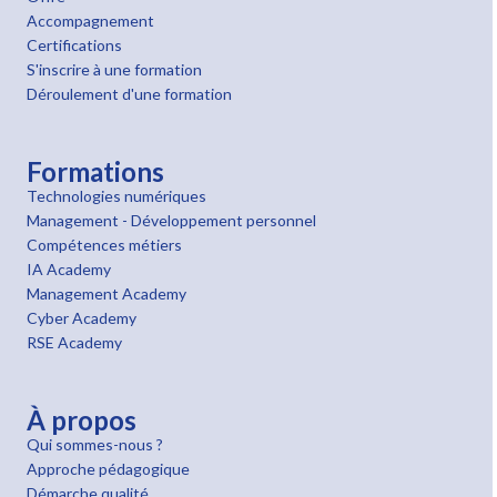
Accompagnement
Certifications
S'inscrire à une formation
Déroulement d'une formation
Formations
Technologies numériques
Management - Développement personnel
Compétences métiers
IA Academy
Management Academy
Cyber Academy
RSE Academy
À propos
Qui sommes-nous ?
Approche pédagogique
Démarche qualité