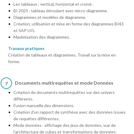
Les tableaux : vertical, horizontal et croisé.
BI 2025 : tableau déroulant avec micro-diagramme.
Diagrammes et modèles de diagramme.
Création, utilisation et mise en forme des diagrammes BI43
et SAP UI5.
Maximisation des diagrammes.
Travaux pratiques
Création de tableaux et diagrammes. Travail sur la mise en
forme.
Documents multirequêtes et mode Données
7
Création de documents multirequêtes sur des univers
différents.
Fusion manuelle des dimensions.
Création d’un rapport de synthèse avec des données issues
de requêtes différentes.
Mode données : affichage des jeux de données, vue de
l’architecture de cubes et transformations de données.