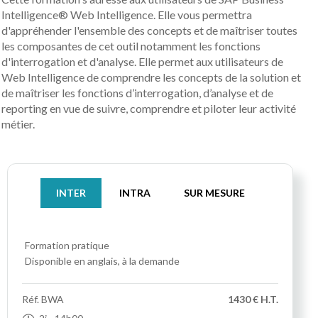
Intelligence® Web Intelligence. Elle vous permettra
d'appréhender l'ensemble des concepts et de maîtriser toutes
les composantes de cet outil notamment les fonctions
d'interrogation et d'analyse. Elle permet aux utilisateurs de
Web Intelligence de comprendre les concepts de la solution et
de maîtriser les fonctions d’interrogation, d’analyse et de
reporting en vue de suivre, comprendre et piloter leur activité
métier.
INTER
INTRA
SUR MESURE
Formation pratique
Disponible en anglais, à la demande
Réf.
BWA
1430 € H.T.