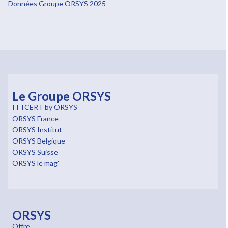
Données Groupe ORSYS 2025
Le Groupe ORSYS
ITTCERT by ORSYS
ORSYS France
ORSYS Institut
ORSYS Belgique
ORSYS Suisse
ORSYS le mag'
ORSYS
Offre