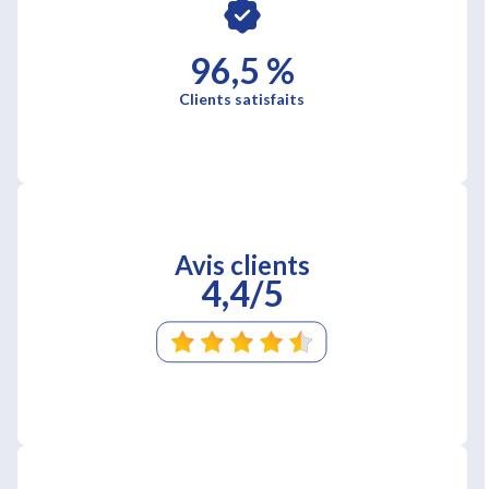
96,5 %
Clients satisfaits
Avis clients
4,4/5