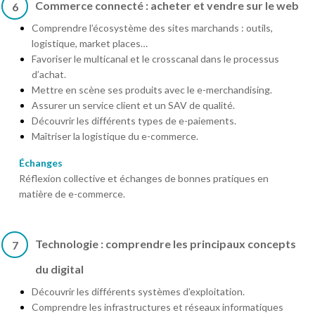
Commerce connecté : acheter et vendre sur le web
6
Comprendre l’écosystème des sites marchands : outils,
logistique, market places…
Favoriser le multicanal et le crosscanal dans le processus
d’achat.
Mettre en scène ses produits avec le e-merchandising.
Assurer un service client et un SAV de qualité.
Découvrir les différents types de e-paiements.
Maîtriser la logistique du e-commerce.
Échanges
Réflexion collective et échanges de bonnes pratiques en
matière de e-commerce.
Technologie : comprendre les principaux concepts
7
du digital
Découvrir les différents systèmes d’exploitation.
Comprendre les infrastructures et réseaux informatiques