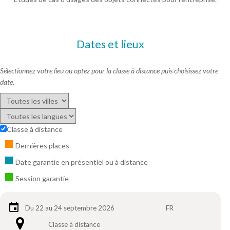
Dates et lieux
Sélectionnez votre lieu ou optez pour la classe à distance puis choisissez votre
date.
Classe à distance
Dernières places
Date garantie en présentiel ou à distance
Session garantie
Du 22 au 24 septembre 2026
FR
Classe à distance