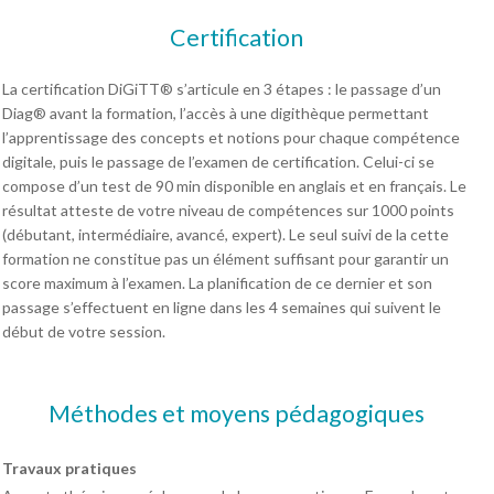
Certification
La certification DiGiTT® s’articule en 3 étapes : le passage d’un
Diag® avant la formation, l’accès à une digithèque permettant
l’apprentissage des concepts et notions pour chaque compétence
digitale, puis le passage de l’examen de certification. Celui-ci se
compose d’un test de 90 min disponible en anglais et en français. Le
résultat atteste de votre niveau de compétences sur 1000 points
(débutant, intermédiaire, avancé, expert). Le seul suivi de la cette
formation ne constitue pas un élément suffisant pour garantir un
score maximum à l’examen. La planification de ce dernier et son
passage s’effectuent en ligne dans les 4 semaines qui suivent le
début de votre session.
Méthodes et moyens pédagogiques
Travaux pratiques