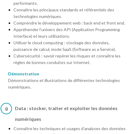
performants.
Connaître les principaux standards et référentiels des
technologies numériques.
Comprendre le développement web : back end et front end.
Appréhender l’univers des API (Application Programming
Interface) et leurs utilisations.
Utiliser le cloud computing : stockage des données,
puissance de calcul, mode SaaS (Software as a Service).
Cybersécurité : savoir repérer les risques et connaître les
règles de bonnes conduites sur Internet.
Démonstration
Démonstrations et illustrations de différentes technologies
numériques.
Data : stocker, traiter et exploiter les données
8
numériques
Connaître les techniques et usages d’analyses des données