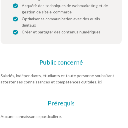
Acquérir des techniques de webmarketing et de
gestion de site e-commerce
Optimiser sa communication avec des outils
digitaux
Créer et partager des contenus numériques
Public concerné
Salariés, indépendants, étudiants et toute personne souhaitant
attester ses connaissances et compétences digitales. ici
Prérequis
Aucune connaissance particulière.