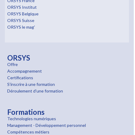
ORSYS France
ORSYS Institut
ORSYS Belgique
ORSYS Suisse
ORSYS le mag'
ORSYS
Offre
Accompagnement
Certifications
S'inscrire à une formation
Déroulement d'une formation
Formations
Technologies numériques
Management - Développement personnel
Compétences métiers