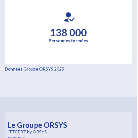
138 000
Personnes formées
Données Groupe ORSYS 2025
Le Groupe ORSYS
ITTCERT by ORSYS