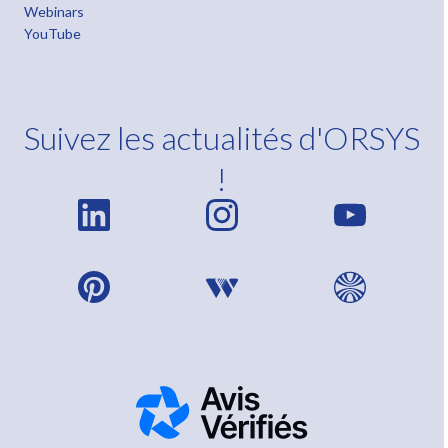
Webinars
YouTube
Suivez les actualités d'ORSYS
!