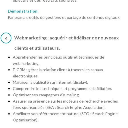
objectifs et des résultats souhaités.
Démonstration
Panorama d'outils de gestions et partage de contenus digitaux.
Webmarketing : acquérir et fidéliser de nouveaux
4
clients et utilisateurs.
Appréhender les principaux outils et techniques de
webmarketing.
E-CRM : gérer la relation client à travers les canaux
électroniques.
Maîtriser la publicité sur Internet (display).
Comprendre les techniques et programmes d’affiliation.
Optimiser ses campagnes d’e-mailing.
Assurer sa présence sur les moteurs de recherche avec les
liens sponsorisiés (SEA : Search Engine Acquisition).
Améliorer son référencement naturel (SEO : Search Engine
Optimisation).