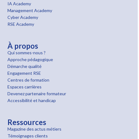
IA Academy
Management Academy
Cyber Academy
RSE Academy
À propos
Qui sommes-nous ?
Approche pédagogique
Démarche qualité
Engagement RSE
Centres de formation
Espaces carrières
Devenez partenaire formateur
Accessibilité et handicap
Ressources
Magazine des actus métiers
Témoignages clients