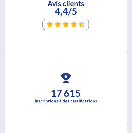
Avis clients
4,4/5
17 615
inscriptions à des certifications