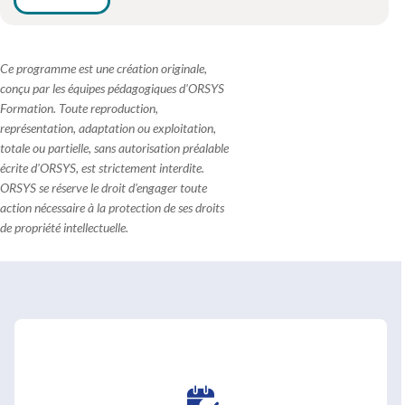
Ce programme est une création originale,
conçu par les équipes pédagogiques d'ORSYS
Formation. Toute reproduction,
représentation, adaptation ou exploitation,
totale ou partielle, sans autorisation préalable
écrite d'ORSYS, est strictement interdite.
ORSYS se réserve le droit d'engager toute
action nécessaire à la protection de ses droits
de propriété intellectuelle.