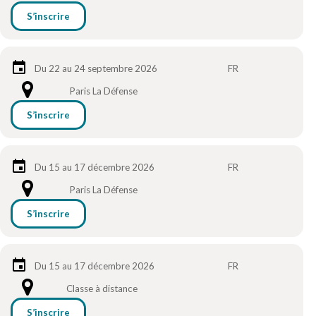
S’inscrire
Du 22 au 24 septembre 2026
FR
Paris La Défense
S’inscrire
Du 15 au 17 décembre 2026
FR
Paris La Défense
S’inscrire
Du 15 au 17 décembre 2026
FR
Classe à distance
S’inscrire