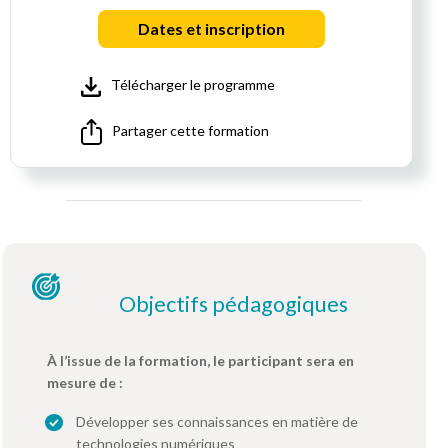
Dates et inscription
Télécharger le programme
Partager cette formation
Objectifs pédagogiques
À l’issue de la formation, le participant sera en
mesure de :
Développer ses connaissances en matière de
technologies numériques