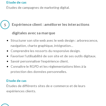
Etude de cas
Études de campagnes de marketing digital.
Expérience client : améliorer les interactions
5
digitales avec sa marque
Structurer son site web avec le web design : arborescence,
navigation, charte graphique, intégration…
Comprendre les ressorts du responsive design.
Favoriser l’utilisabilité de son site et de ses outils digitaux.
Savoir personnaliser l’expérience client.
Connaître le RGPD et les réglementations liées à la
protection des données personnelles.
Etude de cas
Études de différents sites de e-commerce et de leurs
expériences clients.