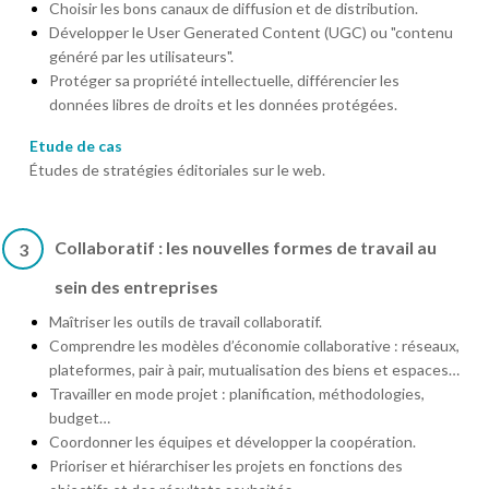
Choisir les bons canaux de diffusion et de distribution.
Développer le User Generated Content (UGC) ou "contenu
généré par les utilisateurs".
Protéger sa propriété intellectuelle, différencier les
données libres de droits et les données protégées.
Etude de cas
Études de stratégies éditoriales sur le web.
Collaboratif : les nouvelles formes de travail au
3
sein des entreprises
Maîtriser les outils de travail collaboratif.
Comprendre les modèles d’économie collaborative : réseaux,
plateformes, pair à pair, mutualisation des biens et espaces…
Travailler en mode projet : planification, méthodologies,
budget…
Coordonner les équipes et développer la coopération.
Prioriser et hiérarchiser les projets en fonctions des