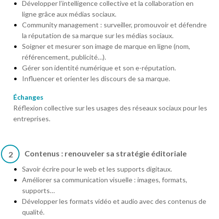
Développer l’intelligence collective et la collaboration en
ligne grâce aux médias sociaux.
Community management : surveiller, promouvoir et défendre
la réputation de sa marque sur les médias sociaux.
Soigner et mesurer son image de marque en ligne (nom,
référencement, publicité…).
Gérer son identité numérique et son e-réputation.
Influencer et orienter les discours de sa marque.
Échanges
Réflexion collective sur les usages des réseaux sociaux pour les
entreprises.
Contenus : renouveler sa stratégie éditoriale
2
Savoir écrire pour le web et les supports digitaux.
Améliorer sa communication visuelle : images, formats,
supports…
Développer les formats vidéo et audio avec des contenus de
qualité.