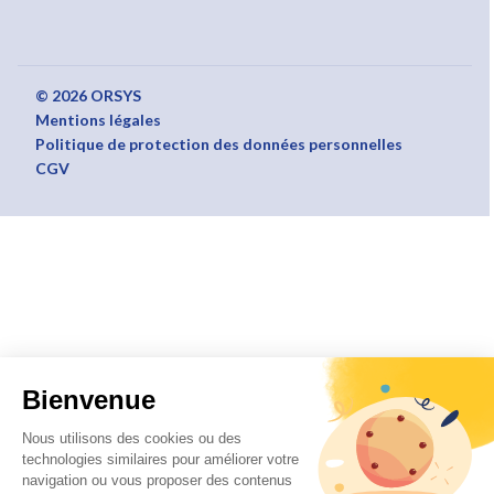
© 2026 ORSYS
Mentions légales
Politique de protection des données personnelles
CGV
Bienvenue
Nous utilisons des cookies ou des
technologies similaires pour améliorer votre
navigation ou vous proposer des contenus