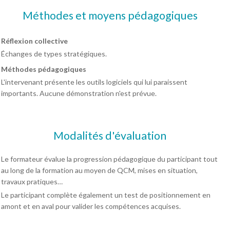
Méthodes et moyens pédagogiques
Réflexion collective
Échanges de types stratégiques.
Méthodes pédagogiques
L'intervenant présente les outils logiciels qui lui paraissent
importants. Aucune démonstration n'est prévue.
Modalités d'évaluation
Le formateur évalue la progression pédagogique du participant tout
au long de la formation au moyen de QCM, mises en situation,
travaux pratiques…
Le participant complète également un test de positionnement en
amont et en aval pour valider les compétences acquises.