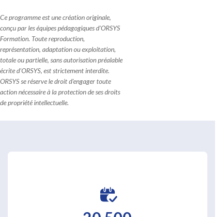
Ce programme est une création originale,
conçu par les équipes pédagogiques d'ORSYS
Formation. Toute reproduction,
représentation, adaptation ou exploitation,
totale ou partielle, sans autorisation préalable
écrite d'ORSYS, est strictement interdite.
ORSYS se réserve le droit d'engager toute
action nécessaire à la protection de ses droits
de propriété intellectuelle.