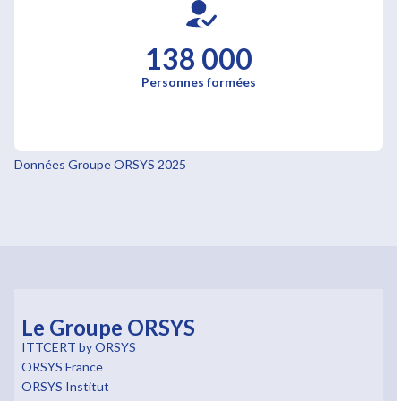
138 000
Personnes formées
Données Groupe ORSYS 2025
Le Groupe ORSYS
ITTCERT by ORSYS
ORSYS France
ORSYS Institut