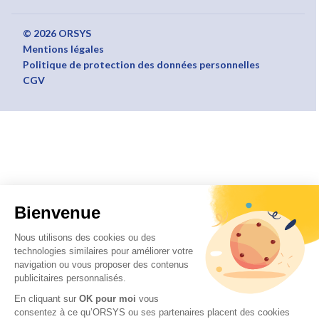
© 2026 ORSYS
Mentions légales
Politique de protection des données personnelles
CGV
Bienvenue
Nous utilisons des cookies ou des
technologies similaires pour améliorer votre
navigation ou vous proposer des contenus
publicitaires personnalisés.
En cliquant sur
OK pour moi
vous
consentez à ce qu’ORSYS ou ses partenaires placent des cookies