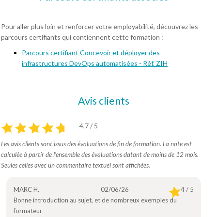
Pour aller plus loin et renforcer votre employabilité, découvrez les
parcours certifiants qui contiennent cette formation :
Parcours certifiant Concevoir et déployer des
infrastructures DevOps automatisées - Réf. ZIH
Avis clients
4,7 / 5
Les avis clients sont issus des évaluations de fin de formation. La note est
calculée à partir de l’ensemble des évaluations datant de moins de 12 mois.
Seules celles avec un commentaire textuel sont affichées.
MARC H.
02/06/26
4 / 5
Bonne introduction au sujet, et de nombreux exemples du
formateur