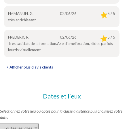
EMMANUEL G.
02/06/26
5 / 5
très enrichissant
FREDERIC R.
02/06/26
5 / 5
Très satisfait de la formation.Axe d’amélioration, slides parfois
lourds visuellement
> Afficher plus d’avis clients
Dates et lieux
Sélectionnez votre lieu ou optez pour la classe à distance puis choisissez votre
date.