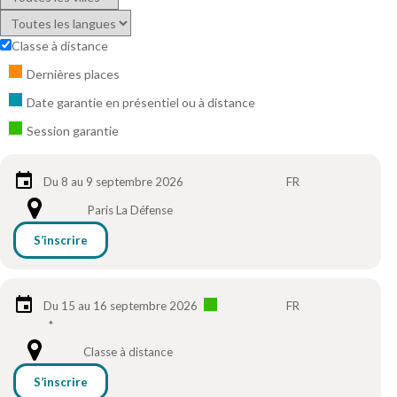
Classe à distance
Dernières places
Date garantie en présentiel ou à distance
Session garantie
Du 8 au 9 septembre 2026
FR
Paris La Défense
S’inscrire
Du 15 au 16 septembre 2026
FR
*
Classe à distance
S’inscrire