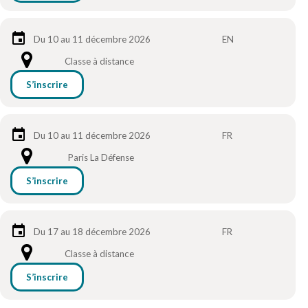
Du 10 au 11 décembre 2026
EN
Classe à distance
S’inscrire
Du 10 au 11 décembre 2026
FR
Paris La Défense
S’inscrire
Du 17 au 18 décembre 2026
FR
Classe à distance
S’inscrire