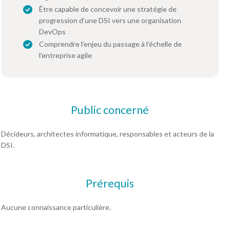
Être capable de concevoir une stratégie de
progression d’une DSI vers une organisation
DevOps
Comprendre l’enjeu du passage à l’échelle de
l’entreprise agile
Public concerné
Décideurs, architectes informatique, responsables et acteurs de la
DSI.
Prérequis
Aucune connaissance particulière.