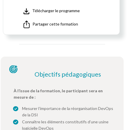
Télécharger le programme
Partager cette formation
Objectifs pédagogiques
À l’issue de la formation, le participant sera en
mesure de :
Mesurer l’importance de la réorganisation DevOps
de la DSI
Connaître les éléments constitutifs d’une usine
logicielle DevOps