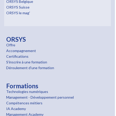
ORSYS Belgique
ORSYS Suisse
ORSYS le mag'
ORSYS
Offre
Accompagnement
Certifications
S'inscrire à une formation
Déroulement d'une formation
Formations
Technologies numériques
Management - Développement personnel
Compétences métiers
IA Academy
Management Academy