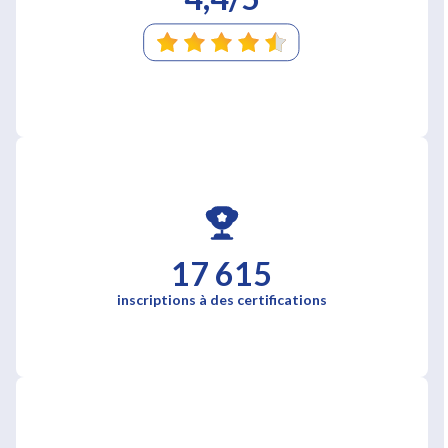
17 615
inscriptions à des certifications