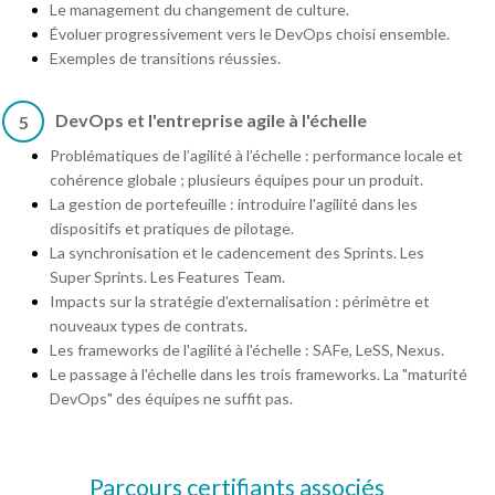
Le management du changement de culture.
Évoluer progressivement vers le DevOps choisi ensemble.
Exemples de transitions réussies.
DevOps et l'entreprise agile à l'échelle
5
Problématiques de l’agilité à l’échelle : performance locale et
cohérence globale ; plusieurs équipes pour un produit.
La gestion de portefeuille : introduire l'agilité dans les
dispositifs et pratiques de pilotage.
La synchronisation et le cadencement des Sprints. Les
Super Sprints. Les Features Team.
Impacts sur la stratégie d'externalisation : périmètre et
nouveaux types de contrats.
Les frameworks de l'agilité à l'échelle : SAFe, LeSS, Nexus.
Le passage à l'échelle dans les trois frameworks. La "maturité
DevOps" des équipes ne suffit pas.
Parcours certifiants associés