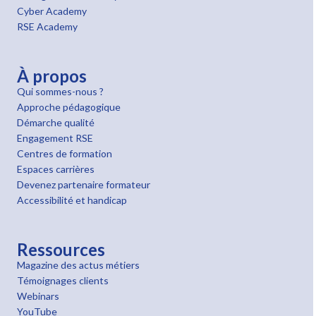
Cyber Academy
RSE Academy
À propos
Qui sommes-nous ?
Approche pédagogique
Démarche qualité
Engagement RSE
Centres de formation
Espaces carrières
Devenez partenaire formateur
Accessibilité et handicap
Ressources
Magazine des actus métiers
Témoignages clients
Webinars
YouTube