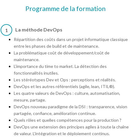
Programme de la formation
La méthode DevOps
1
Répartition des coûts dans un projet informatique classique
entre les phases de build et de maintenance.
La problématique coût de développement/coût de
maintenance.
L'importance du time to market. La détection des
fonctionnalités inutiles.
Les stéréotypes Dev et Ops : perceptions et réalités.
DevOps et les autres référentiels (agile, lean, ITIL®).
Les quatre valeurs de DevOps : culture, automatisation,
mesure, partage.
DevOps nouveau paradigme de la DSI : transparence, vision
partagée, confiance, amélioration continue.
Quels rôles et quelles compétences pour la production ?
DevOps une extension des principes agiles à toute la chaîne
de valeur. L'intégration et le déploiement continus.