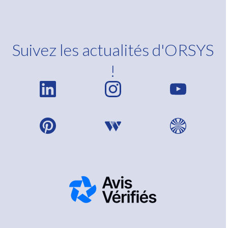
Suivez les actualités d'ORSYS
!