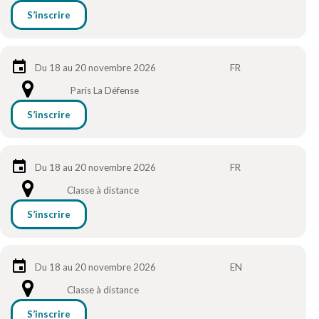
S’inscrire
Du 18 au 20 novembre 2026
FR
Paris La Défense
S’inscrire
Du 18 au 20 novembre 2026
FR
Classe à distance
S’inscrire
Du 18 au 20 novembre 2026
EN
Classe à distance
S’inscrire