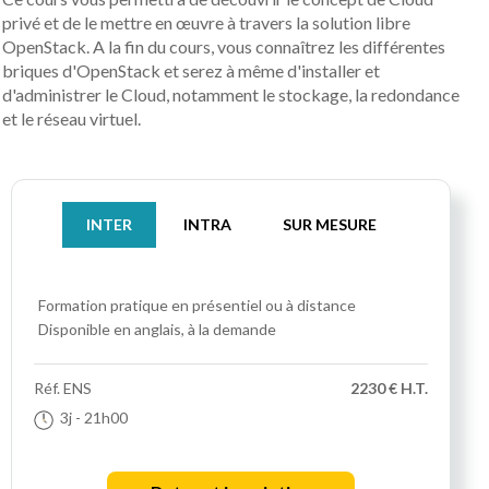
privé et de le mettre en œuvre à travers la solution libre
OpenStack. A la fin du cours, vous connaîtrez les différentes
briques d'OpenStack et serez à même d'installer et
d'administrer le Cloud, notamment le stockage, la redondance
et le réseau virtuel.
INTER
INTRA
SUR MESURE
Formation pratique
en présentiel ou à distance
Disponible en anglais, à la demande
Réf.
ENS
2230 € H.T.
3j
- 21h00