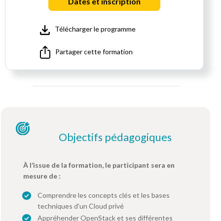
Dates et inscription
Télécharger le programme
Partager cette formation
Objectifs pédagogiques
À l’issue de la formation, le participant sera en
mesure de :
Comprendre les concepts clés et les bases
techniques d'un Cloud privé
Appréhender OpenStack et ses différentes