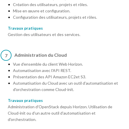
Création des utilisateurs, projets et rôles.
Mise en œuvre et configuration.
Configuration des utilisateurs, projets et rôles.
Travaux pratiques
Gestion des utilisateurs et des services.
Administration du Cloud
7
Vue d'ensemble du client Web Horizon.
Automatisation avec l'API REST.
Présentation des API Amazon EC2et S3.
Automatisation du Cloud avec un outil d'automatisation et
d'orchestration comme Cloud-init.
Travaux pratiques
Administration d'OpenStack depuis Horizon. Utilisation de
Cloud-init ou d'un autre outil d'automatisation et
d'orchestration.