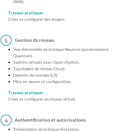
(AMI).
Travaux pratiques
Créer et configurer des images.
Gestion du réseau
5
Vue d'ensemble de la brique Neutron (anciennement
Quantum).
Switchs virtuels avec Open vSwitch.
Topologies de réseau Cloud.
Daemon de routage (L3).
Mise en œuvre et configuration.
Travaux pratiques
Créer et configurer un réseau virtuel.
Authentification et autorisations
6
Présentation de la brique Keystone.