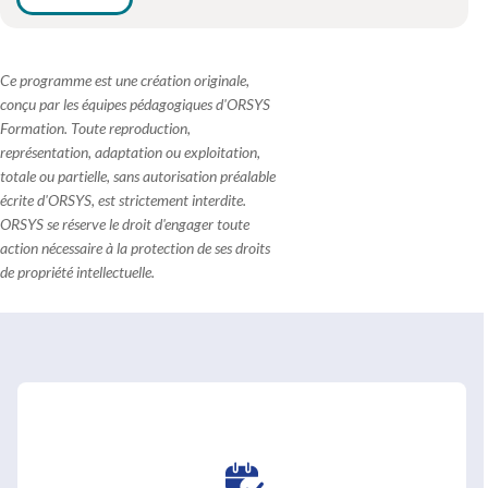
Ce programme est une création originale,
conçu par les équipes pédagogiques d'ORSYS
Formation. Toute reproduction,
représentation, adaptation ou exploitation,
totale ou partielle, sans autorisation préalable
écrite d'ORSYS, est strictement interdite.
ORSYS se réserve le droit d'engager toute
action nécessaire à la protection de ses droits
de propriété intellectuelle.