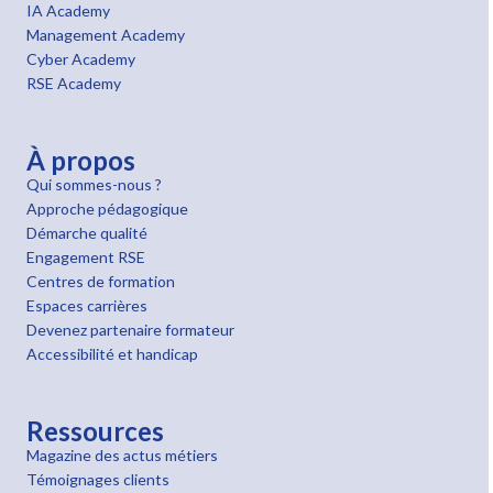
IA Academy
Management Academy
Cyber Academy
RSE Academy
À propos
Qui sommes-nous ?
Approche pédagogique
Démarche qualité
Engagement RSE
Centres de formation
Espaces carrières
Devenez partenaire formateur
Accessibilité et handicap
Ressources
Magazine des actus métiers
Témoignages clients