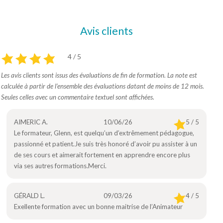
Avis clients
4 / 5
Les avis clients sont issus des évaluations de fin de formation. La note est
calculée à partir de l’ensemble des évaluations datant de moins de 12 mois.
Seules celles avec un commentaire textuel sont affichées.
AIMERIC A.
10/06/26
5 / 5
Le formateur, Glenn, est quelqu’un d’extrêmement pédagogue,
passionné et patient.Je suis très honoré d’avoir pu assister à un
de ses cours et aimerait fortement en apprendre encore plus
via ses autres formations.Merci.
GÉRALD L.
09/03/26
4 / 5
Exellente formation avec un bonne maitrise de l’Animateur