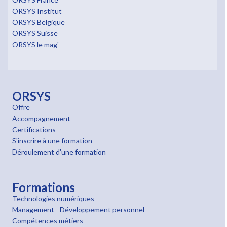
ORSYS Institut
ORSYS Belgique
ORSYS Suisse
ORSYS le mag'
ORSYS
Offre
Accompagnement
Certifications
S'inscrire à une formation
Déroulement d'une formation
Formations
Technologies numériques
Management - Développement personnel
Compétences métiers