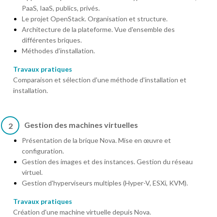
PaaS, IaaS, publics, privés.
Le projet OpenStack. Organisation et structure.
Architecture de la plateforme. Vue d'ensemble des
différentes briques.
Méthodes d'installation.
Travaux pratiques
Comparaison et sélection d'une méthode d'installation et
installation.
Gestion des machines virtuelles
2
Présentation de la brique Nova. Mise en œuvre et
configuration.
Gestion des images et des instances. Gestion du réseau
virtuel.
Gestion d'hyperviseurs multiples (Hyper-V, ESXi, KVM).
Travaux pratiques
Création d'une machine virtuelle depuis Nova.