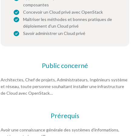
composantes
Concevoir un Cloud privé avec OpenStack
Maîtriser les méthodes et bonnes pratiques de
déploiement d'un Cloud privé
Savoir administrer un Cloud privé
Public concerné
Architectes, Chef de projets, Administrateurs, Ingénieurs système
et réseau, toute personne souhaitant installer une infrastructure
de Cloud avec OpenStack…
Prérequis
Avoir une connaissance générale des systèmes d'informations,