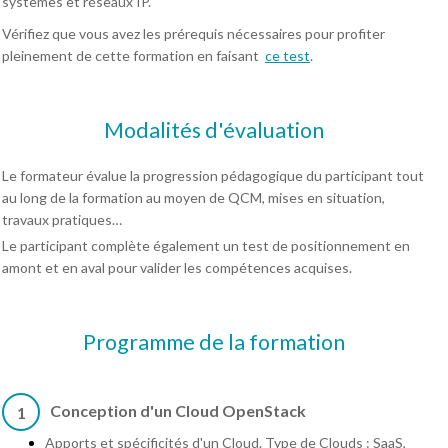
systèmes et réseaux IP.
Vérifiez que vous avez les prérequis nécessaires pour profiter
pleinement de cette formation en faisant
ce test
.
Modalités d'évaluation
Le formateur évalue la progression pédagogique du participant tout
au long de la formation au moyen de QCM, mises en situation,
travaux pratiques…
Le participant complète également un test de positionnement en
amont et en aval pour valider les compétences acquises.
Programme de la formation
Conception d'un Cloud OpenStack
1
Apports et spécificités d'un Cloud. Type de Clouds : SaaS,