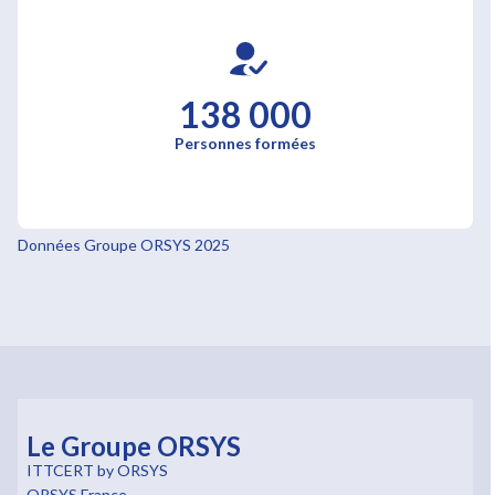
138 000
Personnes formées
Données Groupe ORSYS 2025
Le Groupe ORSYS
ITTCERT by ORSYS
ORSYS France