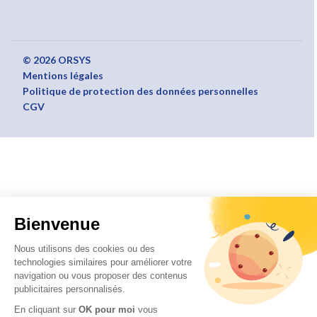
© 2026 ORSYS
Mentions légales
Politique de protection des données personnelles
CGV
Bienvenue
Nous utilisons des cookies ou des
technologies similaires pour améliorer votre
navigation ou vous proposer des contenus
publicitaires personnalisés.
En cliquant sur
OK pour moi
vous