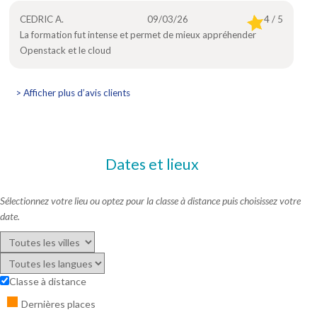
CEDRIC A.
09/03/26
4 / 5
La formation fut intense et permet de mieux appréhender
Openstack et le cloud
> Afficher plus d’avis clients
Dates et lieux
Sélectionnez votre lieu ou optez pour la classe à distance puis choisissez votre
date.
Classe à distance
Dernières places