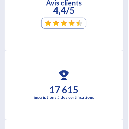
Avis clients
4,4/5
17 615
inscriptions à des certifications