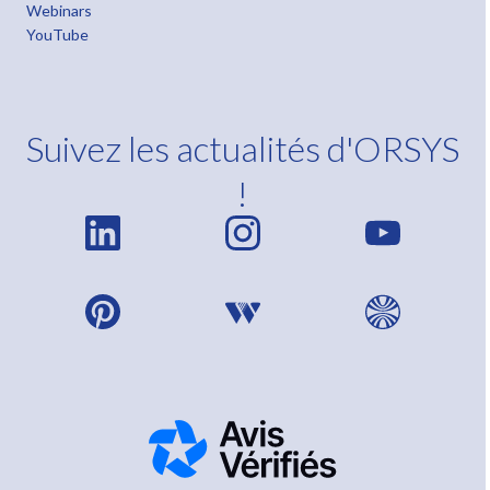
Webinars
YouTube
Suivez les actualités d'ORSYS
!