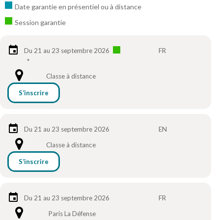
Date garantie en présentiel ou à distance
Session garantie
Du 21 au 23 septembre 2026
FR
*
Classe à distance
S’inscrire
Du 21 au 23 septembre 2026
EN
Classe à distance
S’inscrire
Du 21 au 23 septembre 2026
FR
Paris La Défense