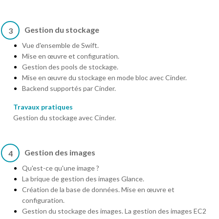
Gestion du stockage
3
Vue d'ensemble de Swift.
Mise en œuvre et configuration.
Gestion des pools de stockage.
Mise en œuvre du stockage en mode bloc avec Cinder.
Backend supportés par Cinder.
Travaux pratiques
Gestion du stockage avec Cinder.
Gestion des images
4
Qu'est-ce qu'une image ?
La brique de gestion des images Glance.
Création de la base de données. Mise en œuvre et
configuration.
Gestion du stockage des images. La gestion des images EC2