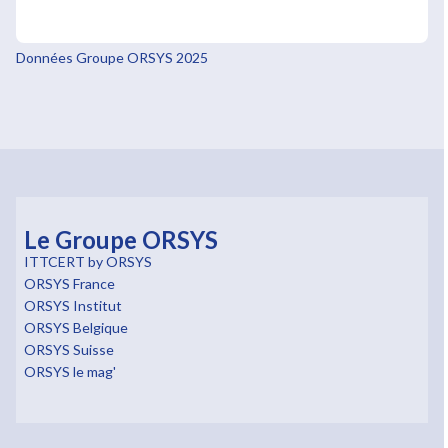
Données Groupe ORSYS 2025
Le Groupe ORSYS
ITTCERT by ORSYS
ORSYS France
ORSYS Institut
ORSYS Belgique
ORSYS Suisse
ORSYS le mag'