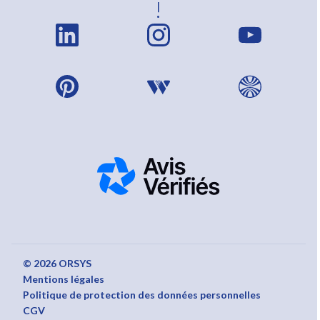
!
© 2026 ORSYS
Mentions légales
Politique de protection des données personnelles
CGV