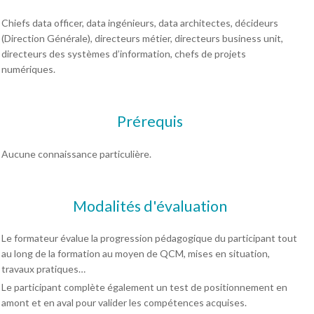
Chiefs data officer, data ingénieurs, data architectes, décideurs
(Direction Générale), directeurs métier, directeurs business unit,
directeurs des systèmes d’information, chefs de projets
numériques.
Prérequis
Aucune connaissance particulière.
Modalités d'évaluation
Le formateur évalue la progression pédagogique du participant tout
au long de la formation au moyen de QCM, mises en situation,
travaux pratiques…
Le participant complète également un test de positionnement en
amont et en aval pour valider les compétences acquises.