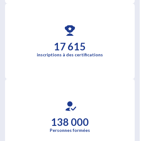
17 615
inscriptions à des certifications
138 000
Personnes formées