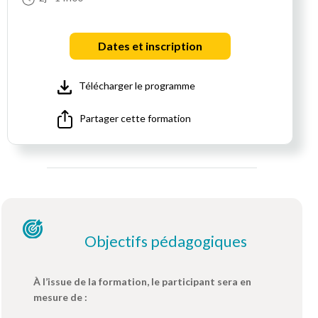
Dates et inscription
Télécharger le programme
Partager cette formation
Objectifs pédagogiques
À l’issue de la formation, le participant sera en
mesure de :