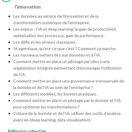
l’innovation
Les données au service de l’innovation et de la
transformation numérique de l'entreprise.
Les enjeux : l’IA et deep learning, le gain de productivité,
optimisation des processus, gain de performance.
Les défis et les erreurs classiques.
IA agentique, qu'est-ce que c'est ? Comment ça marche.
Les nouveaux métiers liés aux données et à l’IA.
Comment mettre en place un pilotage par silos à une
organisation intégrée permettant d’encourager l'utilisation
de l'IA.
Comment mettre en place une gouvernance transversale de
la donnée et de l’IA au sein de l’entreprise ?
Les différents modèles, les bonnes pratiques.
Comment mettre en place un pilotage par la donnée et l’IA
pour optimiser les transformations ?
Culture de la donnée et de l’IA, utiliser des outils d’analyse
avancée (deep learning, data visualisation).
Réflexion collective