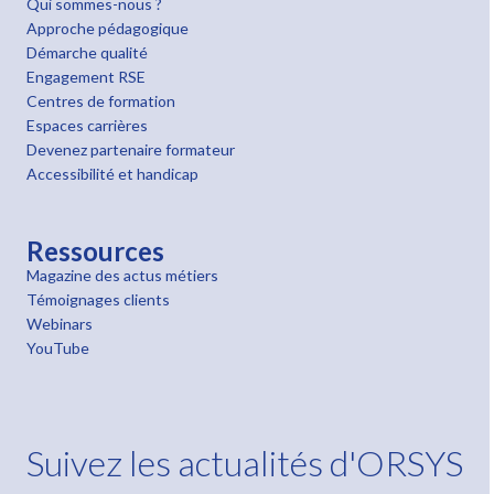
Qui sommes-nous ?
Approche pédagogique
Démarche qualité
Engagement RSE
Centres de formation
Espaces carrières
Devenez partenaire formateur
Accessibilité et handicap
Ressources
Magazine des actus métiers
Témoignages clients
Webinars
YouTube
Suivez les actualités d'ORSYS