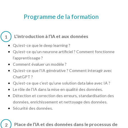
Programme de la formation
L’introduction à l’IA et aux données
1
Qu’est-ce que le deep learning ?
Qu’est-ce qu’un neurone artificiel ? Comment fonctionne
l’apprentissage ?
Comment évaluer un modèle ?
Qu’est-ce que l’IA générative ? Comment interagir avec
ChatGPT ?
Qu’est-ce que c’est qu’une solution data lake avec IA ?
Le rôle de l'IA dans la mise en qualité des données.
Détection et correction des erreurs, standardisation des
données, enrichissement et nettoyage des données.
Sécurité des données.
Place de l’IA et des données dans le processus de
2