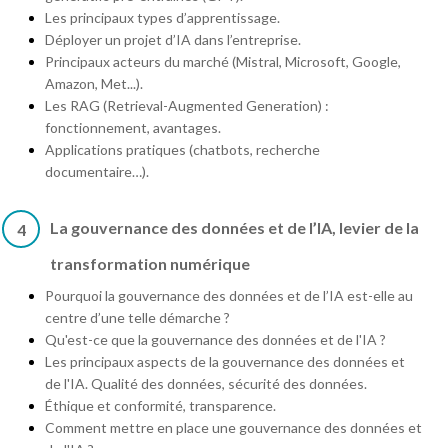
Les principaux types d’apprentissage.
Déployer un projet d’IA dans l’entreprise.
Principaux acteurs du marché (Mistral, Microsoft, Google,
Amazon, Met...).
Les RAG (Retrieval-Augmented Generation) :
fonctionnement, avantages.
Applications pratiques (chatbots, recherche
documentaire…).
La gouvernance des données et de l’IA, levier de la
4
transformation numérique
Pourquoi la gouvernance des données et de l’IA est-elle au
centre d’une telle démarche ?
Qu'est-ce que la gouvernance des données et de l'IA ?
Les principaux aspects de la gouvernance des données et
de l'IA. Qualité des données, sécurité des données.
Éthique et conformité, transparence.
Comment mettre en place une gouvernance des données et