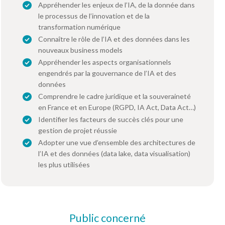
Appréhender les enjeux de l’IA, de la donnée dans
le processus de l’innovation et de la
transformation numérique
Connaître le rôle de l’IA et des données dans les
nouveaux business models
Appréhender les aspects organisationnels
engendrés par la gouvernance de l’IA et des
données
Comprendre le cadre juridique et la souveraineté
en France et en Europe (RGPD, IA Act, Data Act…)
Identifier les facteurs de succès clés pour une
gestion de projet réussie
Adopter une vue d’ensemble des architectures de
l’IA et des données (data lake, data visualisation)
les plus utilisées
Public concerné