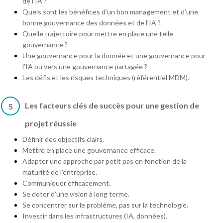
de l'IA ?
Quels sont les bénéfices d’un bon management et d’une
bonne gouvernance des données et de l’IA ?
Quelle trajectoire pour mettre en place une telle
gouvernance ?
Une gouvernance pour la donnée et une gouvernance pour
l’IA ou vers une gouvernance partagée ?
Les défis et les risques techniques (référentiel MDM).
Les facteurs clés de succès pour une gestion de
5
projet réussie
Définir des objectifs clairs.
Mettre en place une gouvernance efficace.
Adapter une approche par petit pas en fonction de la
maturité de l’entreprise.
Communiquer efficacement.
Se doter d’une vision à long terme.
Se concentrer sur le problème, pas sur la technologie.
Investir dans les infrastructures (IA, données).