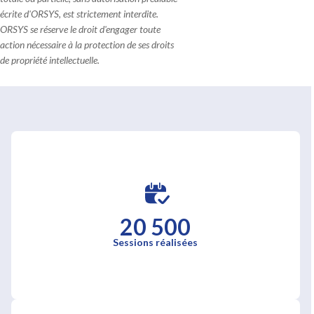
écrite d'ORSYS, est strictement interdite.
ORSYS se réserve le droit d'engager toute
action nécessaire à la protection de ses droits
de propriété intellectuelle.
20 500
Sessions réalisées