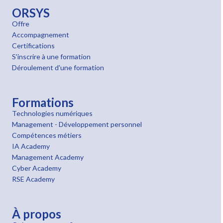
ORSYS
Offre
Accompagnement
Certifications
S'inscrire à une formation
Déroulement d'une formation
Formations
Technologies numériques
Management - Développement personnel
Compétences métiers
IA Academy
Management Academy
Cyber Academy
RSE Academy
À propos