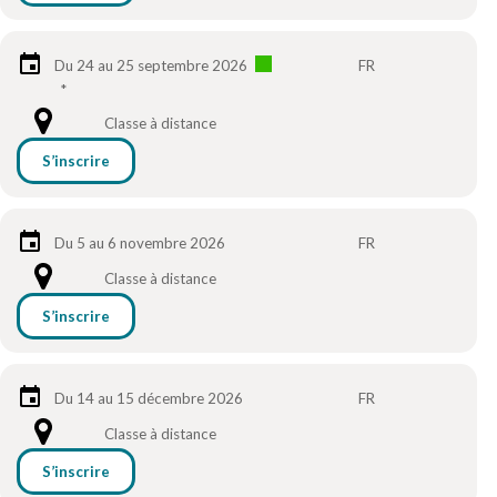
Du 24 au 25 septembre 2026
FR
*
Classe à distance
S’inscrire
Du 5 au 6 novembre 2026
FR
Classe à distance
S’inscrire
Du 14 au 15 décembre 2026
FR
Classe à distance
S’inscrire