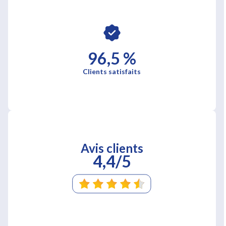
96,5 %
Clients satisfaits
Avis clients
4,4/5