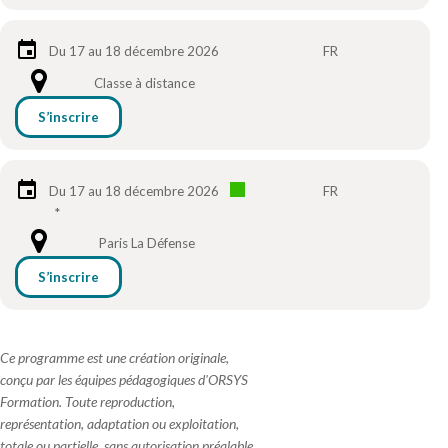
Du 17 au 18 décembre 2026
FR
Classe à distance
S’inscrire
Du 17 au 18 décembre 2026
FR
*
Paris La Défense
S’inscrire
Ce programme est une création originale,
conçu par les équipes pédagogiques d'ORSYS
Formation. Toute reproduction,
représentation, adaptation ou exploitation,
totale ou partielle, sans autorisation préalable