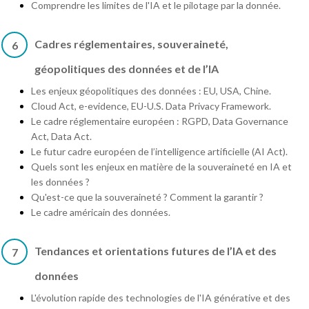
Comprendre les limites de l'IA et le pilotage par la donnée.
Cadres réglementaires, souveraineté,
6
géopolitiques des données et de l’IA
Les enjeux géopolitiques des données : EU, USA, Chine.
Cloud Act, e-evidence, EU-U.S. Data Privacy Framework.
Le cadre réglementaire européen : RGPD, Data Governance
Act, Data Act.
Le futur cadre européen de l’intelligence artificielle (AI Act).
Quels sont les enjeux en matière de la souveraineté en IA et
les données ?
Qu'est-ce que la souveraineté ? Comment la garantir ?
Le cadre américain des données.
Tendances et orientations futures de l’IA et des
7
données
L'évolution rapide des technologies de l'IA générative et des