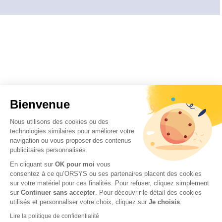
Bienvenue
Nous utilisons des cookies ou des
technologies similaires pour améliorer votre
navigation ou vous proposer des contenus
publicitaires personnalisés.
En cliquant sur
OK pour moi
vous
consentez à ce qu’ORSYS ou ses partenaires placent des cookies
sur votre matériel pour ces finalités. Pour refuser, cliquez simplement
sur
Continuer sans accepter
.
Pour découvrir le détail des cookies
utilisés et personnaliser votre choix, cliquez sur
Je choisis
.
Lire la politique de confidentialité