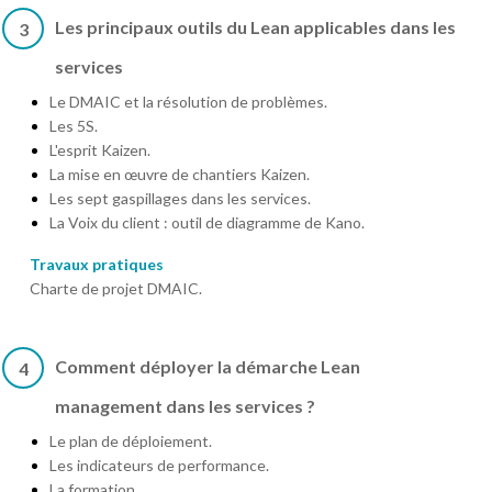
Les principaux outils du Lean applicables dans les
3
services
Le DMAIC et la résolution de problèmes.
Les 5S.
L'esprit Kaizen.
La mise en œuvre de chantiers Kaizen.
Les sept gaspillages dans les services.
La Voix du client : outil de diagramme de Kano.
Travaux pratiques
Charte de projet DMAIC.
Comment déployer la démarche Lean
4
management dans les services ?
Le plan de déploiement.
Les indicateurs de performance.
La formation.