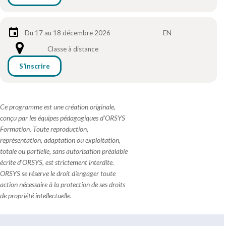
Du 17 au 18 décembre 2026
EN
Classe à distance
S’inscrire
Ce programme est une création originale,
conçu par les équipes pédagogiques d'ORSYS
Formation. Toute reproduction,
représentation, adaptation ou exploitation,
totale ou partielle, sans autorisation préalable
écrite d'ORSYS, est strictement interdite.
ORSYS se réserve le droit d'engager toute
action nécessaire à la protection de ses droits
de propriété intellectuelle.