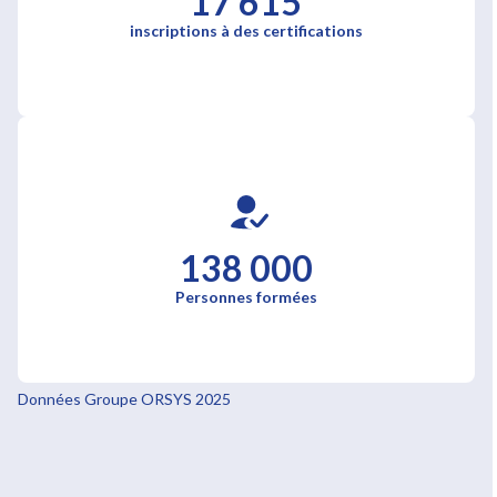
17 615
inscriptions à des certifications
138 000
Personnes formées
Données Groupe ORSYS 2025