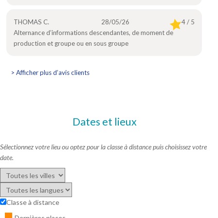
THOMAS C.
28/05/26
4 / 5
Alternance d’informations descendantes, de moment de
production et groupe ou en sous groupe
> Afficher plus d’avis clients
Dates et lieux
Sélectionnez votre lieu ou optez pour la classe à distance puis choisissez votre
date.
Classe à distance
Dernières places