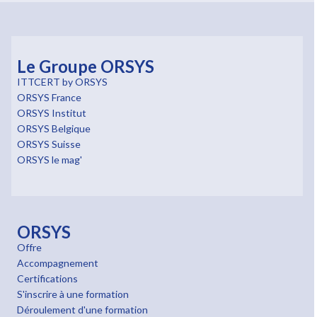
Le Groupe ORSYS
ITTCERT by ORSYS
ORSYS France
ORSYS Institut
ORSYS Belgique
ORSYS Suisse
ORSYS le mag'
ORSYS
Offre
Accompagnement
Certifications
S'inscrire à une formation
Déroulement d'une formation