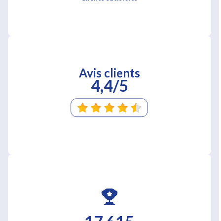
Avis clients
4,4/5