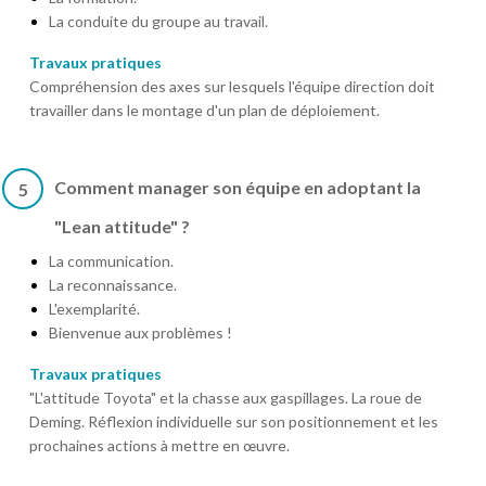
La conduite du groupe au travail.
Travaux pratiques
Compréhension des axes sur lesquels l'équipe direction doit
travailler dans le montage d'un plan de déploiement.
Comment manager son équipe en adoptant la
5
"Lean attitude" ?
La communication.
La reconnaissance.
L'exemplarité.
Bienvenue aux problèmes !
Travaux pratiques
"L'attitude Toyota" et la chasse aux gaspillages. La roue de
Deming. Réflexion individuelle sur son positionnement et les
prochaines actions à mettre en œuvre.