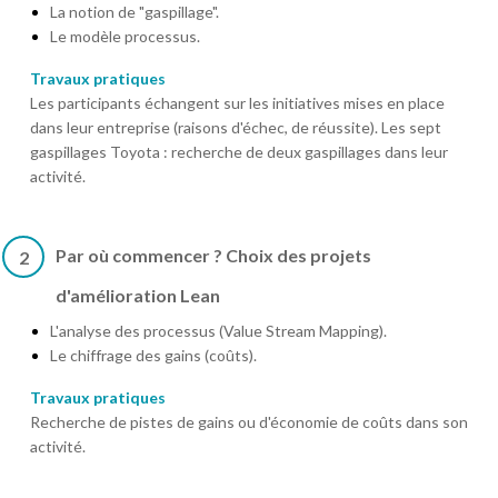
La notion de "gaspillage".
Le modèle processus.
Travaux pratiques
Les participants échangent sur les initiatives mises en place
dans leur entreprise (raisons d'échec, de réussite). Les sept
gaspillages Toyota : recherche de deux gaspillages dans leur
activité.
Par où commencer ? Choix des projets
2
d'amélioration Lean
L'analyse des processus (Value Stream Mapping).
Le chiffrage des gains (coûts).
Travaux pratiques
Recherche de pistes de gains ou d'économie de coûts dans son
activité.