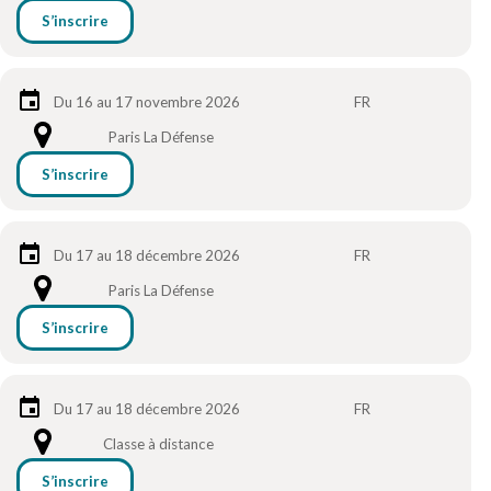
S’inscrire
Du 16 au 17 novembre 2026
FR
Paris La Défense
S’inscrire
Du 17 au 18 décembre 2026
FR
Paris La Défense
S’inscrire
Du 17 au 18 décembre 2026
FR
Classe à distance
S’inscrire