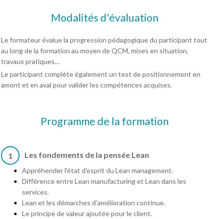
Modalités d'évaluation
Le formateur évalue la progression pédagogique du participant tout
au long de la formation au moyen de QCM, mises en situation,
travaux pratiques…
Le participant complète également un test de positionnement en
amont et en aval pour valider les compétences acquises.
Programme de la formation
Les fondements de la pensée Lean
1
Appréhender l'état d'esprit du Lean management.
Différence entre Lean manufacturing et Lean dans les
services.
Lean et les démarches d'amélioration continue.
Le principe de valeur ajoutée pour le client.