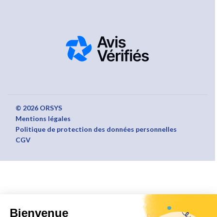
© 2026 ORSYS
Mentions légales
Politique de protection des données personnelles
CGV
Bienvenue