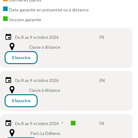
Date garantie en présentiel ou à distance
Session garantie
Du 8 au 9 octobre 2026
FR
Classe à distance
S’inscrire
Du 8 au 9 octobre 2026
EN
Classe à distance
S’inscrire
Du 8 au 9 octobre 2026
*
FR
Paris La Défense