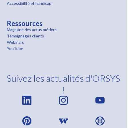
Accessibilité et handicap
Ressources
Magazine des actus métiers
Témoignages clients
Webinars
YouTube
Suivez les actualités d'ORSYS
!