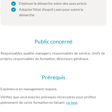
Déployer la démarche selon des axes précis
Adopter l'état d'esprit Lean pour suivre la
démarche
Public concerné
Responsables qualité, managers, responsables de service, chefs de
projets, responsables de formation, directeurs généraux.
Prérequis
Expérience en management requise.
Vérifiez que vous avez les prérequis nécessaires pour profiter
pleinement de cette formation en faisant
ce test
.