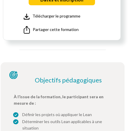
Télécharger le programme
Partager cette formation
Objectifs pédagogiques
À l’issue de la formation, le participant sera en
mesure de :
Définir les projets où appliquer le Lean
Déterminer les outils Lean applicables à une
situation