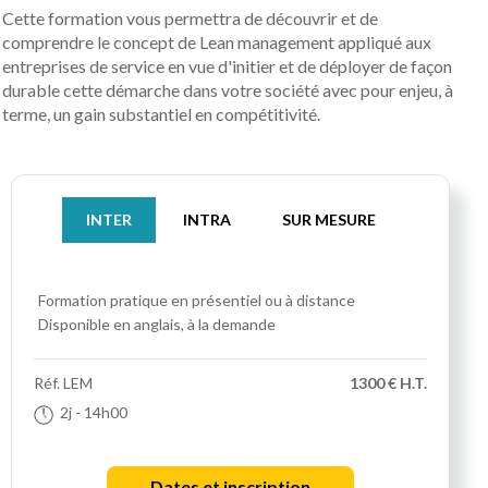
Cette formation vous permettra de découvrir et de
comprendre le concept de Lean management appliqué aux
entreprises de service en vue d'initier et de déployer de façon
durable cette démarche dans votre société avec pour enjeu, à
terme, un gain substantiel en compétitivité.
INTER
INTRA
SUR MESURE
Formation pratique
en présentiel ou à distance
Disponible en anglais, à la demande
Réf.
LEM
1300 € H.T.
2j
- 14h00
Dates et inscription