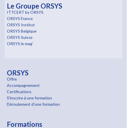
Le Groupe ORSYS
ITTCERT by ORSYS
ORSYS France
ORSYS Institut
ORSYS Belgique
ORSYS Suisse
ORSYS le mag'
ORSYS
Offre
Accompagnement
Certifications
S'inscrire à une formation
Déroulement d'une formation
Formations