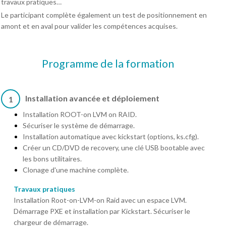
travaux pratiques…
Le participant complète également un test de positionnement en
amont et en aval pour valider les compétences acquises.
Programme de la formation
Installation avancée et déploiement
1
Installation ROOT-on LVM on RAID.
Sécuriser le système de démarrage.
Installation automatique avec kickstart (options, ks.cfg).
Créer un CD/DVD de recovery, une clé USB bootable avec
les bons utilitaires.
Clonage d'une machine complète.
Travaux pratiques
Installation Root-on-LVM-on Raid avec un espace LVM.
Démarrage PXE et installation par Kickstart. Sécuriser le
chargeur de démarrage.