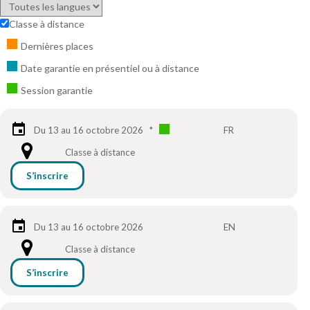
Classe à distance
Dernières places
Date garantie en présentiel ou à distance
Session garantie
Du 13 au 16 octobre 2026
*
FR
Classe à distance
S’inscrire
Du 13 au 16 octobre 2026
EN
Classe à distance
S’inscrire