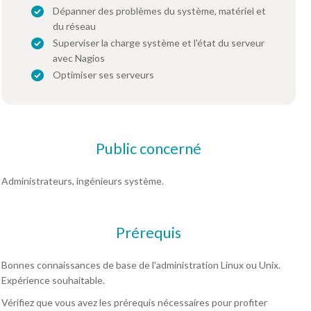
Dépanner des problèmes du système, matériel et
du réseau
Superviser la charge système et l'état du serveur
avec Nagios
Optimiser ses serveurs
Public concerné
Administrateurs, ingénieurs système.
Prérequis
Bonnes connaissances de base de l'administration Linux ou Unix.
Expérience souhaitable.
Vérifiez que vous avez les prérequis nécessaires pour profiter