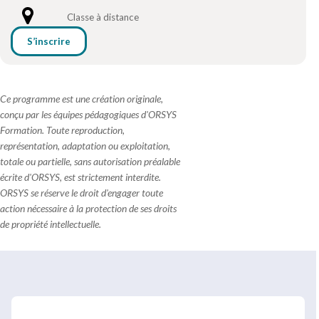
Classe à distance
S’inscrire
Ce programme est une création originale,
conçu par les équipes pédagogiques d'ORSYS
Formation. Toute reproduction,
représentation, adaptation ou exploitation,
totale ou partielle, sans autorisation préalable
écrite d'ORSYS, est strictement interdite.
ORSYS se réserve le droit d'engager toute
action nécessaire à la protection de ses droits
de propriété intellectuelle.