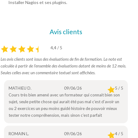
Installer Nagios et ses plugins.
Avis clients
4,4 / 5
Les avis clients sont issus des évaluations de fin de formation. La note est
calculée à partir de l’ensemble des évaluations datant de moins de 12 mois.
Seules celles avec un commentaire textuel sont affichées.
MATHIEU D.
09/06/26
5 / 5
Cours très bien amené avec un formateur qui connait bien son
sujet, seule petite chose qui aurait été pas mal c’est d’avoir un
ou 2 exercices un peu moins guidé histoire de pouvoir mieux
tester notre compréhension, mais sinon c’est parfait
ROMAIN L.
09/06/26
4 / 5