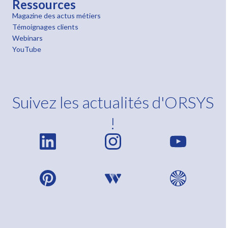
Ressources
Magazine des actus métiers
Témoignages clients
Webinars
YouTube
Suivez les actualités d'ORSYS
!