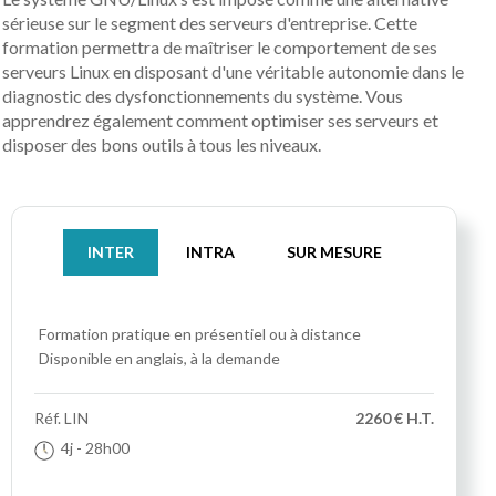
sérieuse sur le segment des serveurs d'entreprise. Cette
formation permettra de maîtriser le comportement de ses
serveurs Linux en disposant d'une véritable autonomie dans le
diagnostic des dysfonctionnements du système. Vous
apprendrez également comment optimiser ses serveurs et
disposer des bons outils à tous les niveaux.
INTER
INTRA
SUR MESURE
Formation pratique
en présentiel ou à distance
Disponible en anglais, à la demande
Réf.
LIN
2260 € H.T.
4j
- 28h00