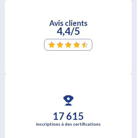
Avis clients
4,4/5
17 615
inscriptions à des certifications