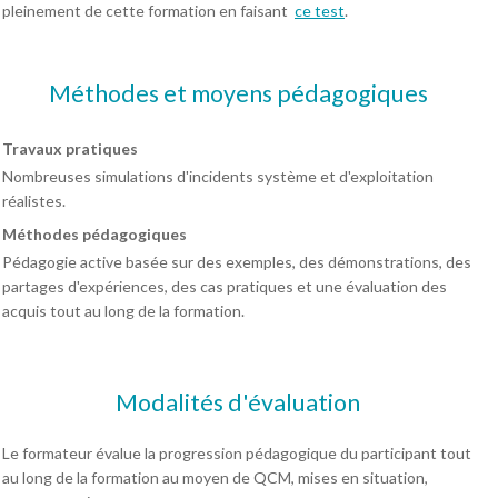
pleinement de cette formation en faisant
ce test
.
Méthodes et moyens pédagogiques
Travaux pratiques
Nombreuses simulations d'incidents système et d'exploitation
réalistes.
Méthodes pédagogiques
Pédagogie active basée sur des exemples, des démonstrations, des
partages d'expériences, des cas pratiques et une évaluation des
acquis tout au long de la formation.
Modalités d'évaluation
Le formateur évalue la progression pédagogique du participant tout
au long de la formation au moyen de QCM, mises en situation,