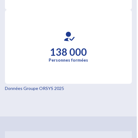
138 000
Personnes formées
Données Groupe ORSYS 2025