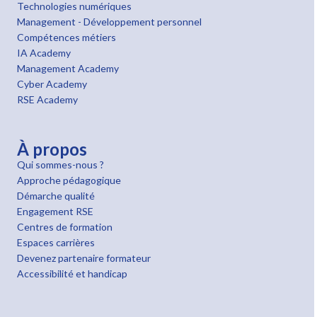
Technologies numériques
Management - Développement personnel
Compétences métiers
IA Academy
Management Academy
Cyber Academy
RSE Academy
À propos
Qui sommes-nous ?
Approche pédagogique
Démarche qualité
Engagement RSE
Centres de formation
Espaces carrières
Devenez partenaire formateur
Accessibilité et handicap