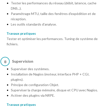
Tester les performances du réseau (débit, latence, cache
DNS...).
Paramétrage MTU, taille des fenêtres d'expédition et de
réception.
Les outils standards d'analyse.
Travaux pratiques
Tester et optimiser les performances. Tuning de système de
fichiers.
Supervision
8
Superviser des systèmes.
Installation de Nagios (moteur, interface PHP + CGI,
plugins).
Principe de configuration Objet.
Superviser la charge mémoire, disque et CPU avec Nagios.
Activer des plugins via NRPE.
Travaux pratiques