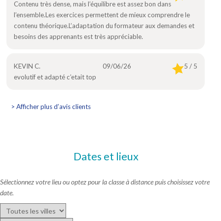
Contenu très dense, mais l’équilibre est assez bon dans
l’ensemble.Les exercices permettent de mieux comprendre le
contenu théorique.L’adaptation du formateur aux demandes et
besoins des apprenants est très appréciable.
KEVIN C.
09/06/26
5 / 5
evolutif et adapté c’etait top
> Afficher plus d’avis clients
Dates et lieux
Sélectionnez votre lieu ou optez pour la classe à distance puis choisissez votre
date.