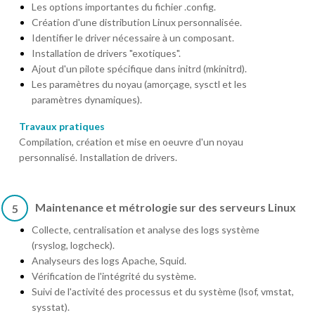
Les options importantes du fichier .config.
Création d'une distribution Linux personnalisée.
Identifier le driver nécessaire à un composant.
Installation de drivers "exotiques".
Ajout d'un pilote spécifique dans initrd (mkinitrd).
Les paramètres du noyau (amorçage, sysctl et les
paramètres dynamiques).
Travaux pratiques
Compilation, création et mise en oeuvre d'un noyau
personnalisé. Installation de drivers.
Maintenance et métrologie sur des serveurs Linux
5
Collecte, centralisation et analyse des logs système
(rsyslog, logcheck).
Analyseurs des logs Apache, Squid.
Vérification de l'intégrité du système.
Suivi de l'activité des processus et du système (lsof, vmstat,
sysstat).