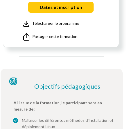
Dates et inscription
Télécharger le programme
Partager cette formation
Objectifs pédagogiques
À l’issue de la formation, le participant sera en
mesure de :
Maîtriser les différentes méthodes d'installation et
déploiement Linux