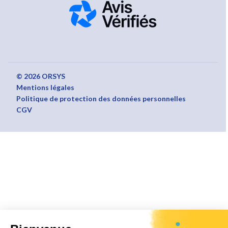
© 2026 ORSYS
Mentions légales
Politique de protection des données personnelles
CGV