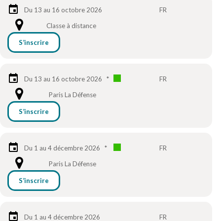
Du 13 au 16 octobre 2026
FR
Classe à distance
S’inscrire
Du 13 au 16 octobre 2026
*
FR
Paris La Défense
S’inscrire
Du 1 au 4 décembre 2026
*
FR
Paris La Défense
S’inscrire
Du 1 au 4 décembre 2026
FR