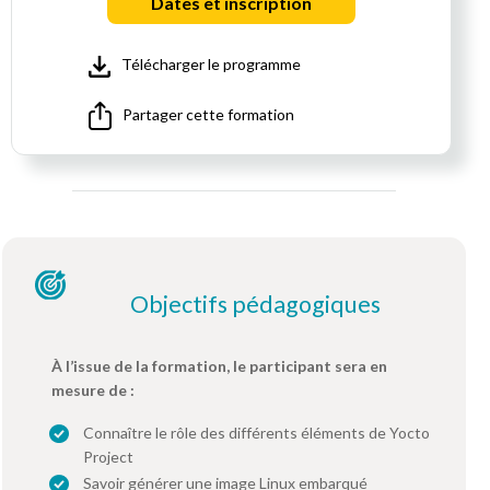
Dates et inscription
Télécharger le programme
Partager cette formation
Objectifs pédagogiques
À l’issue de la formation, le participant sera en
mesure de :
Connaître le rôle des différents éléments de Yocto
Project
Savoir générer une image Linux embarqué