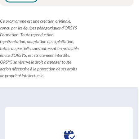
Ce programme est une création originale,
conçu par les équipes pédagogiques d'ORSYS
Formation. Toute reproduction,
représentation, adaptation ou exploitation,
totale ou partielle, sans autorisation préalable
écrite d'ORSYS, est strictement interdite.
ORSYS se réserve le droit d'engager toute
action nécessaire à la protection de ses droits
de propriété intellectuelle.