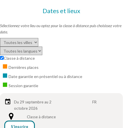
Dates et lieux
Sélectionnez votre lieu ou optez pour la classe à distance puis choisissez votre
date.
Classe à distance
Dernières places
Date garantie en présentiel ou à distance
Session garantie
Du 29 septembre au 2
FR
octobre 2026
Classe à distance
S’inscrire