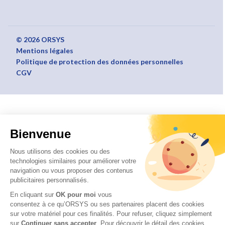
© 2026 ORSYS
Mentions légales
Politique de protection des données personnelles
CGV
Bienvenue
Nous utilisons des cookies ou des
technologies similaires pour améliorer votre
navigation ou vous proposer des contenus
publicitaires personnalisés.
En cliquant sur
OK pour moi
vous
consentez à ce qu’ORSYS ou ses partenaires placent des cookies
sur votre matériel pour ces finalités. Pour refuser, cliquez simplement
sur
Continuer sans accepter
.
Pour découvrir le détail des cookies