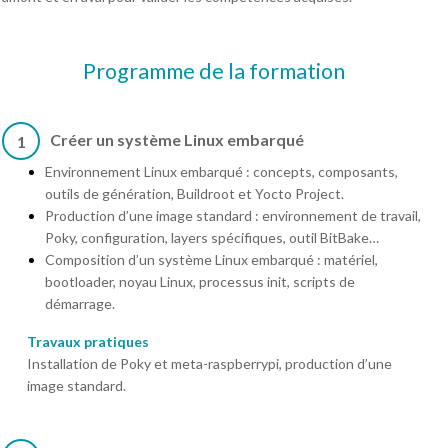
Programme de la formation
Créer un système Linux embarqué
1
Environnement Linux embarqué : concepts, composants,
outils de génération, Buildroot et Yocto Project.
Production d’une image standard : environnement de travail,
Poky, configuration, layers spécifiques, outil BitBake…
Composition d’un système Linux embarqué : matériel,
bootloader, noyau Linux, processus init, scripts de
démarrage.
Travaux pratiques
Installation de Poky et meta-raspberrypi, production d’une
image standard.