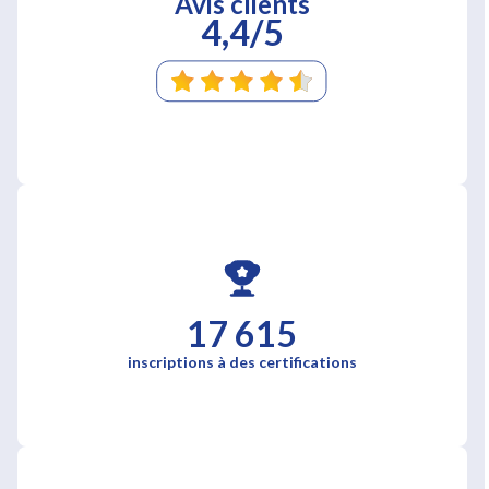
Avis clients
4,4/5
17 615
inscriptions à des certifications