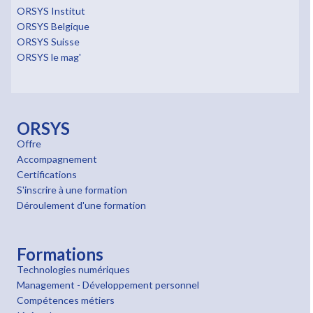
ORSYS Institut
ORSYS Belgique
ORSYS Suisse
ORSYS le mag'
ORSYS
Offre
Accompagnement
Certifications
S'inscrire à une formation
Déroulement d'une formation
Formations
Technologies numériques
Management - Développement personnel
Compétences métiers