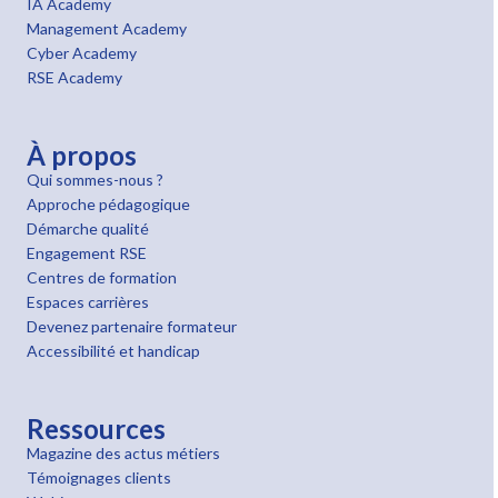
IA Academy
Management Academy
Cyber Academy
RSE Academy
À propos
Qui sommes-nous ?
Approche pédagogique
Démarche qualité
Engagement RSE
Centres de formation
Espaces carrières
Devenez partenaire formateur
Accessibilité et handicap
Ressources
Magazine des actus métiers
Témoignages clients