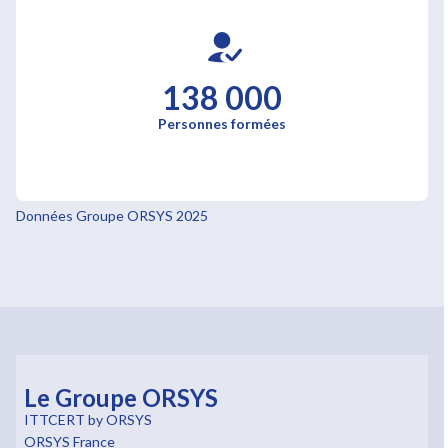
138 000
Personnes formées
Données Groupe ORSYS 2025
Le Groupe ORSYS
ITTCERT by ORSYS
ORSYS France