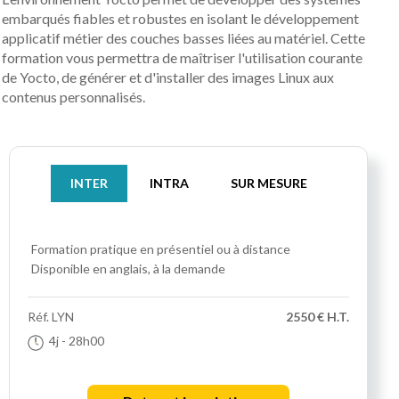
embarqués fiables et robustes en isolant le développement
applicatif métier des couches basses liées au matériel. Cette
formation vous permettra de maîtriser l'utilisation courante
de Yocto, de générer et d'installer des images Linux aux
contenus personnalisés.
INTER
INTRA
SUR MESURE
Formation pratique
en présentiel ou à distance
Disponible en anglais, à la demande
Réf.
LYN
2550 € H.T.
4j
- 28h00