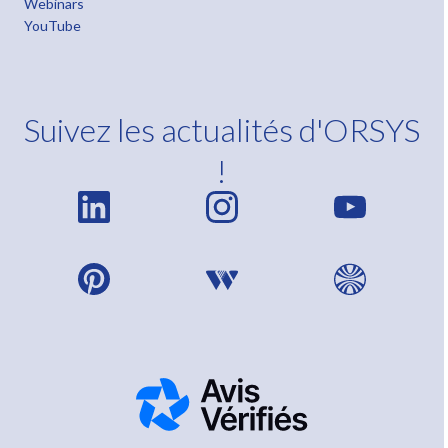
Webinars
YouTube
Suivez les actualités d'ORSYS
!