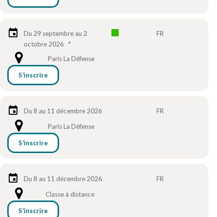
Du 29 septembre au 2
FR
octobre 2026
*
Paris La Défense
S’inscrire
Du 8 au 11 décembre 2026
FR
Paris La Défense
S’inscrire
Du 8 au 11 décembre 2026
FR
Classe à distance
S’inscrire