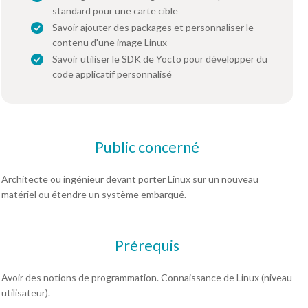
standard pour une carte cible
Savoir ajouter des packages et personnaliser le
contenu d'une image Linux
Savoir utiliser le SDK de Yocto pour développer du
code applicatif personnalisé
Public concerné
Architecte ou ingénieur devant porter Linux sur un nouveau
matériel ou étendre un système embarqué.
Prérequis
Avoir des notions de programmation. Connaissance de Linux (niveau
utilisateur).