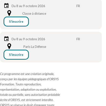
Du 8 au 9 octobre 2026
FR
Classe à distance
S’inscrire
Du 8 au 9 octobre 2026
FR
Paris La Défense
S’inscrire
Ce programme est une création originale,
conçu par les équipes pédagogiques d'ORSYS
Formation. Toute reproduction,
représentation, adaptation ou exploitation,
totale ou partielle, sans autorisation préalable
écrite d'ORSYS, est strictement interdite.
ORSYS se réserve le droit d'engager toute