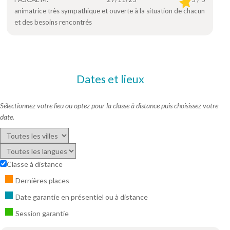
animatrice très sympathique et ouverte à la situation de chacun
et des besoins rencontrés
Dates et lieux
Sélectionnez votre lieu ou optez pour la classe à distance puis choisissez votre
date.
Classe à distance
Dernières places
Date garantie en présentiel ou à distance
Session garantie