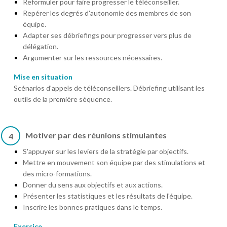
Reformuler pour faire progresser le téléconseiller.
Repérer les degrés d'autonomie des membres de son
équipe.
Adapter ses débriefings pour progresser vers plus de
délégation.
Argumenter sur les ressources nécessaires.
Mise en situation
Scénarios d'appels de téléconseillers. Débriefing utilisant les
outils de la première séquence.
Motiver par des réunions stimulantes
4
S'appuyer sur les leviers de la stratégie par objectifs.
Mettre en mouvement son équipe par des stimulations et
des micro-formations.
Donner du sens aux objectifs et aux actions.
Présenter les statistiques et les résultats de l'équipe.
Inscrire les bonnes pratiques dans le temps.
Exercice