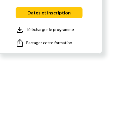
Dates et inscription
Télécharger le programme
Partager cette formation