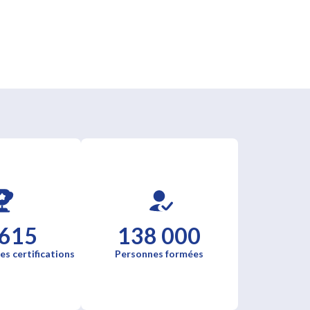
 615
138 000
es certifications
Personnes formées