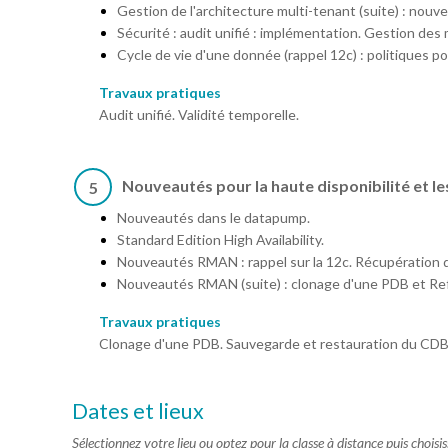
Gestion de l'architecture multi-tenant (suite) : nouve
Sécurité : audit unifié : implémentation. Gestion des
Cycle de vie d'une donnée (rappel 12c) : politiques po
Travaux pratiques
Audit unifié. Validité temporelle.
Nouveautés pour la haute disponibilité et 
5
Nouveautés dans le datapump.
Standard Edition High Availability.
Nouveautés RMAN : rappel sur la 12c. Récupération d'
Nouveautés RMAN (suite) : clonage d'une PDB et Re
Travaux pratiques
Clonage d'une PDB. Sauvegarde et restauration du CDB
Dates et lieux
Sélectionnez votre lieu ou optez pour la classe à distance puis choisi