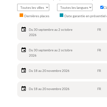
Cl
Dernières places
Date garantie en présentiel 
Du 30 septembre au 2 octobre
FR
2026
Du 30 septembre au 2 octobre
FR
2026
Du 18 au 20 novembre 2026
FR
Du 18 au 20 novembre 2026
FR