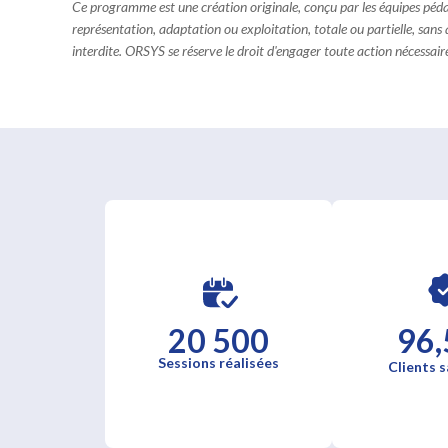
Ce programme est une création originale, conçu par les équipes pé
représentation, adaptation ou exploitation, totale ou partielle, sans
interdite. ORSYS se réserve le droit d'engager toute action nécessaire 
20 500
96,
Sessions réalisées
Clients s