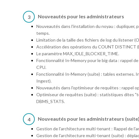
Nouveautés pour les administrateurs
3
Nouveautés dans l'installation du noyau : dupliquer,
temps.
Limitation de la taille des fichiers de log du listener
Accélération des opérations du COUNT DISTINCT (B
Le paramètre MAX_IDLE_BLOCKER_TIME.
Fonctionnalité In-Memory pour le big data : rappel 
CPU.
Fonctionnalité In-Memory (suite) : tables externes.
Ingest).
Nouveautés dans l'optimiseur de requêtes : rappel
Optimiseur de requêtes (suite) : statistiques dites "
DBMS_STATS.
Nouveautés pour les administrateurs (suite
4
Gestion de l'architecture multi-tenant : Rappel de l'a
Gestion de l'architecture multi-tenant (suite) : dép