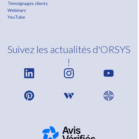
Témoignages clients
Webinars
YouTube
Suivez les actualités d'ORSYS
!