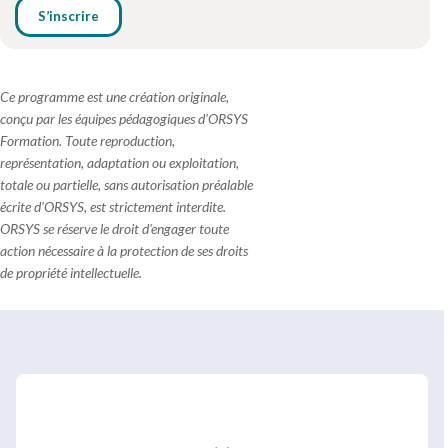
S’inscrire
Ce programme est une création originale,
conçu par les équipes pédagogiques d'ORSYS
Formation. Toute reproduction,
représentation, adaptation ou exploitation,
totale ou partielle, sans autorisation préalable
écrite d'ORSYS, est strictement interdite.
ORSYS se réserve le droit d'engager toute
action nécessaire à la protection de ses droits
de propriété intellectuelle.