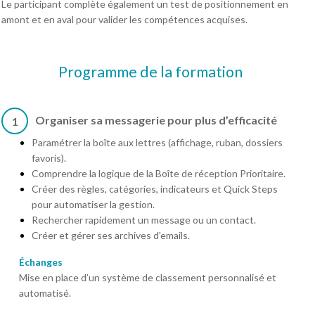
Le participant complète également un test de positionnement en
amont et en aval pour valider les compétences acquises.
Programme de la formation
Organiser sa messagerie pour plus d’efficacité
1
Paramétrer la boîte aux lettres (affichage, ruban, dossiers
favoris).
Comprendre la logique de la Boîte de réception Prioritaire.
Créer des règles, catégories, indicateurs et Quick Steps
pour automatiser la gestion.
Rechercher rapidement un message ou un contact.
Créer et gérer ses archives d'emails.
Échanges
Mise en place d’un système de classement personnalisé et
automatisé.