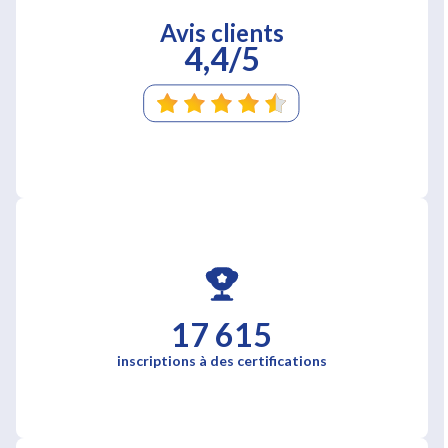
Avis clients
4,4/5
17 615
inscriptions à des certifications