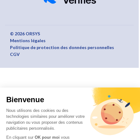
© 2026 ORSYS
Mentions légales
Politique de protection des données personnelles
CGV
Bienvenue
Nous utilisons des cookies ou des
technologies similaires pour améliorer votre
navigation ou vous proposer des contenus
publicitaires personnalisés.
En cliquant sur
OK pour moi
vous