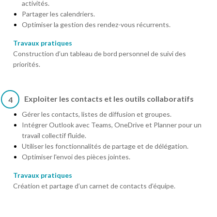
activités.
Partager les calendriers.
Optimiser la gestion des rendez-vous récurrents.
Travaux pratiques
Construction d’un tableau de bord personnel de suivi des
priorités.
Exploiter les contacts et les outils collaboratifs
4
Gérer les contacts, listes de diffusion et groupes.
Intégrer Outlook avec Teams, OneDrive et Planner pour un
travail collectif fluide.
Utiliser les fonctionnalités de partage et de délégation.
Optimiser l'envoi des pièces jointes.
Travaux pratiques
Création et partage d’un carnet de contacts d’équipe.