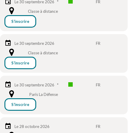
Le 30 septembre 2026
*
FR
Classe à distance
S’inscrire
Le 30 septembre 2026
FR
Classe à distance
S’inscrire
Le 30 septembre 2026
*
FR
Paris La Défense
S’inscrire
Le 28 octobre 2026
FR