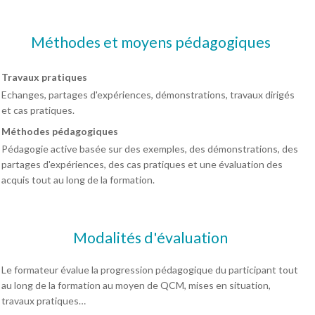
Méthodes et moyens pédagogiques
Travaux pratiques
Echanges, partages d'expériences, démonstrations, travaux dirigés
et cas pratiques.
Méthodes pédagogiques
Pédagogie active basée sur des exemples, des démonstrations, des
partages d'expériences, des cas pratiques et une évaluation des
acquis tout au long de la formation.
Modalités d'évaluation
Le formateur évalue la progression pédagogique du participant tout
au long de la formation au moyen de QCM, mises en situation,
travaux pratiques…