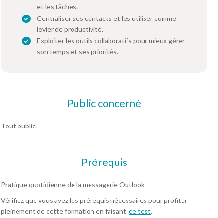
et les tâches.
Centraliser ses contacts et les utiliser comme
levier de productivité.
Exploiter les outils collaboratifs pour mieux gérer
son temps et ses priorités.
Public concerné
Tout public.
Prérequis
Pratique quotidienne de la messagerie Outlook.
Vérifiez que vous avez les prérequis nécessaires pour profiter
pleinement de cette formation en faisant
ce test
.