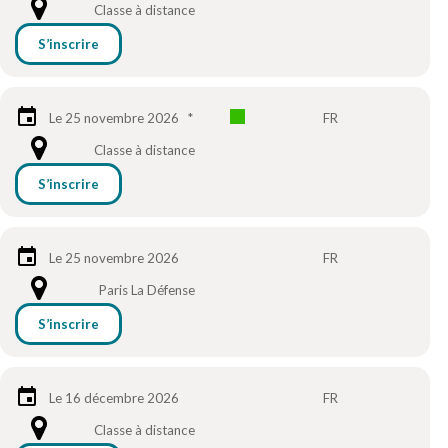
Classe à distance
S’inscrire
Le 25 novembre 2026
*
FR
Classe à distance
S’inscrire
Le 25 novembre 2026
FR
Paris La Défense
S’inscrire
Le 16 décembre 2026
FR
Classe à distance