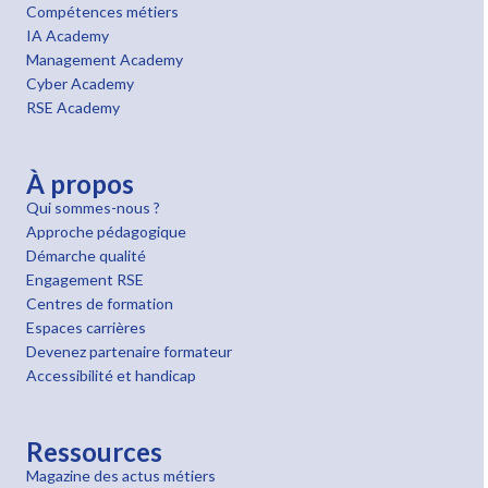
Compétences métiers
IA Academy
Management Academy
Cyber Academy
RSE Academy
À propos
Qui sommes-nous ?
Approche pédagogique
Démarche qualité
Engagement RSE
Centres de formation
Espaces carrières
Devenez partenaire formateur
Accessibilité et handicap
Ressources
Magazine des actus métiers