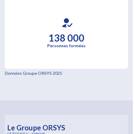
138 000
Personnes formées
Données Groupe ORSYS 2025
Le Groupe ORSYS