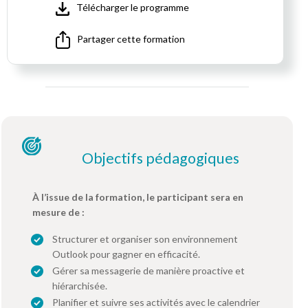
Télécharger le programme
Partager cette formation
Objectifs pédagogiques
À l’issue de la formation, le participant sera en
mesure de :
Structurer et organiser son environnement
Outlook pour gagner en efficacité.
Gérer sa messagerie de manière proactive et
hiérarchisée.
Planifier et suivre ses activités avec le calendrier