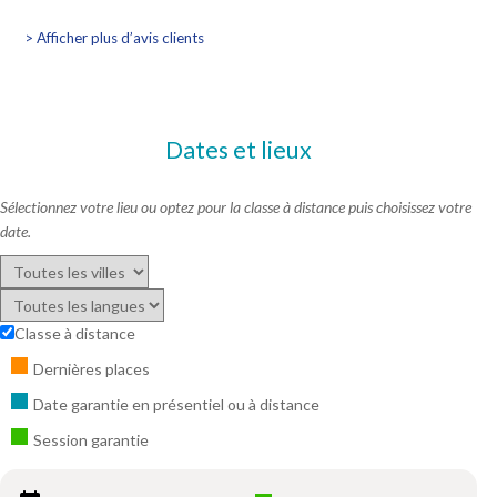
> Afficher plus d’avis clients
Dates et lieux
Sélectionnez votre lieu ou optez pour la classe à distance puis choisissez votre
date.
Classe à distance
Dernières places
Date garantie en présentiel ou à distance
Session garantie