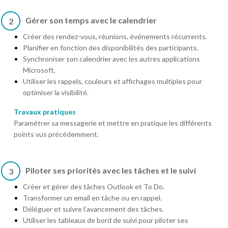
Gérer son temps avec le calendrier
2
Créer des rendez-vous, réunions, événements récurrents.
Planifier en fonction des disponibilités des participants.
Synchroniser son calendrier avec les autres applications
Microsoft.
Utiliser les rappels, couleurs et affichages multiples pour
optimiser la visibilité.
Travaux pratiques
Paramétrer sa messagerie et mettre en pratique les différents
points vus précédemment.
Piloter ses priorités avec les tâches et le suivi
3
Créer et gérer des tâches Outlook et To Do.
Transformer un email en tâche ou en rappel.
Déléguer et suivre l’avancement des tâches.
Utiliser les tableaux de bord de suivi pour piloter ses