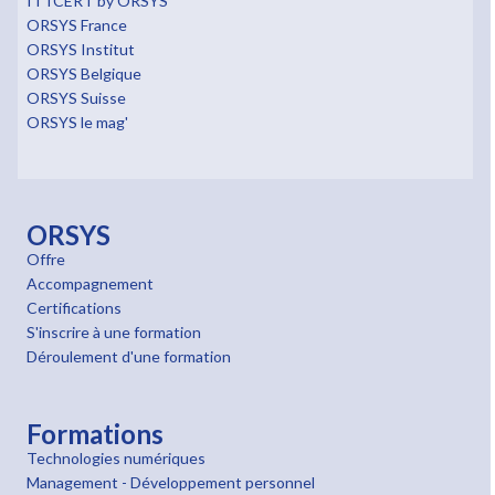
ITTCERT by ORSYS
ORSYS France
ORSYS Institut
ORSYS Belgique
ORSYS Suisse
ORSYS le mag'
ORSYS
Offre
Accompagnement
Certifications
S'inscrire à une formation
Déroulement d'une formation
Formations
Technologies numériques
Management - Développement personnel