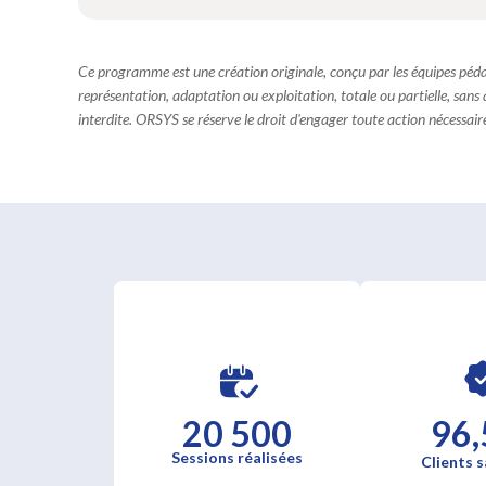
Ce programme est une création originale, conçu par les équipes pé
représentation, adaptation ou exploitation, totale ou partielle, sans
interdite. ORSYS se réserve le droit d'engager toute action nécessaire 
20 500
96,
Sessions réalisées
Clients s