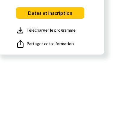
Dates et inscription
Télécharger le programme
Partager cette formation