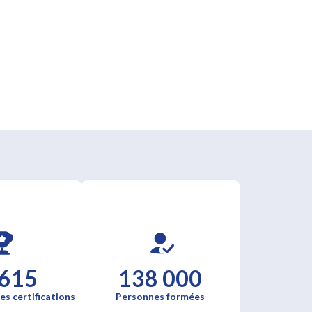
 615
138 000
es certifications
Personnes formées