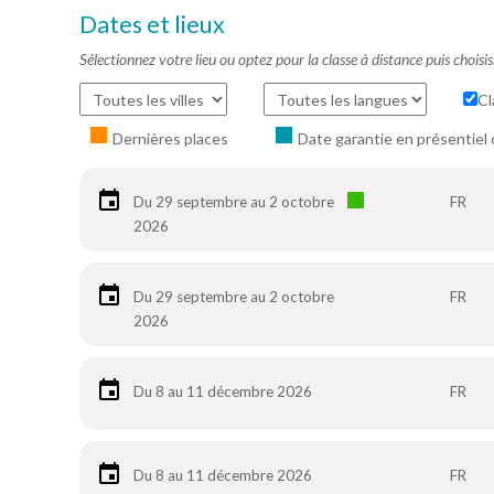
Dates et lieux
Sélectionnez votre lieu ou optez pour la classe à distance puis choisi
Cl
Dernières places
Date garantie en présentiel 
Du 29 septembre au 2 octobre
FR
2026
Du 29 septembre au 2 octobre
FR
2026
Du 8 au 11 décembre 2026
FR
Du 8 au 11 décembre 2026
FR