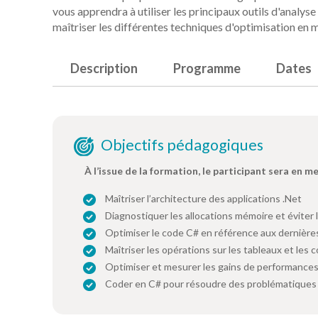
vous apprendra à utiliser les principaux outils d'analy
maîtriser les différentes techniques d'optimisation en
Description
Programme
Dates
Objectifs pédagogiques
À l’issue de la formation, le participant sera en m
Maîtriser l’architecture des applications .Net
Diagnostiquer les allocations mémoire et éviter 
Optimiser le code C# en référence aux dernières
Maîtriser les opérations sur les tableaux et les c
Optimiser et mesurer les gains de performances v
Coder en C# pour résoudre des problématiques 