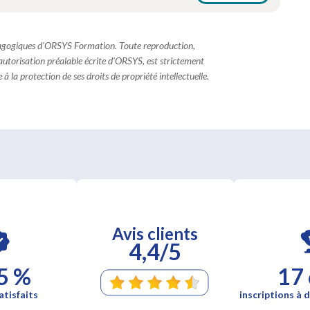
dagogiques d'ORSYS Formation. Toute reproduction,
 autorisation préalable écrite d'ORSYS, est strictement
à la protection de ses droits de propriété intellectuelle.
Avis clients
4,4/5
5 %
17
atisfaits
inscriptions à d