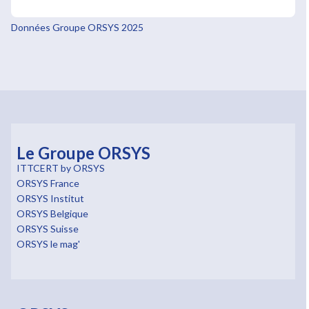
Données Groupe ORSYS 2025
Le Groupe ORSYS
ITTCERT by ORSYS
ORSYS France
ORSYS Institut
ORSYS Belgique
ORSYS Suisse
ORSYS le mag'