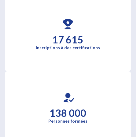
17 615
inscriptions à des certifications
138 000
Personnes formées