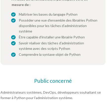
mesure de :
Maîtriser les bases du langage Python
Posséder une vue d'ensemble des librairies Python
disponibles pour les tâches d'administration
système
Être capable d'installer une librairie Python
Savoir réaliser des tâches d'administration
système avec des scripts Python
Comprendre la syntaxe objet de Python
Public concerné
Administrateurs systèmes, DevOps, développeurs souhaitant se
former à Python pour l'administration système.