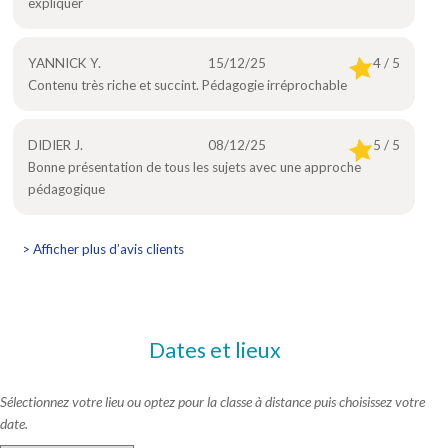
expliquer
YANNICK Y.
15/12/25
4 / 5
Contenu très riche et succint. Pédagogie irréprochable
DIDIER J.
08/12/25
5 / 5
Bonne présentation de tous les sujets avec une approche
pédagogique
> Afficher plus d’avis clients
Dates et lieux
Sélectionnez votre lieu ou optez pour la classe à distance puis choisissez votre
date.