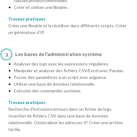
classes/attributs/méthodes.
Créer et utiliser une librairie.
Travaux pratiques
Créer une librairie et la réutiliser dans différents scripts. Créer
un générateur d'IP.
Les bases de l'administration système
3
Analyser des logs avec les expressions régulières.
Manipuler et analyser des fichiers CSV/Excel avec Pandas.
Passer des paramètres à un script avec argparse.
Utiliser une base de données relationnelle.
Exécuter des commandes système.
Travaux pratiques
Recherche d'intrusions/erreurs dans un fichier de logs.
Insertion de fichiers CSV dans une base de données
relationnelle. Géolocaliser les adresses IP. Créer une archive
tar/zip.