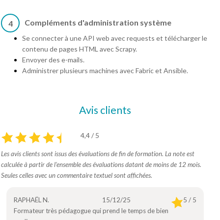
Compléments d'administration système
4
Se connecter à une API web avec requests et télécharger le
contenu de pages HTML avec Scrapy.
Envoyer des e-mails.
Administrer plusieurs machines avec Fabric et Ansible.
Avis clients
4,4 / 5
Les avis clients sont issus des évaluations de fin de formation. La note est
calculée à partir de l’ensemble des évaluations datant de moins de 12 mois.
Seules celles avec un commentaire textuel sont affichées.
RAPHAËL N.
15/12/25
5 / 5
Formateur très pédagogue qui prend le temps de bien