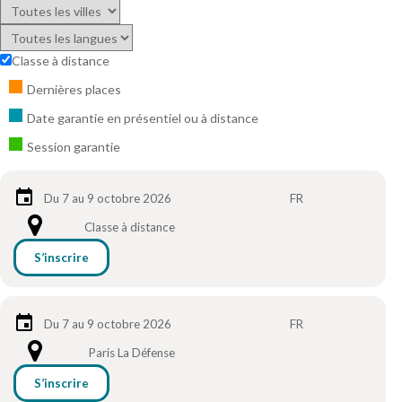
Classe à distance
Dernières places
Date garantie en présentiel ou à distance
Session garantie
Du 7 au 9 octobre 2026
FR
Classe à distance
S’inscrire
Du 7 au 9 octobre 2026
FR
Paris La Défense
S’inscrire