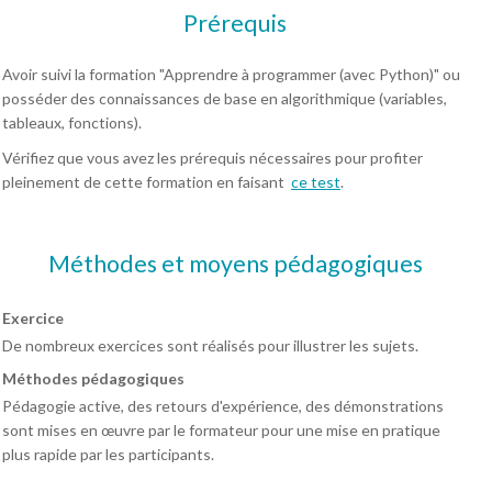
Prérequis
Avoir suivi la formation "Apprendre à programmer (avec Python)" ou
posséder des connaissances de base en algorithmique (variables,
tableaux, fonctions).
Vérifiez que vous avez les prérequis nécessaires pour profiter
pleinement de cette formation en faisant
ce test
.
Méthodes et moyens pédagogiques
Exercice
De nombreux exercices sont réalisés pour illustrer les sujets.
Méthodes pédagogiques
Pédagogie active, des retours d'expérience, des démonstrations
sont mises en œuvre par le formateur pour une mise en pratique
plus rapide par les participants.