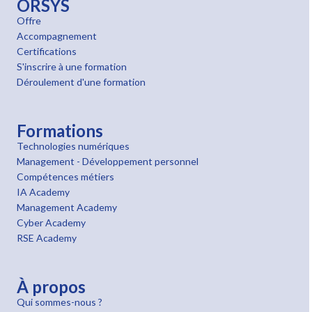
ORSYS
Offre
Accompagnement
Certifications
S'inscrire à une formation
Déroulement d'une formation
Formations
Technologies numériques
Management - Développement personnel
Compétences métiers
IA Academy
Management Academy
Cyber Academy
RSE Academy
À propos
Qui sommes-nous ?