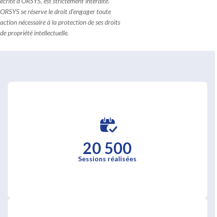
écrite d'ORSYS, est strictement interdite.
ORSYS se réserve le droit d'engager toute
action nécessaire à la protection de ses droits
de propriété intellectuelle.
20 500
Sessions réalisées