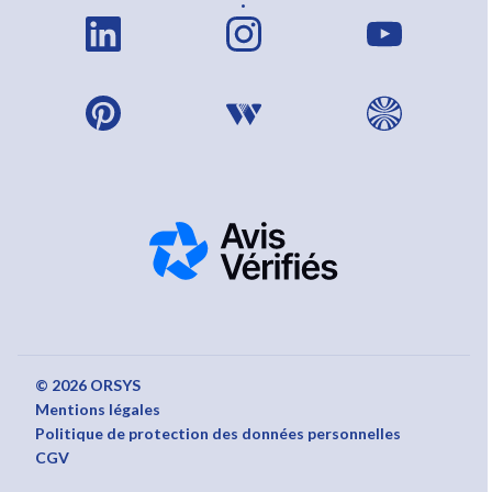
© 2026 ORSYS
Mentions légales
Politique de protection des données personnelles
CGV