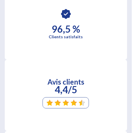
96,5 %
Clients satisfaits
Avis clients
4,4/5