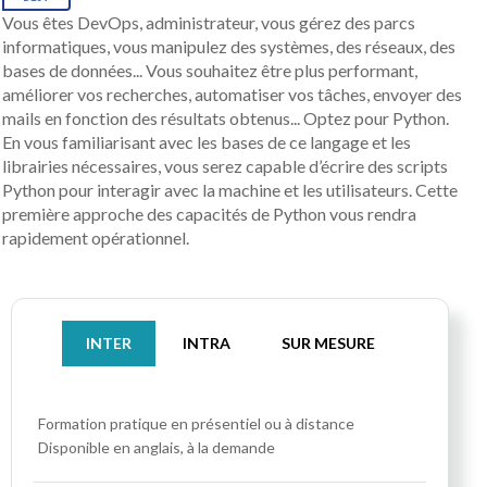
Vous êtes DevOps, administrateur, vous gérez des parcs
informatiques, vous manipulez des systèmes, des réseaux, des
bases de données... Vous souhaitez être plus performant,
améliorer vos recherches, automatiser vos tâches, envoyer des
mails en fonction des résultats obtenus... Optez pour Python.
En vous familiarisant avec les bases de ce langage et les
librairies nécessaires, vous serez capable d’écrire des scripts
Python pour interagir avec la machine et les utilisateurs. Cette
première approche des capacités de Python vous rendra
rapidement opérationnel.
INTER
INTRA
SUR MESURE
Formation pratique
en présentiel ou à distance
Disponible en anglais, à la demande