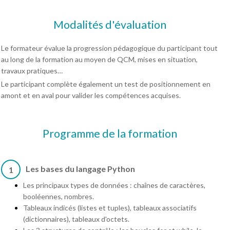
Modalités d'évaluation
Le formateur évalue la progression pédagogique du participant tout
au long de la formation au moyen de QCM, mises en situation,
travaux pratiques…
Le participant complète également un test de positionnement en
amont et en aval pour valider les compétences acquises.
Programme de la formation
Les bases du langage Python
1
Les principaux types de données : chaînes de caractères,
booléennes, nombres.
Tableaux indicés (listes et tuples), tableaux associatifs
(dictionnaires), tableaux d'octets.