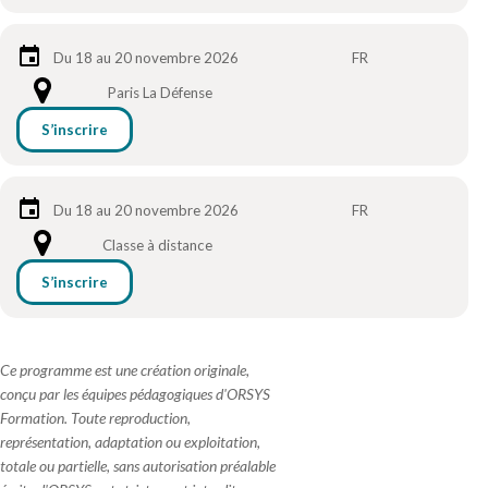
Du 18 au 20 novembre 2026
FR
Paris La Défense
S’inscrire
Du 18 au 20 novembre 2026
FR
Classe à distance
S’inscrire
Ce programme est une création originale,
conçu par les équipes pédagogiques d'ORSYS
Formation. Toute reproduction,
représentation, adaptation ou exploitation,
totale ou partielle, sans autorisation préalable