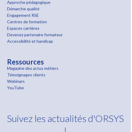
Approche pédagogique
Démarche qualité
Engagement RSE
Centres de formation
Espaces carrières
Devenez partenaire formateur
Accessibilité et handicap
Ressources
Magazine des actus métiers
Témoignages clients
Webinars
YouTube
Suivez les actualités d'ORSYS
!