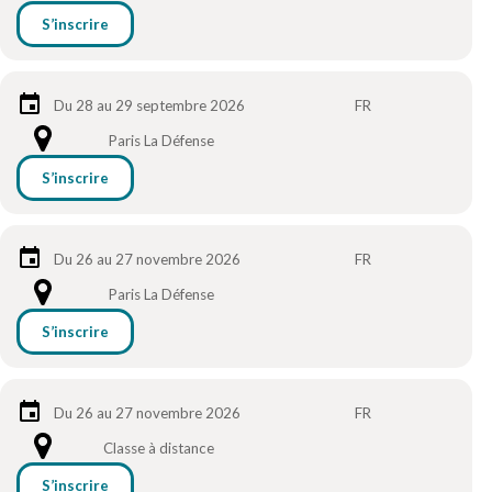
S’inscrire
Du 28 au 29 septembre 2026
FR
Paris La Défense
S’inscrire
Du 26 au 27 novembre 2026
FR
Paris La Défense
S’inscrire
Du 26 au 27 novembre 2026
FR
Classe à distance
S’inscrire