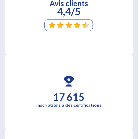
Avis clients
4,4/5
17 615
inscriptions à des certifications