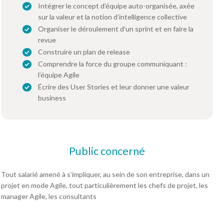
Intégrer le concept d’équipe auto-organisée, axée
sur la valeur et la notion d’intelligence collective
Organiser le déroulement d'un sprint et en faire la
revue
Construire un plan de release
Comprendre la force du groupe communiquant :
l’équipe Agile
Écrire des User Stories et leur donner une valeur
business
Public concerné
Tout salarié amené à s’impliquer, au sein de son entreprise, dans un
projet en mode Agile, tout particulièrement les chefs de projet, les
manager Agile, les consultants