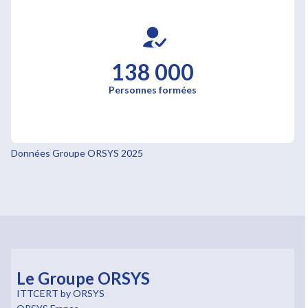
138 000
Personnes formées
Données Groupe ORSYS 2025
Le Groupe ORSYS
ITTCERT by ORSYS