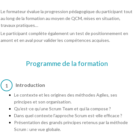
Le formateur évalue la progression pédagogique du participant tout
au long de la formation au moyen de QCM, mises en situation,
travaux pratiques…
Le participant complète également un test de positionnement en
amont et en aval pour valider les compétences acquises.
Programme de la formation
Introduction
1
Le contexte et les origines des méthodes Agiles, ses
principes et son organisation.
Qu’est-ce qu’une Scrum Team et qui la compose ?
Dans quel contexte l'approche Scrum est-elle efficace ?
Présentation des grands principes retenus par la méthode
Scrum : une vue globale.