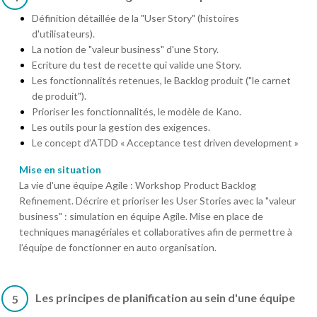
Définition détaillée de la "User Story" (histoires
d'utilisateurs).
La notion de "valeur business" d'une Story.
Ecriture du test de recette qui valide une Story.
Les fonctionnalités retenues, le Backlog produit ("le carnet
de produit").
Prioriser les fonctionnalités, le modèle de Kano.
Les outils pour la gestion des exigences.
Le concept d’ATDD « Acceptance test driven development »
Mise en situation
La vie d'une équipe Agile : Workshop Product Backlog
Refinement. Décrire et prioriser les User Stories avec la "valeur
business" : simulation en équipe Agile. Mise en place de
techniques managériales et collaboratives afin de permettre à
l’équipe de fonctionner en auto organisation.
Les principes de planification au sein d'une équipe
5