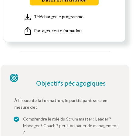
Télécharger le programme
Partager cette formation
Objectifs pédagogiques
À l’issue de la formation, le participant sera en
mesure de :
Comprendre le rôle du Scrum master : Leader ?
Manager ? Coach ? peut-on parler de management
?