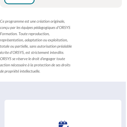
Ce programme est une création originale,
conçu par les équipes pédagogiques d'ORSYS
Formation. Toute reproduction,
représentation, adaptation ou exploitation,
totale ou partielle, sans autorisation préalable
écrite d'ORSYS, est strictement interdite.
ORSYS se réserve le droit d'engager toute
action nécessaire à la protection de ses droits
de propriété intellectuelle.