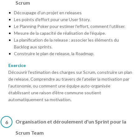
Scrum
Découpage d'un projet en releases
Les points d'effort pour une User Story.
Le Planning Poker pour estimer l'effort, comment l’utiliser.
Mesure de la capacité de réalisation de l'équipe.
La planification de la release : associer les éléments du
Backlog aux sprints.
Construire le plan de release, la Roadmap.
Exercice
Découvrir l'estimation des charges sur Scrum, construire un plan
de release. Comprendre au travers de l’atelier la motivation par
l’autonomie, ou comment une équipe auto-organisée
établissant une raison d’être commune soutient
automatiquement sa motivation.
Organisation et déroulement d'un Sprint pour la
6
Scrum Team