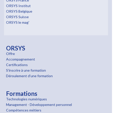
ORSYS France
ORSYS Institut
ORSYS Belgique
ORSYS Suisse
ORSYS le mag'
ORSYS
Offre
Accompagnement
Certifications
S'inscrire à une formation
Déroulement d'une formation
Formations
Technologies numériques
Management - Développement personnel
Compétences métiers