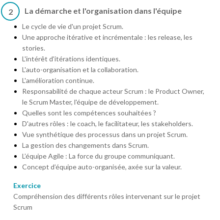
La démarche et l'organisation dans l'équipe
2
Le cycle de vie d'un projet Scrum.
Une approche itérative et incrémentale : les release, les
stories.
L'intérêt d'itérations identiques.
L'auto-organisation et la collaboration.
L'amélioration continue.
Responsabilité de chaque acteur Scrum : le Product Owner,
le Scrum Master, l'équipe de développement.
Quelles sont les compétences souhaitées ?
D'autres rôles : le coach, le facilitateur, les stakeholders.
Vue synthétique des processus dans un projet Scrum.
La gestion des changements dans Scrum.
L’équipe Agile : La force du groupe communiquant.
Concept d’équipe auto-organisée, axée sur la valeur.
Exercice
Compréhension des différents rôles intervenant sur le projet
Scrum