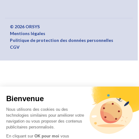
© 2026 ORSYS
Mentions légales
Politique de protection des données personnelles
CGV
Bienvenue
Nous utilisons des cookies ou des
technologies similaires pour améliorer votre
navigation ou vous proposer des contenus
publicitaires personnalisés.
En cliquant sur
OK pour moi
vous