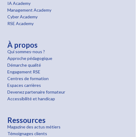
IA Academy
Management Academy
Cyber Academy
RSE Academy
À propos
Qui sommes-nous ?
Approche pédagogique
Démarche qualité
Engagement RSE
Centres de formation
Espaces carrières
Devenez partenaire formateur
Accessibilité et handicap
Ressources
Magazine des actus métiers
Témoignages clients