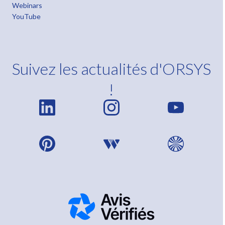
Webinars
YouTube
Suivez les actualités d'ORSYS
!