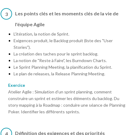
Les points clés et les moments clés de la vie de
3
l'équipe Agile
L'itération, la notion de Sprint.
Exigences produit, le Backlog produit (liste des "User
Stories").
La création des taches pour le sprint backlog.
La notion de "Reste à Faire", les Burndown Charts.
Le Sprint Planning Meeting, la planification du Sprint.
Le plan de releases, la Release Planning Meeting.
Exercice
Atelier Agile : Simulation d’un sprint planning, comment
construire un sprint et estimer les éléments du backlog. Du
story mapping à la Roadmap : conduire une séance de Planning
Poker. Identifier les différents sprints.
Définition des exigences et des priorités
4