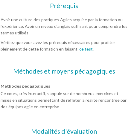
Prérequis
Avoir une culture des pratiques Agiles acquise par la formation ou
l’expérience. Avoir un niveau d’anglais suffisant pour comprendre les
termes utilisés
Vérifiez que vous avez les prérequis nécessaires pour profiter
pleinement de cette formation en faisant
ce test
.
Méthodes et moyens pédagogiques
Méthodes pédagogiques
Ce cours, très interactif, s’appuie sur de nombreux exercices et
mises en situations permettant de refléter la réalité rencontrée par
des équipes agile en entreprise.
Modalités d'évaluation