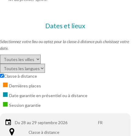
Dates et lieux
Sélectionnez votre lieu ou optez pour la classe à distance puis choisissez votre
date.
Classe à distance
Dernières places
Date garantie en présentiel ou à distance
Session garantie
Du 28 au 29 septembre 2026
FR
Classe à distance