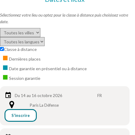
Sélectionnez votre lieu ou optez pour la classe à distance puis choisissez votre
date.
Classe à distance
Dernières places
Date garantie en présentiel ou à distance
Session garantie
Du 14 au 16 octobre 2026
FR
Paris La Défense
S’inscrire