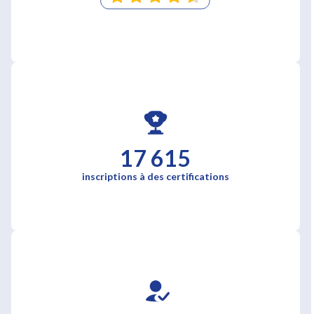
17 615
inscriptions à des certifications