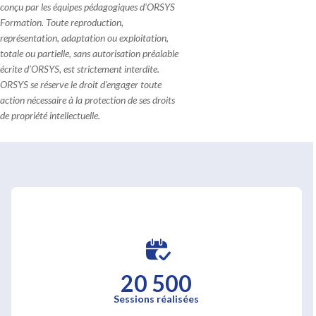
conçu par les équipes pédagogiques d'ORSYS
Formation. Toute reproduction,
représentation, adaptation ou exploitation,
totale ou partielle, sans autorisation préalable
écrite d'ORSYS, est strictement interdite.
ORSYS se réserve le droit d'engager toute
action nécessaire à la protection de ses droits
de propriété intellectuelle.
20 500
Sessions réalisées