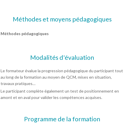
Méthodes et moyens pédagogiques
Méthodes pédagogiques
Modalités d'évaluation
Le formateur évalue la progression pédagogique du participant tout
au long de la formation au moyen de QCM, mises en situation,
travaux pratiques…
Le participant complète également un test de positionnement en
amont et en aval pour valider les compétences acquises.
Programme de la formation