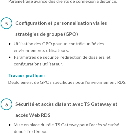
Paramétrage avancé des clients de connexion à distance.
Configuration et personnalisation via les
5
stratégies de groupe (GPO)
Utilisation des GPO pour un contrôle unifié des
environnements utilisateurs.
Paramètres de sécurité, redirection de dossiers, et
configurations utilisateur.
Travaux pratiques
Déploiement de GPOs spécifiques pour l’environnement RDS.
Sécurité et accès distant avec TS Gateway et
6
accès Web RDS
Mise en place du rôle TS Gateway pour l'accès sécurisé
depuis l'extérieur.