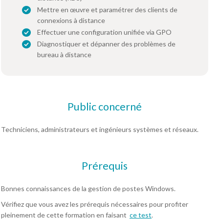
Mettre en œuvre et paramétrer des clients de
connexions à distance
Effectuer une configuration unifiée via GPO
Diagnostiquer et dépanner des problèmes de
bureau à distance
Public concerné
Techniciens, administrateurs et ingénieurs systèmes et réseaux.
Prérequis
Bonnes connaissances de la gestion de postes Windows.
Vérifiez que vous avez les prérequis nécessaires pour profiter
pleinement de cette formation en faisant
ce test
.