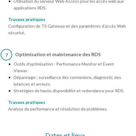
Utilisation du serveur Web Access pour les accès web aux
applications RDS.
Travaux pratiques
Configuration de TS Gateway et des paramètres d’accès Web
sécurisé.
Optimisation et maintenance des RDS
7
Outils d’optimisation : Performance Monitor et Event
Viewer.
Dépannage : surveillance des connexions, diagnostic des
latences et erreurs.
Stratégies de haute disponibilité et redondance pour RDS.
Travaux pratiques
Analyse de performance et résolution de problèmes.
Dates et lieux