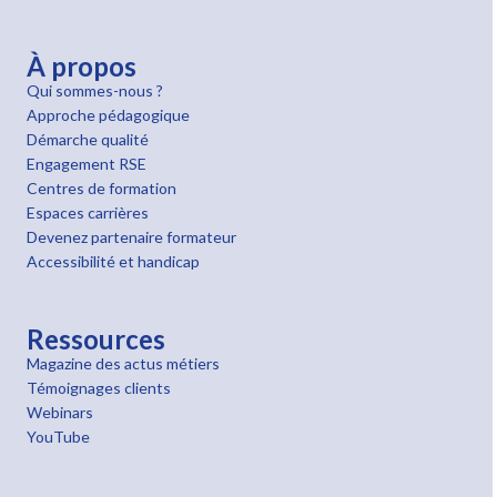
À propos
Qui sommes-nous ?
Approche pédagogique
Démarche qualité
Engagement RSE
Centres de formation
Espaces carrières
Devenez partenaire formateur
Accessibilité et handicap
Ressources
Magazine des actus métiers
Témoignages clients
Webinars
YouTube