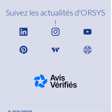
Suivez les actualités d'ORSYS
!
© 2026 ORSYS