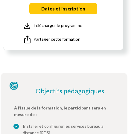
Dates et inscription
Télécharger le programme
Partager cette formation
Objectifs pédagogiques
À l’issue de la formation, le participant sera en
mesure de :
Installer et configurer les services bureau à
distance (RDS)