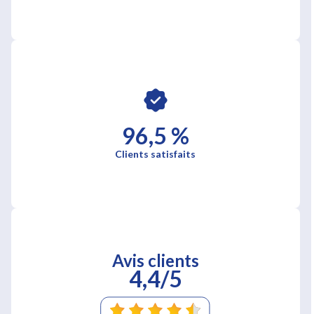
96,5 %
Clients satisfaits
Avis clients
4,4/5