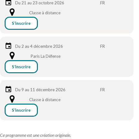
Du 21 au 23 octobre 2026
FR
Classe à distance
S’inscrire
Du 2 au 4 décembre 2026
FR
Paris La Défense
S’inscrire
Du 9 au 11 décembre 2026
FR
Classe à distance
S’inscrire
Ce programme est une création originale,