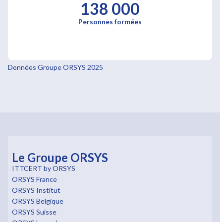
138 000
Personnes formées
Données Groupe ORSYS 2025
Le Groupe ORSYS
ITTCERT by ORSYS
ORSYS France
ORSYS Institut
ORSYS Belgique
ORSYS Suisse