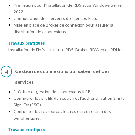
Pré-requis pour l’installation de RDS sous Windows Server
2022.
Configuration des serveurs de licences RDS.
Mise en place de Broker de connexion pour assurer la
distribution des connexions.
Travaux pratiques
Installation de l’infrastructure RDS, Broker, RDWeb et RDHost.
Gestion des connexions utilisateurs et des
4
services
Création et gestion des connexions RDP.
Configurer les profils de session et l’authentification Single
Sign-On (SSO).
Connecter les ressources locales et redirection des
périphériques.
Travaux pratiques