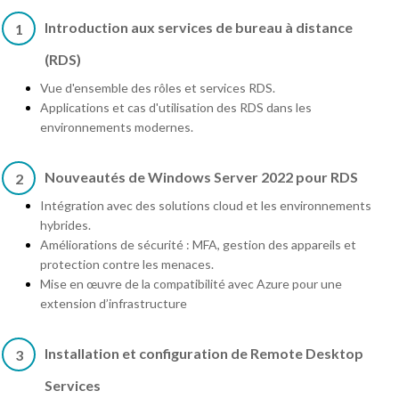
Introduction aux services de bureau à distance
1
(RDS)
Vue d'ensemble des rôles et services RDS.
Applications et cas d'utilisation des RDS dans les
environnements modernes.
Nouveautés de Windows Server 2022 pour RDS
2
Intégration avec des solutions cloud et les environnements
hybrides.
Améliorations de sécurité : MFA, gestion des appareils et
protection contre les menaces.
Mise en œuvre de la compatibilité avec Azure pour une
extension d’infrastructure
Installation et configuration de Remote Desktop
3
Services