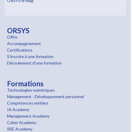
ORSYS le mag'
ORSYS
Offre
Accompagnement
Certifications
S'inscrire à une formation
Déroulement d'une formation
Formations
Technologies numériques
Management - Développement personnel
Compétences métiers
IA Academy
Management Academy
Cyber Academy
RSE Academy