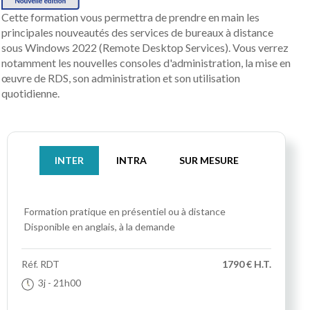
Cette formation vous permettra de prendre en main les
principales nouveautés des services de bureaux à distance
sous Windows 2022 (Remote Desktop Services). Vous verrez
notamment les nouvelles consoles d'administration, la mise en
œuvre de RDS, son administration et son utilisation
quotidienne.
INTER
INTRA
SUR MESURE
Formation pratique
en présentiel ou à distance
Disponible en anglais, à la demande
Réf.
RDT
1790 € H.T.
3j
- 21h00