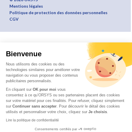
Mentions légales
Politique de protection des données personnelles
CGV
Bienvenue
Nous utilisons des cookies ou des
technologies similaires pour améliorer votre
navigation ou vous proposer des contenus
publicitaires personnalisés.
En cliquant sur
OK pour moi
vous
consentez à ce qu’ORSYS ou ses partenaires placent des cookies
sur votre matériel pour ces finalités. Pour refuser, cliquez simplement
sur
Continuer sans accepter
.
Pour découvrir le détail des cookies
utilisés et personnaliser votre choix, cliquez sur
Je choisis
.
Lire la politique de confidentialité
Consentements certifiés par