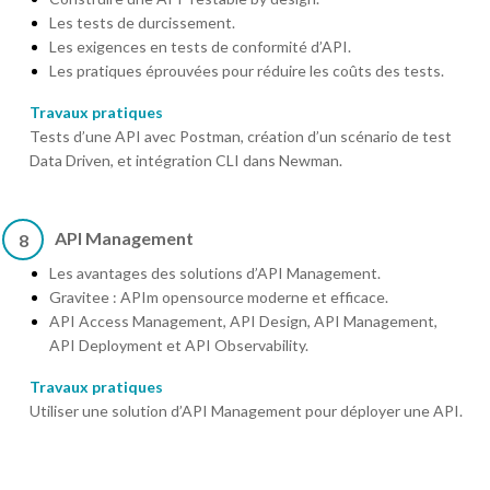
Les tests de durcissement.
Les exigences en tests de conformité d’API.
Les pratiques éprouvées pour réduire les coûts des tests.
Travaux pratiques
Tests d’une API avec Postman, création d’un scénario de test
Data Driven, et intégration CLI dans Newman.
API Management
8
Les avantages des solutions d’API Management.
Gravitee : APIm opensource moderne et efficace.
API Access Management, API Design, API Management,
API Deployment et API Observability.
Travaux pratiques
Utiliser une solution d’API Management pour déployer une API.