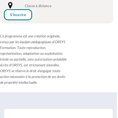
Classe à distance
S’inscrire
Ce programme est une création originale,
conçu par les équipes pédagogiques d'ORSYS
Formation. Toute reproduction,
représentation, adaptation ou exploitation,
totale ou partielle, sans autorisation préalable
écrite d'ORSYS, est strictement interdite.
ORSYS se réserve le droit d'engager toute
action nécessaire à la protection de ses droits
de propriété intellectuelle.