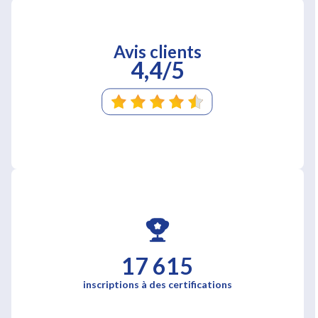
Avis clients
4,4/5
17 615
inscriptions à des certifications