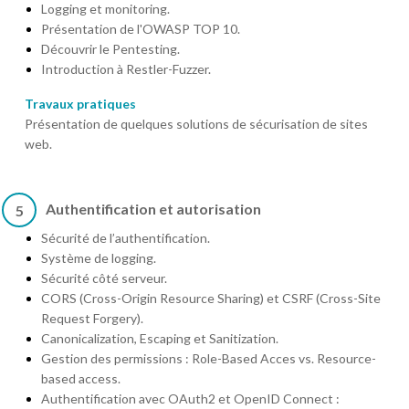
Logging et monitoring.
Présentation de l'OWASP TOP 10.
Découvrir le Pentesting.
Introduction à Restler-Fuzzer.
Travaux pratiques
Présentation de quelques solutions de sécurisation de sites
web.
Authentification et autorisation
5
Sécurité de l’authentification.
Système de logging.
Sécurité côté serveur.
CORS (Cross-Origin Resource Sharing) et CSRF (Cross-Site
Request Forgery).
Canonicalization, Escaping et Sanitization.
Gestion des permissions : Role-Based Acces vs. Resource-
based access.
Authentification avec OAuth2 et OpenID Connect :