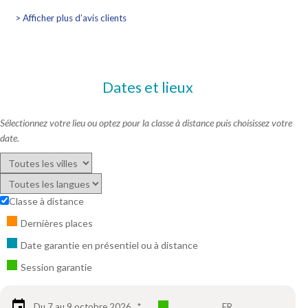
> Afficher plus d’avis clients
Dates et lieux
Sélectionnez votre lieu ou optez pour la classe à distance puis choisissez votre
date.
Classe à distance
Dernières places
Date garantie en présentiel ou à distance
Session garantie
Du 7 au 9 octobre 2026
*
FR