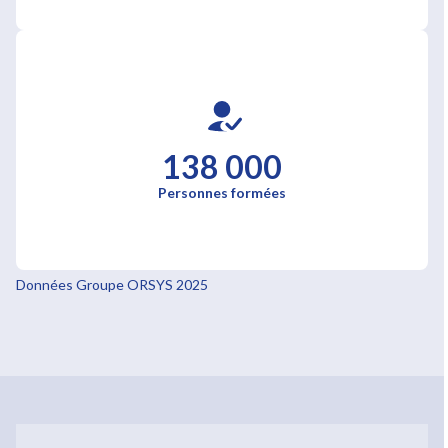
138 000
Personnes formées
Données Groupe ORSYS 2025