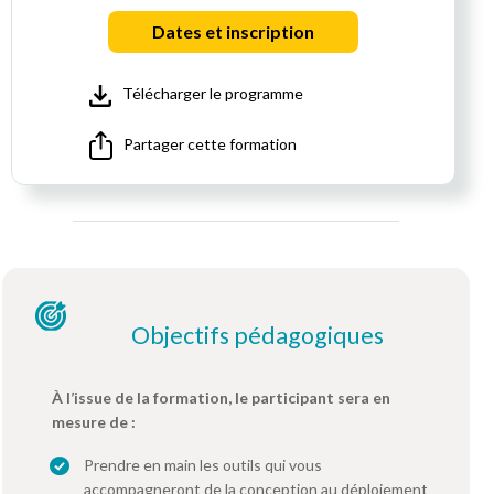
Dates et inscription
Télécharger le programme
Partager cette formation
Objectifs pédagogiques
À l’issue de la formation, le participant sera en
mesure de :
Prendre en main les outils qui vous
accompagneront de la conception au déploiement