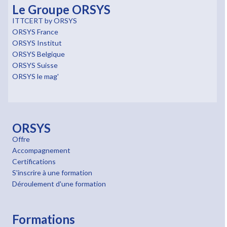
Le Groupe ORSYS
ITTCERT by ORSYS
ORSYS France
ORSYS Institut
ORSYS Belgique
ORSYS Suisse
ORSYS le mag'
ORSYS
Offre
Accompagnement
Certifications
S'inscrire à une formation
Déroulement d'une formation
Formations