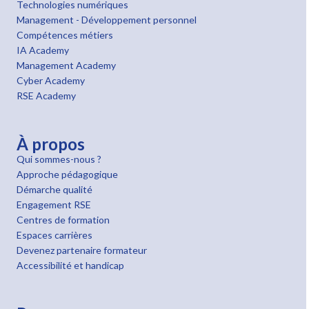
Technologies numériques
Management - Développement personnel
Compétences métiers
IA Academy
Management Academy
Cyber Academy
RSE Academy
À propos
Qui sommes-nous ?
Approche pédagogique
Démarche qualité
Engagement RSE
Centres de formation
Espaces carrières
Devenez partenaire formateur
Accessibilité et handicap