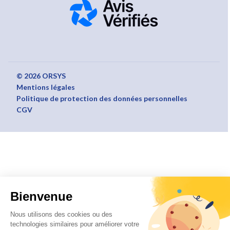
© 2026 ORSYS
Mentions légales
Politique de protection des données personnelles
CGV
Bienvenue
Nous utilisons des cookies ou des
technologies similaires pour améliorer votre