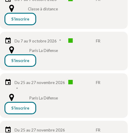
Classe à distance
S’inscrire
Du 7 au 9 octobre 2026
*
FR
Paris La Défense
S’inscrire
Du 25 au 27 novembre 2026
FR
*
Paris La Défense
S’inscrire
Du 25 au 27 novembre 2026
FR