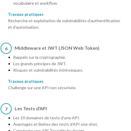
vocabulaire et workflow.
Travaux pratiques
Recherche et exploitation de vulnérabilités d’authentification
et d’autorisation.
Middleware et JWT (JSON Web Token)
6
Rappels sur la cryptographie.
Les grands principes de JWT.
Risques et vulnérabilités intrinsèques.
Travaux pratiques
Challenge sur une API non sécurisée.
Les Tests d’API
7
Les 10 domaines de tests d’une API.
Avantages et limites des tests d’API one shot.
Construire une API Testable by design.