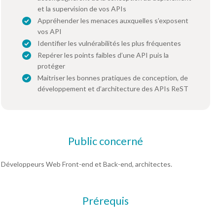
et la supervision de vos APIs
Appréhender les menaces auxquelles s’exposent
vos API
Identifier les vulnérabilités les plus fréquentes
Repérer les points faibles d’une API puis la
protéger
Maitriser les bonnes pratiques de conception, de
développement et d’architecture des APIs ReST
Public concerné
Développeurs Web Front-end et Back-end, architectes.
Prérequis