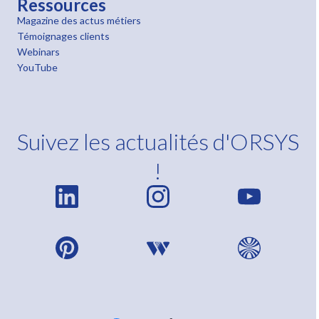
Ressources
Magazine des actus métiers
Témoignages clients
Webinars
YouTube
Suivez les actualités d'ORSYS
!