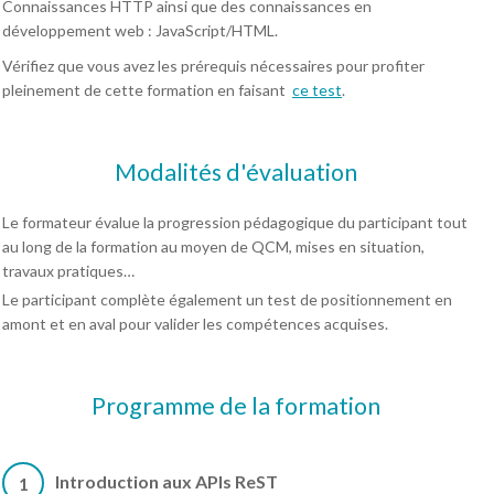
Connaissances HTTP ainsi que des connaissances en
développement web : JavaScript/HTML.
Vérifiez que vous avez les prérequis nécessaires pour profiter
pleinement de cette formation en faisant
ce test
.
Modalités d'évaluation
Le formateur évalue la progression pédagogique du participant tout
au long de la formation au moyen de QCM, mises en situation,
travaux pratiques…
Le participant complète également un test de positionnement en
amont et en aval pour valider les compétences acquises.
Programme de la formation
Introduction aux APIs ReST
1