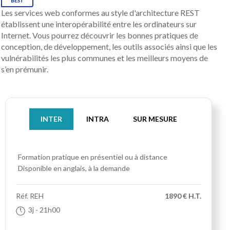
Les services web conformes au style d'architecture REST
établissent une interopérabilité entre les ordinateurs sur
Internet. Vous pourrez découvrir les bonnes pratiques de
conception, de développement, les outils associés ainsi que les
vulnérabilités les plus communes et les meilleurs moyens de
s’en prémunir.
INTER
INTRA
SUR MESURE
Formation pratique
en présentiel ou à distance
Disponible en anglais, à la demande
Réf.
REH
1890 € H.T.
3j
- 21h00