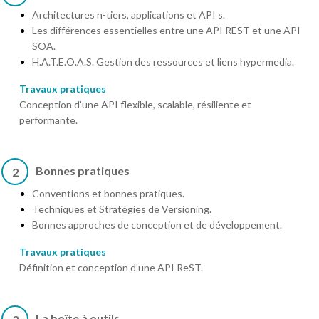
Architectures n-tiers, applications et API s.
Les différences essentielles entre une API REST et une API
SOA.
H.A.T.E.O.A.S. Gestion des ressources et liens hypermedia.
Travaux pratiques
Conception d’une API flexible, scalable, résiliente et
performante.
Bonnes pratiques
2
Conventions et bonnes pratiques.
Techniques et Stratégies de Versioning.
Bonnes approches de conception et de développement.
Travaux pratiques
Définition et conception d’une API ReST.
La boîte à outils