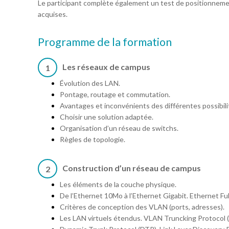
Le participant complète également un test de positionneme
acquises.
Programme de la formation
Les réseaux de campus
1
Évolution des LAN.
Pontage, routage et commutation.
Avantages et inconvénients des différentes possibili
Choisir une solution adaptée.
Organisation d’un réseau de switchs.
Règles de topologie.
Construction d’un réseau de campus
2
Les éléments de la couche physique.
De l’Ethernet 10Mo à l’Ethernet Gigabit. Ethernet Ful
Critères de conception des VLAN (ports, adresses).
Les LAN virtuels étendus. VLAN Truncking Protocol 