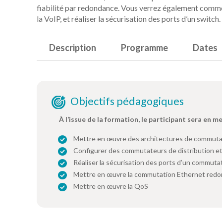
fiabilité par redondance. Vous verrez également comme
la VoIP, et réaliser la sécurisation des ports d’un switch.
Description
Programme
Dates
Objectifs pédagogiques
À l’issue de la formation, le participant sera en m
Mettre en œuvre des architectures de commuta
Configurer des commutateurs de distribution et
Réaliser la sécurisation des ports d’un commuta
Mettre en œuvre la commutation Ethernet red
Mettre en œuvre la QoS