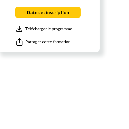
Dates et inscription
Télécharger le programme
Partager cette formation