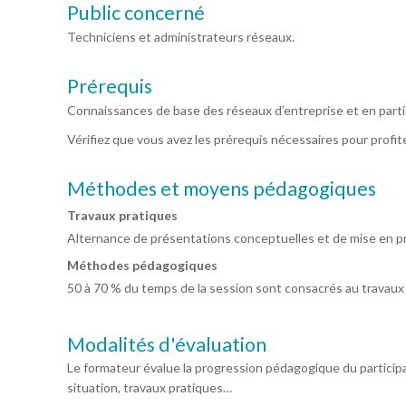
Public concerné
Techniciens et administrateurs réseaux.
Prérequis
Connaissances de base des réseaux d’entreprise et en parti
Vérifiez que vous avez les prérequis nécessaires pour profi
Méthodes et moyens pédagogiques
Travaux pratiques
Alternance de présentations conceptuelles et de mise en pr
Méthodes pédagogiques
50 à 70 % du temps de la session sont consacrés au travaux
Modalités d'évaluation
Le formateur évalue la progression pédagogique du particip
situation, travaux pratiques…