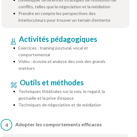
conflits, telles que la négociation et la médiation
Prendre en compte les perspectives des
interlocuteurs pour trouver un terrain d’entente
Activités pédagogiques
Exercices : training postural, vocal et
comportemental
Vidéo : écoute et analyse des voix des grands
orateurs
Outils et méthodes
Techniques théâtrales sur la voix, le regard, la
gestuelle et la prise d’espace
Techniques de négociation et de médiation
Adopter les comportements efficaces
4