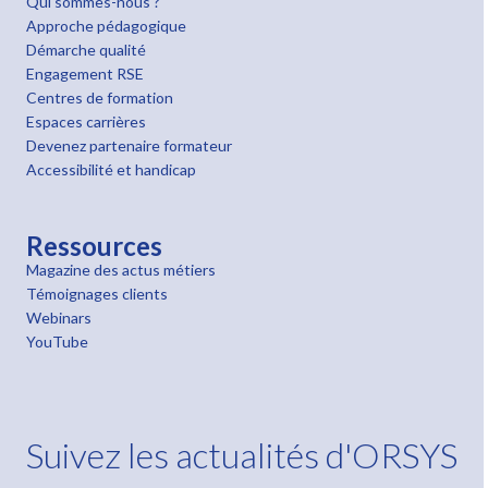
Qui sommes-nous ?
Approche pédagogique
Démarche qualité
Engagement RSE
Centres de formation
Espaces carrières
Devenez partenaire formateur
Accessibilité et handicap
Ressources
Magazine des actus métiers
Témoignages clients
Webinars
YouTube
Suivez les actualités d'ORSYS