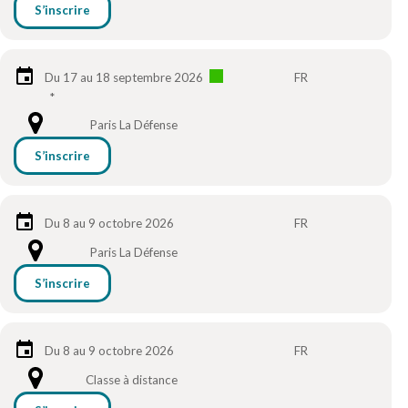
S’inscrire
Du 17 au 18 septembre 2026
FR
*
Paris La Défense
S’inscrire
Du 8 au 9 octobre 2026
FR
Paris La Défense
S’inscrire
Du 8 au 9 octobre 2026
FR
Classe à distance