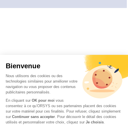
Bienvenue
Nous utilisons des cookies ou des
technologies similaires pour améliorer votre
navigation ou vous proposer des contenus
publicitaires personnalisés.
En cliquant sur
OK pour moi
vous
consentez à ce qu’ORSYS ou ses partenaires placent des cookies
sur votre matériel pour ces finalités. Pour refuser, cliquez simplement
sur
Continuer sans accepter
.
Pour découvrir le détail des cookies
utilisés et personnaliser votre choix, cliquez sur
Je choisis
.