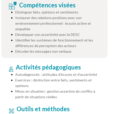
Compétences visées
Distinguer faits, opinions et sentiments
Instaurer des relations positives avec son
environnement professionnel : écoute active et
empathie
Développer son assertivité avec le DESC
Identifier les systèmes de fonctionnement et les
différences de perception des acteurs
Décoder les messages non verbaux
Activités pédagogiques
Autodiagnostic : attitudes d’écoute et d’assertivité
Exercices : distinction entre faits, sentiments et
opinions
Mises en situation : gestion assertive de conflits à
partir de situations réelles
Outils et méthodes