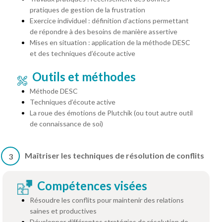
pratiques de gestion de la frustration
Exercice individuel : définition d’actions permettant
de répondre à des besoins de manière assertive
Mises en situation : application de la méthode DESC
et des techniques d’écoute active
Outils et méthodes
Méthode DESC
Techniques d’écoute active
La roue des émotions de Plutchik (ou tout autre outil
de connaissance de soi)
Maîtriser les techniques de résolution de conflits
3
Compétences visées
Résoudre les conflits pour maintenir des relations
saines et productives
Développer différentes stratégies de résolution de