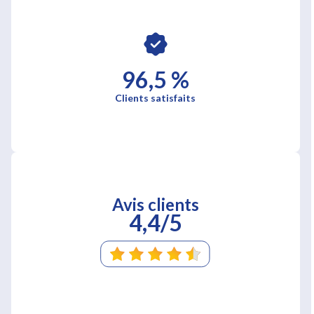
96,5 %
Clients satisfaits
Avis clients
4,4/5