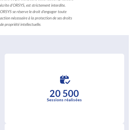
écrite d'ORSYS, est strictement interdite.
ORSYS se réserve le droit d'engager toute
action nécessaire à la protection de ses droits
de propriété intellectuelle.
20 500
Sessions réalisées