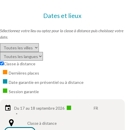
Dates et lieux
Sélectionnez votre lieu ou optez pour la classe à distance puis choisissez votre
date.
Classe à distance
Dernières places
Date garantie en présentiel ou à distance
Session garantie
Du 17 au 18 septembre 2026
FR
*
Classe à distance