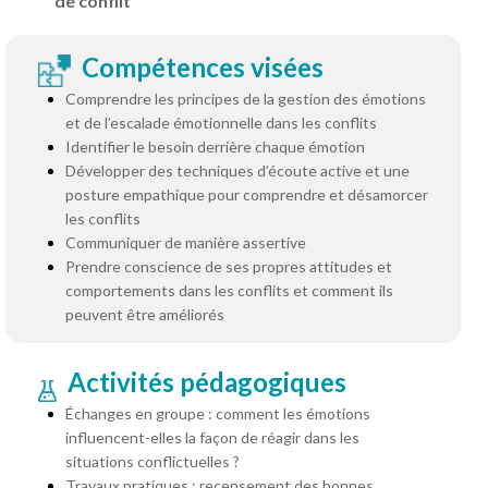
de conflit
Compétences visées
Comprendre les principes de la gestion des émotions
et de l’escalade émotionnelle dans les conflits
Identifier le besoin derrière chaque émotion
Développer des techniques d’écoute active et une
posture empathique pour comprendre et désamorcer
les conflits
Communiquer de manière assertive
Prendre conscience de ses propres attitudes et
comportements dans les conflits et comment ils
peuvent être améliorés
Activités pédagogiques
Échanges en groupe : comment les émotions
influencent-elles la façon de réagir dans les
situations conflictuelles ?
Travaux pratiques : recensement des bonnes