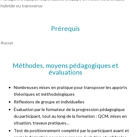
hybride ou transverse
Prérequis
Aucun
Méthodes, moyens pédagogiques et
évaluations
Nombreuses mises en pratique pour transposer les apports
théoriques et méthodologiques
Réflexions de groupe et individuelles
Évaluation par le formateur de la progression pédagogique
du participant, tout au long de la formation : QCM, mises en
situation, travaux pratiques…
Test de positionnement complété par le participant avant et