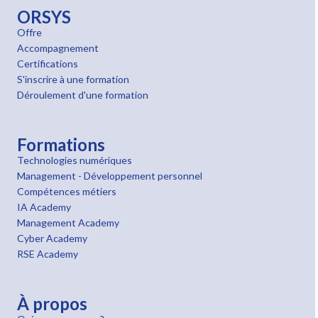
ORSYS
Offre
Accompagnement
Certifications
S'inscrire à une formation
Déroulement d'une formation
Formations
Technologies numériques
Management - Développement personnel
Compétences métiers
IA Academy
Management Academy
Cyber Academy
RSE Academy
À propos