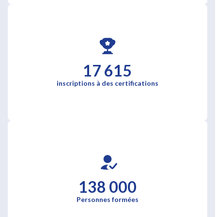
17 615
inscriptions à des certifications
138 000
Personnes formées