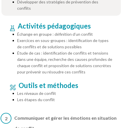
Développer des stratégies de prévention des
conflits
Activités pédagogiques
Échange en groupe : définition d’un conflit
Exercices en sous-groupes : identification de types
de conflits et de solutions possibles
Étude de cas : identification de conflits et tensions
dans une équipe, recherche des causes profondes de
chaque conflit et proposition de solutions concrètes
pour prévenir ou résoudre ces conflits
Outils et méthodes
Les niveaux de conflit
Les étapes du conflit
Communiquer et gérer les émotions en situation
2