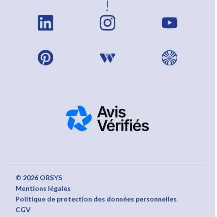
!
© 2026 ORSYS
Mentions légales
Politique de protection des données personnelles
CGV