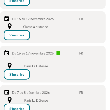
S’inscrire
Du 16 au 17 novembre 2026
FR
Classe à distance
S’inscrire
Du 16 au 17 novembre 2026
FR
*
Paris La Défense
S’inscrire
Du 7 au 8 décembre 2026
FR
Paris La Défense
S’inscrire