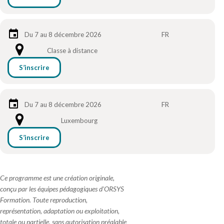
Du 7 au 8 décembre 2026
FR
Classe à distance
S’inscrire
Du 7 au 8 décembre 2026
FR
Luxembourg
S’inscrire
Ce programme est une création originale,
conçu par les équipes pédagogiques d'ORSYS
Formation. Toute reproduction,
représentation, adaptation ou exploitation,
totale ou partielle, sans autorisation préalable