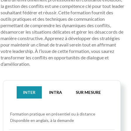
la gestion des conflits est une compétence clé pour tout leader
souhaitant fédérer et réussir. Cette formation fournit des
outils pratiques et des techniques de communication
permettant de comprendre les dynamiques des conflits,
désamorcer les situations délicates et gérer les désaccords de
manière constructive. Apprenez à développer des stratégies
pour maintenir un climat de travail serein tout en affirmant
votre leadership. À l’issue de cette formation, vous saurez
transformer les conflits en opportunités de dialogue et
d’amélioration.
INTER
INTRA
SUR MESURE
Formation pratique
en présentiel ou à distance
Disponible en anglais, à la demande