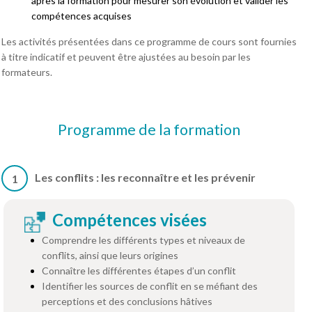
après la formation pour mesurer son évolution et valider les
compétences acquises
Les activités présentées dans ce programme de cours sont fournies
à titre indicatif et peuvent être ajustées au besoin par les
formateurs.
Programme de la formation
Les conflits : les reconnaître et les prévenir
1
Compétences visées
Comprendre les différents types et niveaux de
conflits, ainsi que leurs origines
Connaître les différentes étapes d’un conflit
Identifier les sources de conflit en se méfiant des
perceptions et des conclusions hâtives