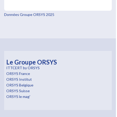
Données Groupe ORSYS 2025
Le Groupe ORSYS
ITTCERT by ORSYS
ORSYS France
ORSYS Institut
ORSYS Belgique
ORSYS Suisse
ORSYS le mag'