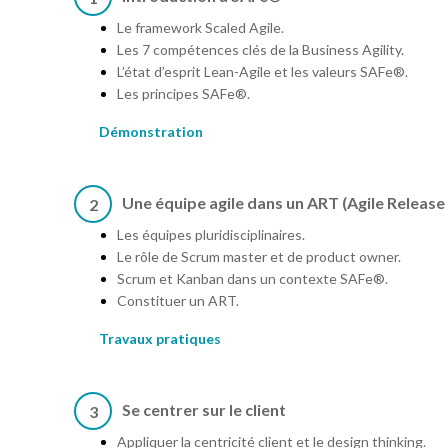
Le framework Scaled Agile.
Les 7 compétences clés de la Business Agility.
L’état d’esprit Lean-Agile et les valeurs SAFe®.
Les principes SAFe®.
Démonstration
Une équipe agile dans un ART (Agile Release 
2
Les équipes pluridisciplinaires.
Le rôle de Scrum master et de product owner.
Scrum et Kanban dans un contexte SAFe®.
Constituer un ART.
Travaux pratiques
Se centrer sur le client
3
Appliquer la centricité client et le design thinking.