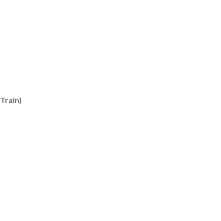
Train)