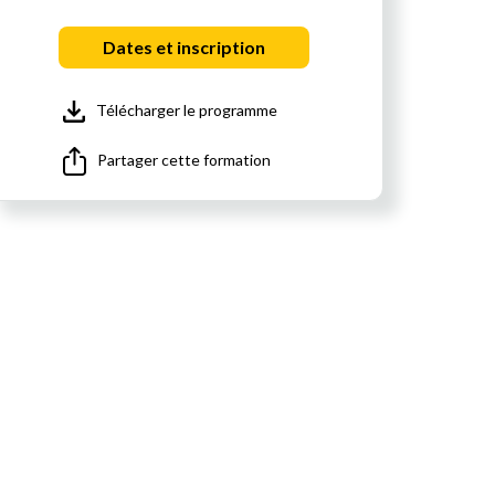
Dates et inscription
Télécharger le programme
Partager cette formation