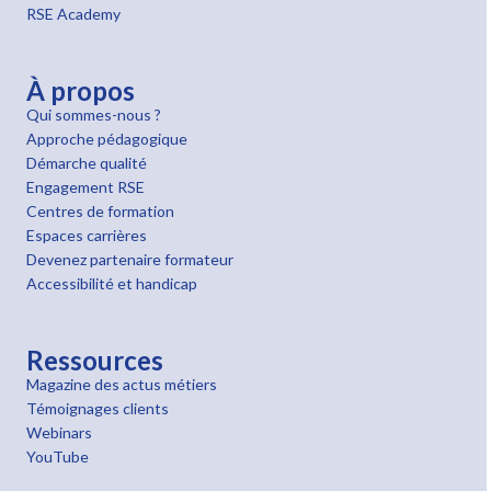
RSE Academy
À propos
Qui sommes-nous ?
Approche pédagogique
Démarche qualité
Engagement RSE
Centres de formation
Espaces carrières
Devenez partenaire formateur
Accessibilité et handicap
Ressources
Magazine des actus métiers
Témoignages clients
Webinars
YouTube