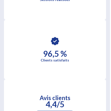
96,5 %
Clients satisfaits
Avis clients
4,4/5