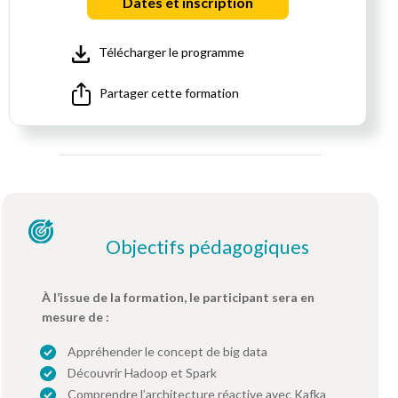
Dates et inscription
Télécharger le programme
Partager cette formation
Objectifs pédagogiques
À l’issue de la formation, le participant sera en
mesure de :
Appréhender le concept de big data
Découvrir Hadoop et Spark
Comprendre l’architecture réactive avec Kafka