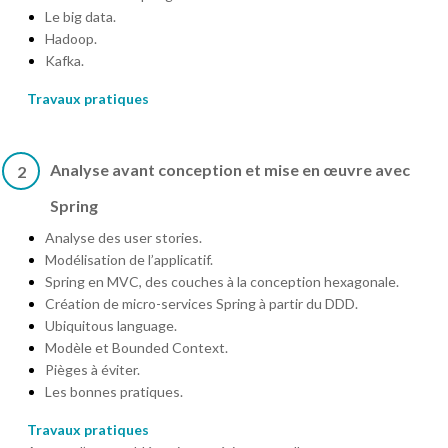
Le big data.
Hadoop.
Kafka.
Travaux pratiques
Analyse avant conception et mise en œuvre avec
2
Spring
Analyse des user stories.
Modélisation de l’applicatif.
Spring en MVC, des couches à la conception hexagonale.
Création de micro-services Spring à partir du DDD.
Ubiquitous language.
Modèle et Bounded Context.
Pièges à éviter.
Les bonnes pratiques.
Travaux pratiques