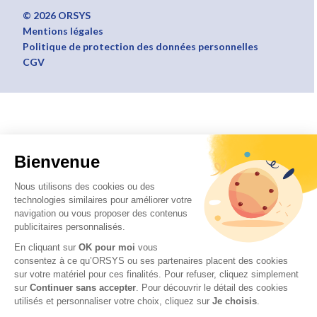
© 2026 ORSYS
Mentions légales
Politique de protection des données personnelles
CGV
Bienvenue
Nous utilisons des cookies ou des
technologies similaires pour améliorer votre
navigation ou vous proposer des contenus
publicitaires personnalisés.
En cliquant sur
OK pour moi
vous
consentez à ce qu’ORSYS ou ses partenaires placent des cookies
sur votre matériel pour ces finalités. Pour refuser, cliquez simplement
sur
Continuer sans accepter
.
Pour découvrir le détail des cookies
utilisés et personnaliser votre choix, cliquez sur
Je choisis
.