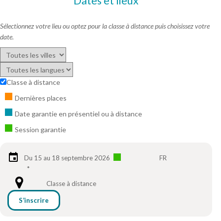
Dates et lieux
Sélectionnez votre lieu ou optez pour la classe à distance puis choisissez votre
date.
Classe à distance
Dernières places
Date garantie en présentiel ou à distance
Session garantie
Du 15 au 18 septembre 2026
FR
*
Classe à distance
S’inscrire