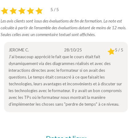
5 / 5
Les avis clients sont issus des évaluations de fin de formation. La note est
calculée à partir de l’ensemble des évaluations datant de moins de 12 mois.
Seules celles avec un commentaire textuel sont affichées.
JEROME C.
28/10/25
5 / 5
J’ai beaucoup apprécié le fait que le cours était fait
dynamiquement via des diagrammes réalisés et avec des
interactions directes avec le formateur si on avait des
questions. Le temps était consacré à ce que faisait les
technologies, leurs avantages et inconvénients et à discuter sur
les technologies avec le formateur. Il y avait un bon compromis
avec les TPs où le formateur nous montrait la manière
d’implémenter les choses sans "perdre de temps" à ce niveau.