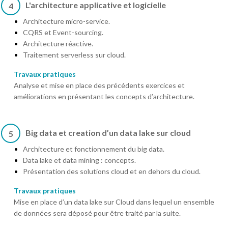
L'architecture applicative et logicielle
4
Architecture micro-service.
CQRS et Event-sourcing.
Architecture réactive.
Traitement serverless sur cloud.
Travaux pratiques
Analyse et mise en place des précédents exercices et
améliorations en présentant les concepts d’architecture.
Big data et creation d’un data lake sur cloud
5
Architecture et fonctionnement du big data.
Data lake et data mining : concepts.
Présentation des solutions cloud et en dehors du cloud.
Travaux pratiques
Mise en place d’un data lake sur Cloud dans lequel un ensemble
de données sera déposé pour être traité par la suite.