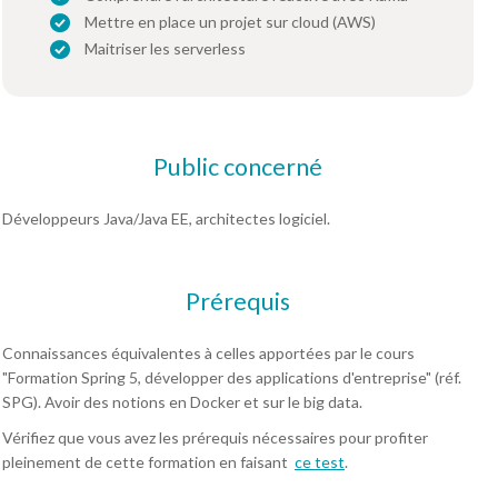
Mettre en place un projet sur cloud (AWS)
Maitriser les serverless
Public concerné
Développeurs Java/Java EE, architectes logiciel.
Prérequis
Connaissances équivalentes à celles apportées par le cours
"Formation Spring 5, développer des applications d'entreprise" (réf.
SPG). Avoir des notions en Docker et sur le big data.
Vérifiez que vous avez les prérequis nécessaires pour profiter
pleinement de cette formation en faisant
ce test
.