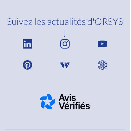
Suivez les actualités d'ORSYS
!