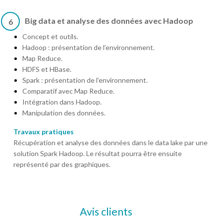
Big data et analyse des données avec Hadoop
6
Concept et outils.
Hadoop : présentation de l’environnement.
Map Reduce.
HDFS et HBase.
Spark : présentation de l’environnement.
Comparatif avec Map Reduce.
Intégration dans Hadoop.
Manipulation des données.
Travaux pratiques
Récupération et analyse des données dans le data lake par une
solution Spark Hadoop. Le résultat pourra être ensuite
représenté par des graphiques.
Avis clients