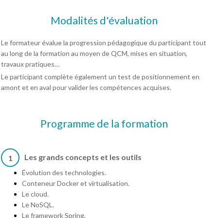
Modalités d'évaluation
Le formateur évalue la progression pédagogique du participant tout
au long de la formation au moyen de QCM, mises en situation,
travaux pratiques…
Le participant complète également un test de positionnement en
amont et en aval pour valider les compétences acquises.
Programme de la formation
Les grands concepts et les outils
1
Évolution des technologies.
Conteneur Docker et virtualisation.
Le cloud.
Le NoSQL.
Le framework Spring.