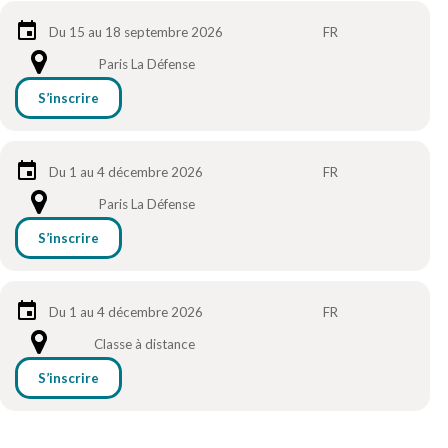
Du 15 au 18 septembre 2026
FR
Paris La Défense
S’inscrire
Du 1 au 4 décembre 2026
FR
Paris La Défense
S’inscrire
Du 1 au 4 décembre 2026
FR
Classe à distance
S’inscrire