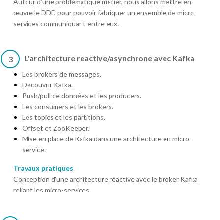
Autour d’une problématique métier, nous allons mettre en
œuvre le DDD pour pouvoir fabriquer un ensemble de micro-
services communiquant entre eux.
L'architecture reactive/asynchrone avec Kafka
3
Les brokers de messages.
Découvrir Kafka.
Push/pull de données et les producers.
Les consumers et les brokers.
Les topics et les partitions.
Offset et ZooKeeper.
Mise en place de Kafka dans une architecture en micro-
service.
Travaux pratiques
Conception d'une architecture réactive avec le broker Kafka
reliant les micro-services.