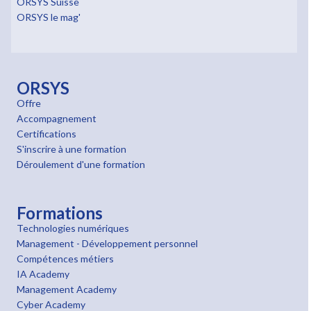
ORSYS Suisse
ORSYS le mag'
ORSYS
Offre
Accompagnement
Certifications
S'inscrire à une formation
Déroulement d'une formation
Formations
Technologies numériques
Management - Développement personnel
Compétences métiers
IA Academy
Management Academy
Cyber Academy