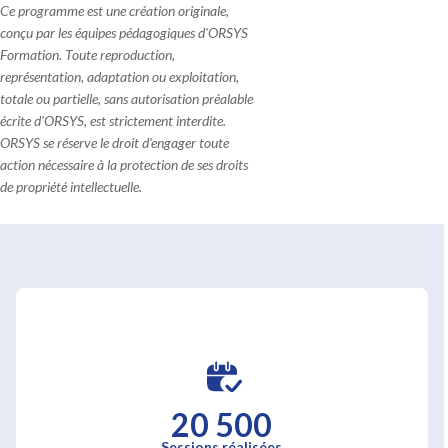
Ce programme est une création originale,
conçu par les équipes pédagogiques d'ORSYS
Formation. Toute reproduction,
représentation, adaptation ou exploitation,
totale ou partielle, sans autorisation préalable
écrite d'ORSYS, est strictement interdite.
ORSYS se réserve le droit d'engager toute
action nécessaire à la protection de ses droits
de propriété intellectuelle.
20 500
Sessions réalisées