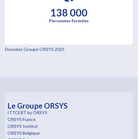
138 000
Personnes formées
Données Groupe ORSYS 2025
Le Groupe ORSYS
ITTCERT by ORSYS
ORSYS France
ORSYS Institut
ORSYS Belgique