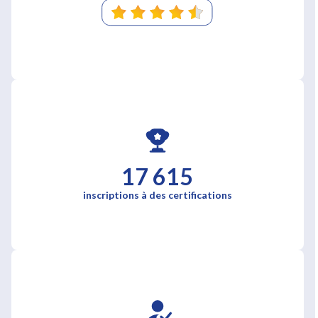
17 615
inscriptions à des certifications