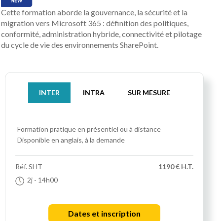
Cette formation aborde la gouvernance, la sécurité et la
migration vers Microsoft 365 : définition des politiques,
conformité, administration hybride, connectivité et pilotage
du cycle de vie des environnements SharePoint.
INTER
INTRA
SUR MESURE
Formation pratique
en présentiel ou à distance
Disponible en anglais, à la demande
Réf.
SHT
1190 € H.T.
2j
- 14h00
Dates et inscription