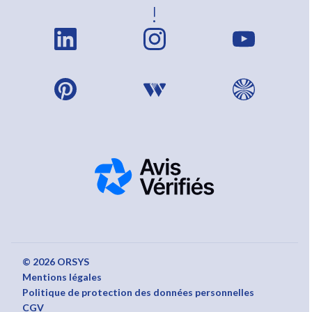
!
© 2026 ORSYS
Mentions légales
Politique de protection des données personnelles
CGV