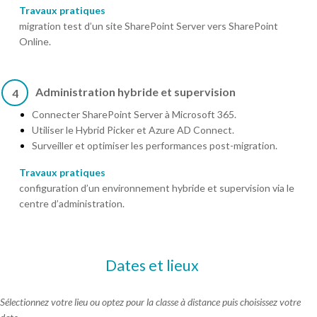
Travaux pratiques
migration test d’un site SharePoint Server vers SharePoint
Online.
Administration hybride et supervision
4
Connecter SharePoint Server à Microsoft 365.
Utiliser le Hybrid Picker et Azure AD Connect.
Surveiller et optimiser les performances post-migration.
Travaux pratiques
configuration d’un environnement hybride et supervision via le
centre d’administration.
Dates et lieux
Sélectionnez votre lieu ou optez pour la classe à distance puis choisissez votre