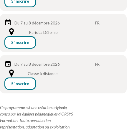
S’inscrire
Du 7 au 8 décembre 2026
FR
Paris La Défense
S’inscrire
Du 7 au 8 décembre 2026
FR
Classe à distance
S’inscrire
Ce programme est une création originale,
conçu par les équipes pédagogiques d'ORSYS
Formation. Toute reproduction,
représentation, adaptation ou exploitation,