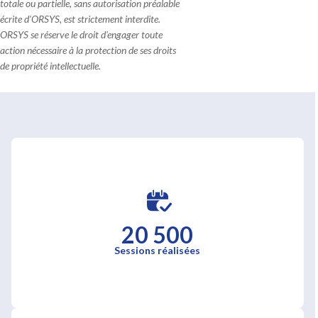
totale ou partielle, sans autorisation préalable
écrite d'ORSYS, est strictement interdite.
ORSYS se réserve le droit d'engager toute
action nécessaire à la protection de ses droits
de propriété intellectuelle.
20 500
Sessions réalisées