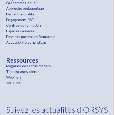
Qui sommes-nous ?
Approche pédagogique
Démarche qualité
Engagement RSE
Centres de formation
Espaces carrières
Devenez partenaire formateur
Accessibilité et handicap
Ressources
Magazine des actus métiers
Témoignages clients
Webinars
YouTube
Suivez les actualités d'ORSYS