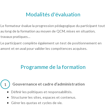
Modalités d'évaluation
Le formateur évalue la progression pédagogique du participant tout
au long de la formation au moyen de QCM, mises en situation,
travaux pratiques…
Le participant complète également un test de positionnement en
amont et en aval pour valider les compétences acquises.
Programme de la formation
Gouvernance et cadre d’administration
1
Définir les politiques et responsabilités.
Structurer les sites, espaces et contenus.
Gérer les quotas et cycles de vie.