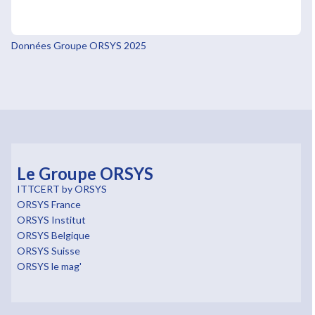
Données Groupe ORSYS 2025
Le Groupe ORSYS
ITTCERT by ORSYS
ORSYS France
ORSYS Institut
ORSYS Belgique
ORSYS Suisse
ORSYS le mag'