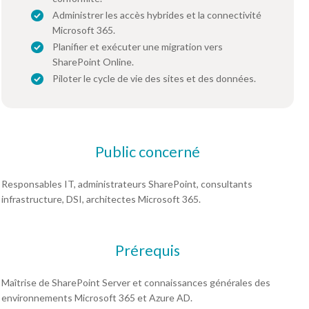
Administrer les accès hybrides et la connectivité
Microsoft 365.
Planifier et exécuter une migration vers
SharePoint Online.
Piloter le cycle de vie des sites et des données.
Public concerné
Responsables IT, administrateurs SharePoint, consultants
infrastructure, DSI, architectes Microsoft 365.
Prérequis
Maîtrise de SharePoint Server et connaissances générales des
environnements Microsoft 365 et Azure AD.