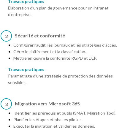
Travaux pratiques
Élaboration d’un plan de gouvernance pour un intranet
d’entreprise.
Sécurité et conformité
2
Configurer l’audit, les journaux et les stratégies d’accès.
Gérer le chiffrement et la classification.
Mettre en œuvre la conformité RGPD et DLP.
Travaux pratiques
Paramétrage d’une stratégie de protection des données
sensibles.
Migration vers Microsoft 365
3
Identifier les prérequis et outils (SMAT, Migration Tool).
Planifier les étapes et phases pilotes.
Exécuter la migration et valider les données.