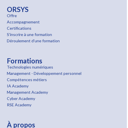
ORSYS
Offre
Accompagnement
Certifications
S'inscrire à une formation
Déroulement d'une formation
Formations
Technologies numériques
Management - Développement personnel
Compétences métiers
IA Academy
Management Academy
Cyber Academy
RSE Academy
À propos