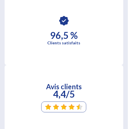
96,5 %
Clients satisfaits
Avis clients
4,4/5