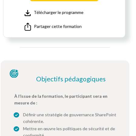
Télécharger le programme
Partager cette formation
Objectifs pédagogiques
À l’issue de la formation, le participant sera en
mesure de :
Définir une stratégie de gouvernance SharePoint
cohérente.
Mettre en œuvre les politiques de sécurité et de
conformité.