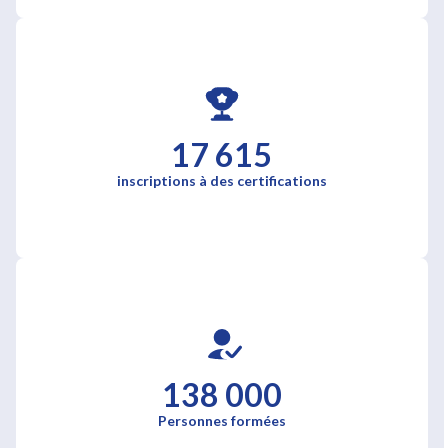
17 615
inscriptions à des certifications
138 000
Personnes formées