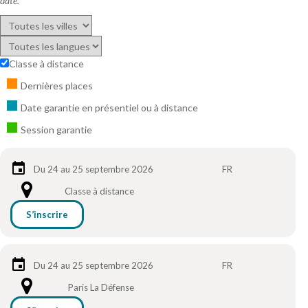
date.
Classe à distance
Dernières places
Date garantie en présentiel ou à distance
Session garantie
Du 24 au 25 septembre 2026
FR
Classe à distance
S’inscrire
Du 24 au 25 septembre 2026
FR
Paris La Défense