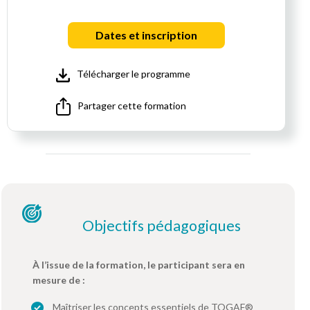
Dates et inscription
Télécharger le programme
Partager cette formation
Objectifs pédagogiques
À l’issue de la formation, le participant sera en
mesure de :
Maîtriser les concepts essentiels de TOGAF®