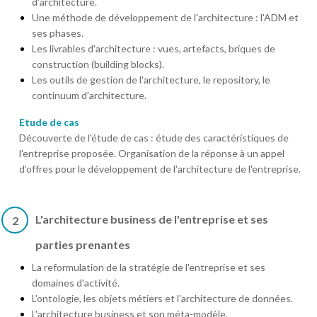
d'architecture.
Une méthode de développement de l'architecture : l'ADM et
ses phases.
Les livrables d'architecture : vues, artefacts, briques de
construction (building blocks).
Les outils de gestion de l'architecture, le repository, le
continuum d'architecture.
Etude de cas
Découverte de l'étude de cas : étude des caractéristiques de
l'entreprise proposée. Organisation de la réponse à un appel
d'offres pour le développement de l'architecture de l'entreprise.
L'architecture business de l'entreprise et ses
2
parties prenantes
La reformulation de la stratégie de l'entreprise et ses
domaines d'activité.
L'ontologie, les objets métiers et l'architecture de données.
L'architecture business et son méta-modèle.