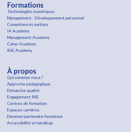
Formations
Technologies numériques
Management - Développement personnel
Compétences métiers
IA Academy
Management Academy
Cyber Academy
RSE Academy
À propos
Qui sommes-nous ?
Approche pédagogique
Démarche qualité
Engagement RSE
Centres de formation
Espaces carrières
Devenez partenaire formateur
Accessibilité et handicap