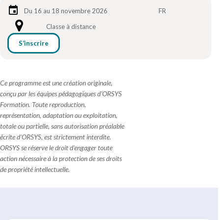
Du 16 au 18 novembre 2026
FR
Classe à distance
S’inscrire
Ce programme est une création originale,
conçu par les équipes pédagogiques d'ORSYS
Formation. Toute reproduction,
représentation, adaptation ou exploitation,
totale ou partielle, sans autorisation préalable
écrite d'ORSYS, est strictement interdite.
ORSYS se réserve le droit d'engager toute
action nécessaire à la protection de ses droits
de propriété intellectuelle.