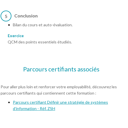
Conclusion
5
Bilan du cours et auto-évaluation.
Exercice
QCM des points essentiels étudiés.
Parcours certifiants associés
Pour aller plus loin et renforcer votre employabilité, découvrez les
parcours certifiants qui contiennent cette formation :
Parcours certifiant Définir une stratégie de systèmes
d’information - Réf. ZSH