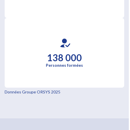
138 000
Personnes formées
Données Groupe ORSYS 2025