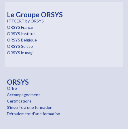
Le Groupe ORSYS
ITTCERT by ORSYS
ORSYS France
ORSYS Institut
ORSYS Belgique
ORSYS Suisse
ORSYS le mag'
ORSYS
Offre
Accompagnement
Certifications
S'inscrire à une formation
Déroulement d'une formation