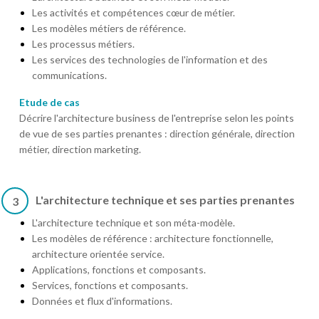
Les activités et compétences cœur de métier.
Les modèles métiers de référence.
Les processus métiers.
Les services des technologies de l'information et des
communications.
Etude de cas
Décrire l'architecture business de l'entreprise selon les points
de vue de ses parties prenantes : direction générale, direction
métier, direction marketing.
L'architecture technique et ses parties prenantes
3
L'architecture technique et son méta-modèle.
Les modèles de référence : architecture fonctionnelle,
architecture orientée service.
Applications, fonctions et composants.
Services, fonctions et composants.
Données et flux d'informations.