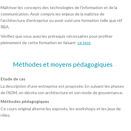
Maîtriser les concepts des technologies de l'information et de la
communication. Avoir compris les enjeux de la maîtrise de
l'architecture d'entreprise ou avoir suivi une formation telle que réf
RBA.
Vérifiez que vous avez les prérequis nécessaires pour profiter
pleinement de cette formation en faisant
ce test
.
Méthodes et moyens pédagogiques
Etude de cas
La description d'une entreprise est proposée. En suivant les phases
de l'ADM, on décrira son architecture et son mode de gouvernance.
Méthodes pédagogiques
Ce cours original alterne les exposés, les workshops et les jeux de
rôles.