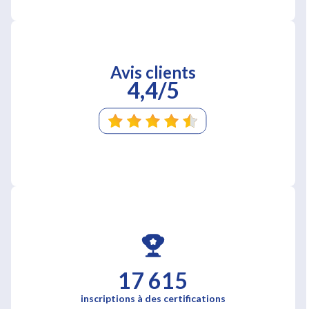
Avis clients
4,4/5
17 615
inscriptions à des certifications