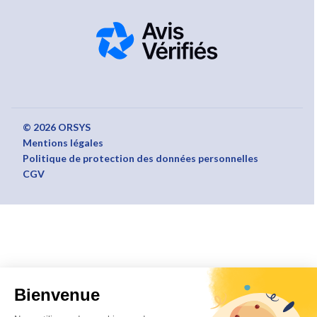
© 2026 ORSYS
Mentions légales
Politique de protection des données personnelles
CGV
Bienvenue