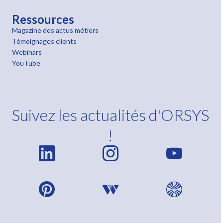
Ressources
Magazine des actus métiers
Témoignages clients
Webinars
YouTube
Suivez les actualités d'ORSYS
!