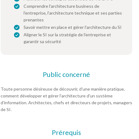
Comprendre l'architecture business de
l'entreprise, l'architecture technique et ses parties
prenantes
Savoir mettre en place et gérer l'architecture du SI
Aligner le SI sur la stratégie de l'entreprise et
garantir sa sécurité
Public concerné
Toute personne désireuse de découvrir, d'une manière pratique,
comment développer et gérer l'architecture d'un système
d'information. Architectes, chefs et directeurs de projets, managers
de SI.
Prérequis