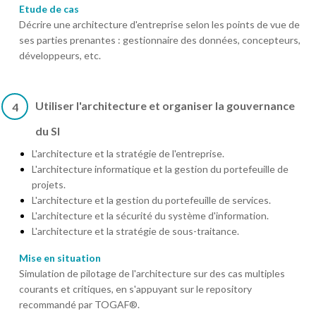
Etude de cas
Décrire une architecture d'entreprise selon les points de vue de
ses parties prenantes : gestionnaire des données, concepteurs,
développeurs, etc.
Utiliser l'architecture et organiser la gouvernance
4
du SI
L'architecture et la stratégie de l'entreprise.
L'architecture informatique et la gestion du portefeuille de
projets.
L'architecture et la gestion du portefeuille de services.
L'architecture et la sécurité du système d'information.
L'architecture et la stratégie de sous-traitance.
Mise en situation
Simulation de pilotage de l'architecture sur des cas multiples
courants et critiques, en s'appuyant sur le repository
recommandé par TOGAF®.