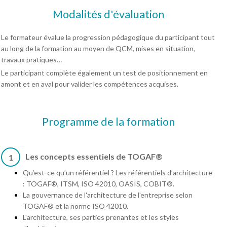
Modalités d'évaluation
Le formateur évalue la progression pédagogique du participant tout
au long de la formation au moyen de QCM, mises en situation,
travaux pratiques…
Le participant complète également un test de positionnement en
amont et en aval pour valider les compétences acquises.
Programme de la formation
Les concepts essentiels de TOGAF®
1
Qu’est-ce qu’un référentiel ? Les référentiels d’architecture
: TOGAF®, ITSM, ISO 42010, OASIS, COBIT®.
La gouvernance de l'architecture de l'entreprise selon
TOGAF® et la norme ISO 42010.
L'architecture, ses parties prenantes et les styles