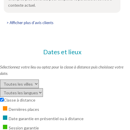
contexte actuel.
> Afficher plus d’avis clients
Dates et lieux
Sélectionnez votre lieu ou optez pour la classe à distance puis choisissez votre
date.
Classe à distance
Dernières places
Date garantie en présentiel ou à distance
Session garantie