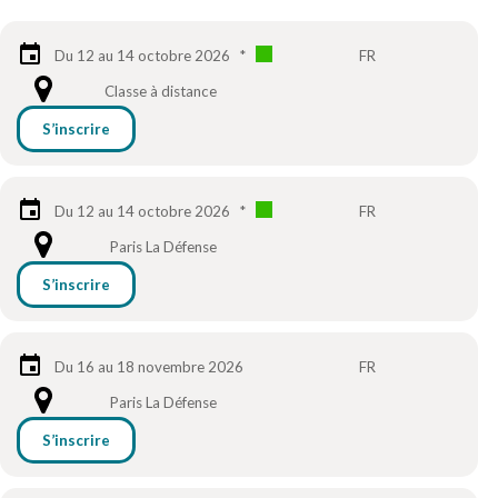
Du 12 au 14 octobre 2026
*
FR
Classe à distance
S’inscrire
Du 12 au 14 octobre 2026
*
FR
Paris La Défense
S’inscrire
Du 16 au 18 novembre 2026
FR
Paris La Défense
S’inscrire